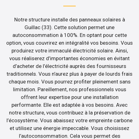
Notre structure installe des panneaux solaires à
Guillac (33). Cette solution permet une
autoconsommation à 100%. En optant pour cette
option, vous couvrirez en intégralité vos besoins. Vous
produirez votre immaculé électricité solaire. Ainsi,
vous réaliserez d’importantes économies en évitant
d’acheter de l’électricité auprès des fournisseurs
traditionnels. Vous n’aurez plus à payer de lourds frais
chaque mois. Vous pourrez profiter pleinement sans
limitation. Pareillement, nos professionnels vous
offrent leur expertise pour une installation
performante. Elle est adaptée à vos besoins. Avec
notre structure, vous contribuez à la préservation de
l’écosystème. Vous abaissez votre empreinte carbone
et utilisez une énergie impeccable. Vous choisissez
l’autoconsommation. Cela vous permet des