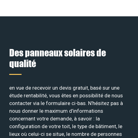
Des panneaux solaires de
qualité
en vue de recevoir un devis gratuit, basé sur une
étude rentabilité, vous êtes en possibilité de nous
contacter via le formulaire ci-bas. N’hésitez pas à
nous donner le maximum d’informations
concernant votre demande, à savoir : la
configuration de votre toit, le type de bâtiment, le
lieux où celui-ci se situe, le nombre de personnes