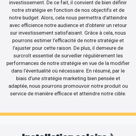
investissement. De ce fait, il convient de bien définir
notre stratégie en fonction de nos objectifs et de
notre budget. Alors, cela nous permettra d’atteindre
avec efficience notre audience et d’obtenir un retour
sur investissement satisfaisant. Grâce à cela, nous
pourrons estimer l’efficacité de notre stratégie et
l’ajuster pour cette raison. De plus, il demeure de
surcroît essentiel de surveiller régulièrement les
performances de notre stratégie en vue de la modifier
dans l’éventualité où nécessaire. En résumé, par le
biais d’une stratégie marketing bien pensée et
adaptée, nous pourrons promouvoir notre produit ou
service de manière efficace et atteindre notre cible.