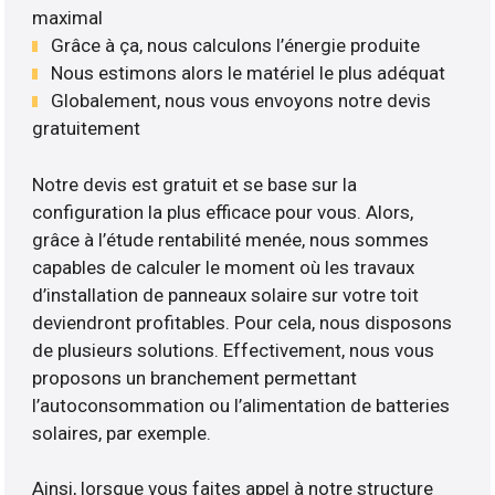
maximal
Grâce à ça, nous calculons l’énergie produite
Nous estimons alors le matériel le plus adéquat
Globalement, nous vous envoyons notre devis
gratuitement
Notre devis est gratuit et se base sur la
configuration la plus efficace pour vous. Alors,
grâce à l’étude rentabilité menée, nous sommes
capables de calculer le moment où les travaux
d’installation de panneaux solaire sur votre toit
deviendront profitables. Pour cela, nous disposons
de plusieurs solutions. Effectivement, nous vous
proposons un branchement permettant
l’autoconsommation ou l’alimentation de batteries
solaires, par exemple.
Ainsi, lorsque vous faites appel à notre structure