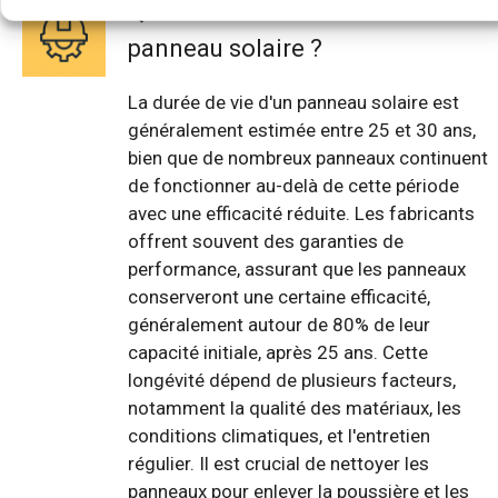
Quelle est la durée de vie d'un
panneau solaire ?
La durée de vie d'un panneau solaire est
généralement estimée entre 25 et 30 ans,
bien que de nombreux panneaux continuent
de fonctionner au-delà de cette période
avec une efficacité réduite. Les fabricants
offrent souvent des garanties de
performance, assurant que les panneaux
conserveront une certaine efficacité,
généralement autour de 80% de leur
capacité initiale, après 25 ans. Cette
longévité dépend de plusieurs facteurs,
notamment la qualité des matériaux, les
conditions climatiques, et l'entretien
régulier. Il est crucial de nettoyer les
panneaux pour enlever la poussière et les