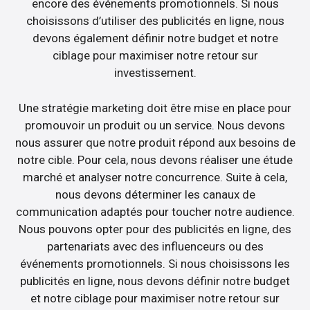
encore des événements promotionnels. Si nous
choisissons d’utiliser des publicités en ligne, nous
devons également définir notre budget et notre
ciblage pour maximiser notre retour sur
investissement.
Une stratégie marketing doit être mise en place pour
promouvoir un produit ou un service. Nous devons
nous assurer que notre produit répond aux besoins de
notre cible. Pour cela, nous devons réaliser une étude
marché et analyser notre concurrence. Suite à cela,
nous devons déterminer les canaux de
communication adaptés pour toucher notre audience.
Nous pouvons opter pour des publicités en ligne, des
partenariats avec des influenceurs ou des
événements promotionnels. Si nous choisissons les
publicités en ligne, nous devons définir notre budget
et notre ciblage pour maximiser notre retour sur