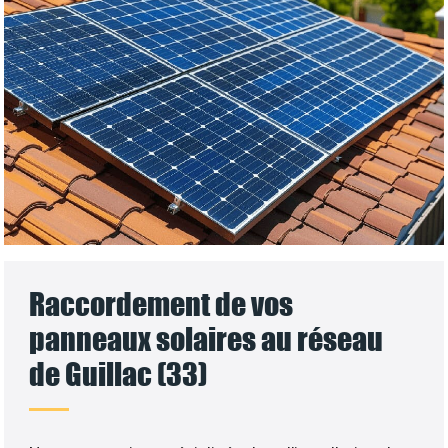
Raccordement de vos
panneaux solaires au réseau
de Guillac (33)