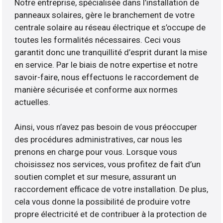
Notre entreprise, spécialisée dans l’installation de
panneaux solaires, gère le branchement de votre
centrale solaire au réseau électrique et s’occupe de
toutes les formalités nécessaires. Ceci vous
garantit donc une tranquillité d’esprit durant la mise
en service. Par le biais de notre expertise et notre
savoir-faire, nous effectuons le raccordement de
manière sécurisée et conforme aux normes
actuelles.
Ainsi, vous n’avez pas besoin de vous préoccuper
des procédures administratives, car nous les
prenons en charge pour vous. Lorsque vous
choisissez nos services, vous profitez de fait d’un
soutien complet et sur mesure, assurant un
raccordement efficace de votre installation. De plus,
cela vous donne la possibilité de produire votre
propre électricité et de contribuer à la protection de