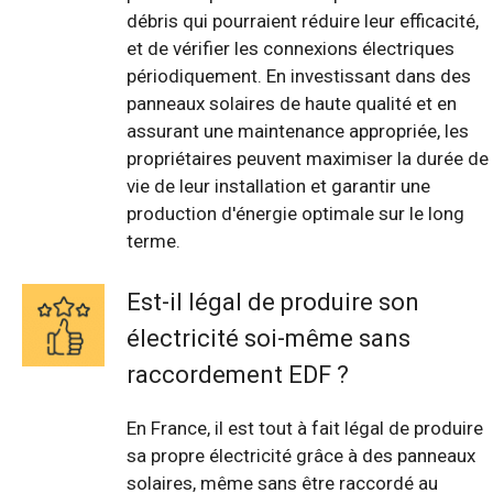
débris qui pourraient réduire leur efficacité,
et de vérifier les connexions électriques
périodiquement. En investissant dans des
panneaux solaires de haute qualité et en
assurant une maintenance appropriée, les
propriétaires peuvent maximiser la durée de
vie de leur installation et garantir une
production d'énergie optimale sur le long
terme.
Est-il légal de produire son
électricité soi-même sans
raccordement EDF ?
En France, il est tout à fait légal de produire
sa propre électricité grâce à des panneaux
solaires, même sans être raccordé au