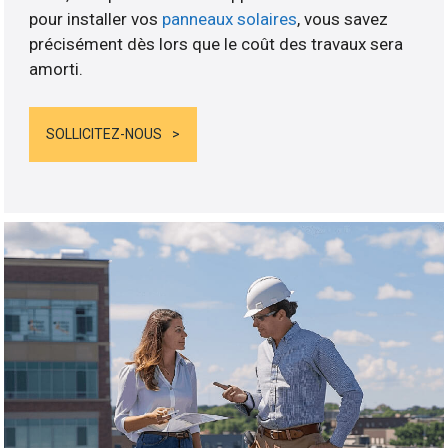
pour installer vos
panneaux solaires
, vous savez
précisément dès lors que le coût des travaux sera
amorti.
SOLLICITEZ-NOUS