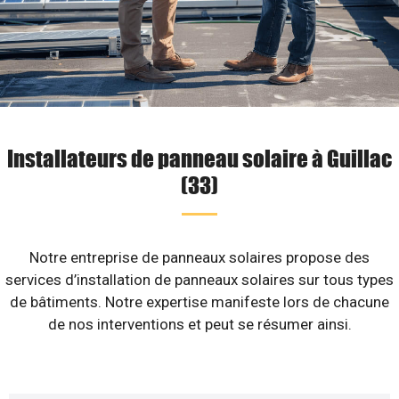
Installateurs de panneau solaire à Guillac
(33)
Notre entreprise de panneaux solaires propose des
services d’installation de panneaux solaires sur tous types
de bâtiments. Notre expertise manifeste lors de chacune
de nos interventions et peut se résumer ainsi.