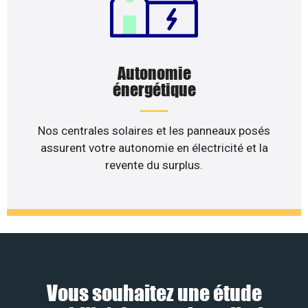
Autonomie
énergétique
Nos centrales solaires et les panneaux posés
assurent votre autonomie en électricité et la
revente du surplus.
Vous souhaitez une étude