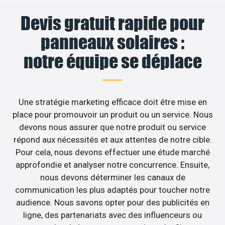
Devis gratuit rapide pour
panneaux solaires :
notre équipe se déplace
Une stratégie marketing efficace doit être mise en
place pour promouvoir un produit ou un service. Nous
devons nous assurer que notre produit ou service
répond aux nécessités et aux attentes de notre cible.
Pour cela, nous devons effectuer une étude marché
approfondie et analyser notre concurrence. Ensuite,
nous devons déterminer les canaux de
communication les plus adaptés pour toucher notre
audience. Nous savons opter pour des publicités en
ligne, des partenariats avec des influenceurs ou