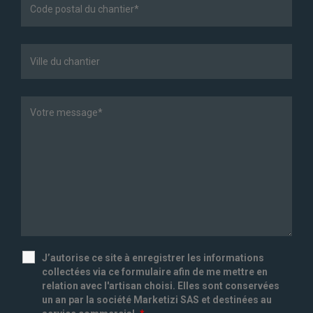
J’autorise ce site à enregistrer les informations
collectées via ce formulaire afin de me mettre en
relation avec l'artisan choisi. Elles sont conservées
un an par la société Marketizi SAS et destinées au