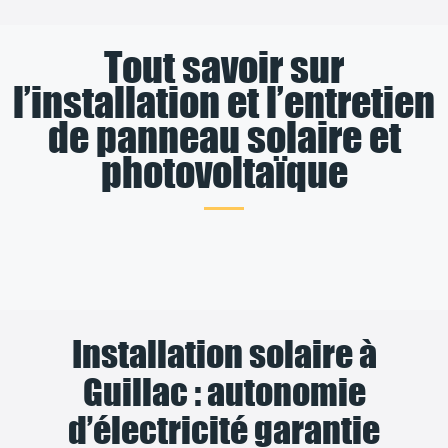
Tout savoir sur
l’installation et l’entretien
de panneau solaire et
photovoltaïque
Installation solaire à
Guillac : autonomie
d’électricité garantie