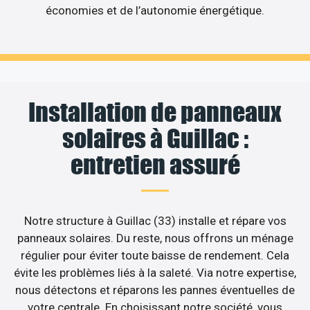
économies et de l’autonomie énergétique.
Installation de panneaux
solaires à Guillac :
entretien assuré
Notre structure à Guillac (33) installe et répare vos
panneaux solaires. Du reste, nous offrons un ménage
régulier pour éviter toute baisse de rendement. Cela
évite les problèmes liés à la saleté. Via notre expertise,
nous détectons et réparons les pannes éventuelles de
votre centrale. En choisissant notre société, vous