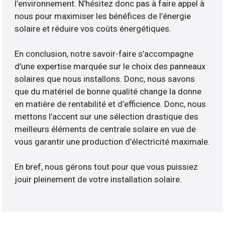
l’environnement. N’hésitez donc pas à faire appel à
nous pour maximiser les bénéfices de l’énergie
solaire et réduire vos coûts énergétiques.
En conclusion, notre savoir-faire s’accompagne
d’une expertise marquée sur le choix des panneaux
solaires que nous installons. Donc, nous savons
que du matériel de bonne qualité change la donne
en matière de rentabilité et d’efficience. Donc, nous
mettons l’accent sur une sélection drastique des
meilleurs éléments de centrale solaire en vue de
vous garantir une production d’électricité maximale.
En bref, nous gérons tout pour que vous puissiez
jouir pleinement de votre installation solaire.