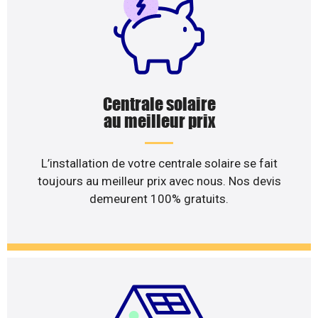
Centrale solaire
au meilleur prix
L’installation de votre centrale solaire se fait
toujours au meilleur prix avec nous. Nos devis
demeurent 100% gratuits.