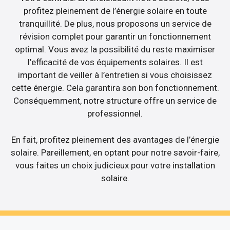
profitez pleinement de l’énergie solaire en toute
tranquillité. De plus, nous proposons un service de
révision complet pour garantir un fonctionnement
optimal. Vous avez la possibilité du reste maximiser
l’efficacité de vos équipements solaires. Il est
important de veiller à l’entretien si vous choisissez
cette énergie. Cela garantira son bon fonctionnement.
Conséquemment, notre structure offre un service de
professionnel.
En fait, profitez pleinement des avantages de l’énergie
solaire. Pareillement, en optant pour notre savoir-faire,
vous faites un choix judicieux pour votre installation
solaire.