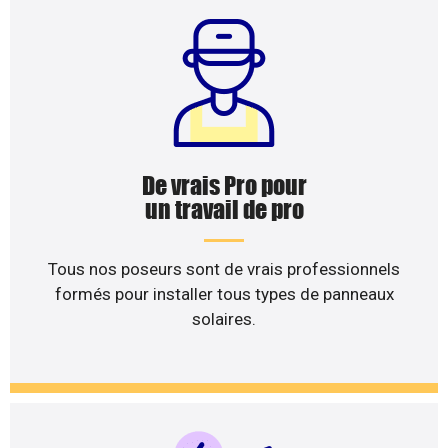
De vrais Pro pour
un travail de pro
Tous nos poseurs sont de vrais professionnels
formés pour installer tous types de panneaux
solaires.