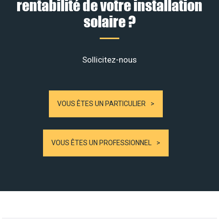
rentabilité de votre installation
solaire ?
Sollicitez-nous
VOUS ÊTES UN PARTICULIER
VOUS ÊTES UN PROFESSIONNEL