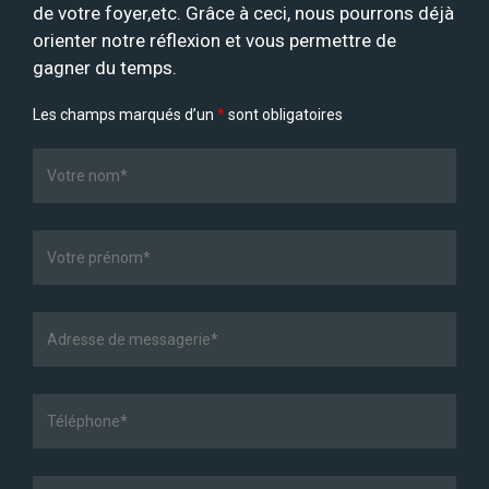
de votre foyer,etc. Grâce à ceci, nous pourrons déjà
orienter notre réflexion et vous permettre de
gagner du temps.
Les champs marqués d’un
*
sont obligatoires