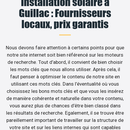
Installation solaire à
Guillac : Fournisseurs
locaux, prix garantis
Nous devons faire attention à certains points pour que
notre site internet soit bien référencé sur les moteurs
de recherche. Tout d’abord, il convient de bien choisir
les mots clés que nous allons utiliser. Après cela, il
faut penser à optimiser le contenu de notre site en
utilisant ces mots clés. Dans l’éventualité où vous
choisissez les bons mots clés et que vous les insérez
de manière cohérente et naturelle dans votre contenu,
vous aurez plus de chances d’être bien classé dans
les résultats de recherche. Egalement, il se trouve être
pareillement important de travailler sur la structure de
votre site et sur les liens internes qui sont capables