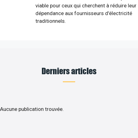
viable pour ceux qui cherchent à réduire leur
dépendance aux fournisseurs d'électricité
traditionnels.
Derniers articles
Aucune publication trouvée.