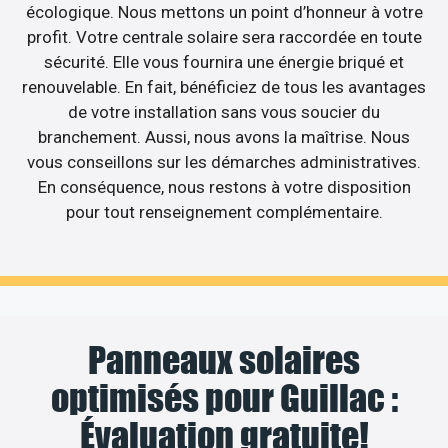
écologique. Nous mettons un point d’honneur à votre
profit. Votre centrale solaire sera raccordée en toute
sécurité. Elle vous fournira une énergie briqué et
renouvelable. En fait, bénéficiez de tous les avantages
de votre installation sans vous soucier du
branchement. Aussi, nous avons la maîtrise. Nous
vous conseillons sur les démarches administratives.
En conséquence, nous restons à votre disposition
pour tout renseignement complémentaire.
Panneaux solaires
optimisés pour Guillac :
Évaluation gratuite!