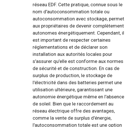
réseau EDF. Cette pratique, connue sous le
nom d'autoconsommation totale ou
autoconsommation avec stockage, permet
aux propriétaires de devenir complètement
autonomes énergétiquement. Cependant, il
est important de respecter certaines
réglementations et de déclarer son
installation aux autorités locales pour
s'assurer qu'elle est conforme aux normes
de sécurité et de construction. En cas de
surplus de production, le stockage de
l'électricité dans des batteries permet une
utilisation ultérieure, garantissant une
autonomie énergétique même en l'absence
de soleil. Bien que le raccordement au
réseau électrique offre des avantages,
comme la vente de surplus d'énergie,
l'autoconsommation totale est une option