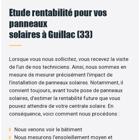
Etude rentabilité pour vos
panneaux
solaires à Guillac (33)
Lorsque vous nous sollicitez, vous recevez la visite
de l’un de nos techniciens. Ainsi, nous sommes en
mesure de mesurer précisément l’impact de
l’installation de panneaux solaires. Notamment, il
convient toujours, avant toute pose de panneaux
solaires, d’estimer la rentabilité future que vous
pouvez attendre de votre centrale solaire. En
conséquence, voici comment nous procédons :
Nous venons voir le bâtiment
Nous mesurons l’ensoleillement moyen et