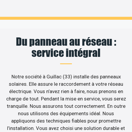
Du panneau au réseau :
service intégral
Notre société à Guillac (33) installe des panneaux
solaires. Elle assure le raccordement à votre réseau
électrique. Vous n’avez rien à faire, nous prenons en
charge de tout. Pendant la mise en service, vous serez
tranquille. Nous assurons tout correctement. En outre
nous utilisons des équipements idéal. Nous
appliquons des techniques fiables pour promettre
l’installation. Vous avez choisi une solution durable et