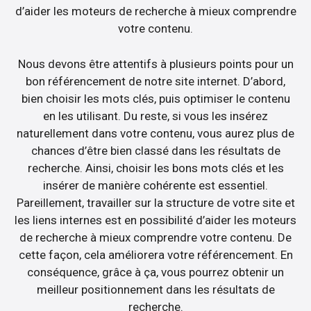
d’aider les moteurs de recherche à mieux comprendre
votre contenu.
Nous devons être attentifs à plusieurs points pour un
bon référencement de notre site internet. D’abord,
bien choisir les mots clés, puis optimiser le contenu
en les utilisant. Du reste, si vous les insérez
naturellement dans votre contenu, vous aurez plus de
chances d’être bien classé dans les résultats de
recherche. Ainsi, choisir les bons mots clés et les
insérer de manière cohérente est essentiel.
Pareillement, travailler sur la structure de votre site et
les liens internes est en possibilité d’aider les moteurs
de recherche à mieux comprendre votre contenu. De
cette façon, cela améliorera votre référencement. En
conséquence, grâce à ça, vous pourrez obtenir un
meilleur positionnement dans les résultats de
recherche.