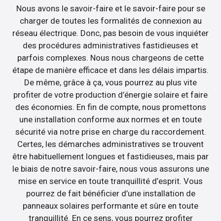
Nous avons le savoir-faire et le savoir-faire pour se
charger de toutes les formalités de connexion au
réseau électrique. Donc, pas besoin de vous inquiéter
des procédures administratives fastidieuses et
parfois complexes. Nous nous chargeons de cette
étape de manière efficace et dans les délais impartis.
De même, grâce à ça, vous pourrez au plus vite
profiter de votre production d’énergie solaire et faire
des économies. En fin de compte, nous promettons
une installation conforme aux normes et en toute
sécurité via notre prise en charge du raccordement.
Certes, les démarches administratives se trouvent
être habituellement longues et fastidieuses, mais par
le biais de notre savoir-faire, nous vous assurons une
mise en service en toute tranquillité d’esprit. Vous
pourrez de fait bénéficier d’une installation de
panneaux solaires performante et sûre en toute
tranquillité. En ce sens, vous pourrez profiter