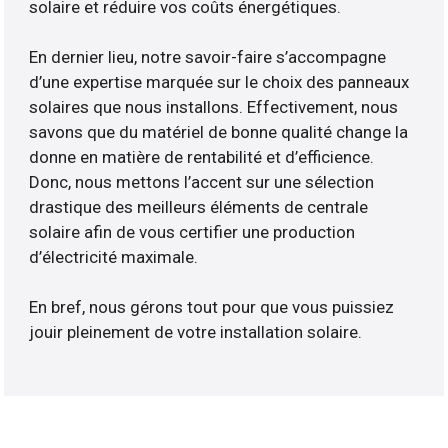
solaire et réduire vos coûts énergétiques.
En dernier lieu, notre savoir-faire s’accompagne
d’une expertise marquée sur le choix des panneaux
solaires que nous installons. Effectivement, nous
savons que du matériel de bonne qualité change la
donne en matière de rentabilité et d’efficience.
Donc, nous mettons l’accent sur une sélection
drastique des meilleurs éléments de centrale
solaire afin de vous certifier une production
d’électricité maximale.
En bref, nous gérons tout pour que vous puissiez
jouir pleinement de votre installation solaire.