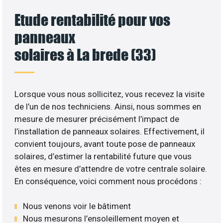
Etude rentabilité pour vos
panneaux
solaires à La brede (33)
Lorsque vous nous sollicitez, vous recevez la visite
de l’un de nos techniciens. Ainsi, nous sommes en
mesure de mesurer précisément l’impact de
l’installation de panneaux solaires. Effectivement, il
convient toujours, avant toute pose de panneaux
solaires, d’estimer la rentabilité future que vous
êtes en mesure d’attendre de votre centrale solaire.
En conséquence, voici comment nous procédons :
Nous venons voir le bâtiment
Nous mesurons l’ensoleillement moyen et