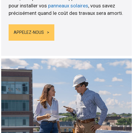
pour installer vos
panneaux solaires
, vous savez
précisément quand le coût des travaux sera amorti.
APPELEZ-NOUS