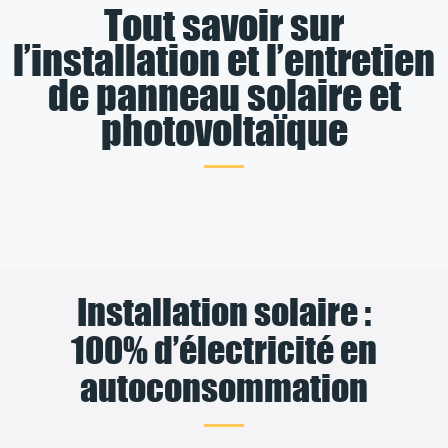
Tout savoir sur
l’installation et l’entretien
de panneau solaire et
photovoltaïque
Installation solaire :
100% d’électricité en
autoconsommation