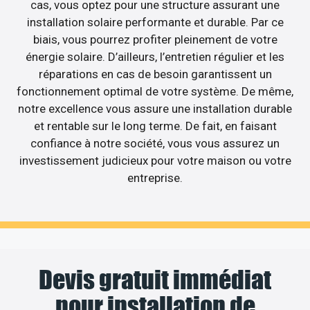
cas, vous optez pour une structure assurant une
installation solaire performante et durable. Par ce
biais, vous pourrez profiter pleinement de votre
énergie solaire. D’ailleurs, l’entretien régulier et les
réparations en cas de besoin garantissent un
fonctionnement optimal de votre système. De même,
notre excellence vous assure une installation durable
et rentable sur le long terme. De fait, en faisant
confiance à notre société, vous vous assurez un
investissement judicieux pour votre maison ou votre
entreprise.
Devis gratuit immédiat
pour installation de