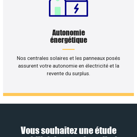
Autonomie
énergétique
Nos centrales solaires et les panneaux posés
assurent votre autonomie en électricité et la
revente du surplus.
Vous souhaitez une étude