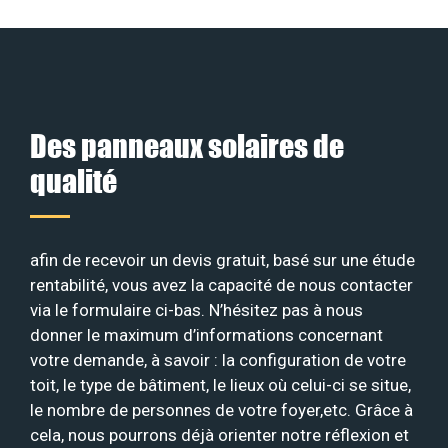
Des panneaux solaires de
qualité
afin de recevoir un devis gratuit, basé sur une étude
rentabilité, vous avez la capacité de nous contacter
via le formulaire ci-bas. N’hésitez pas à nous
donner le maximum d’informations concernant
votre demande, à savoir : la configuration de votre
toit, le type de bâtiment, le lieux où celui-ci se situe,
le nombre de personnes de votre foyer,etc. Grâce à
cela, nous pourrons déjà orienter notre réflexion et