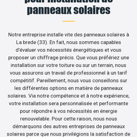
panneaux solaires
Notre entreprise installe vite des panneaux solaires à
La brede (33). En fait, nous sommes capables
d’évaluer vos nécessités énergétiques et vous
proposer un chiffrage précis. Que vous préfériez une
installation sur votre toiture ou sur un terrain, nous
vous assurons un travail de professionnel à un tarif
compétitif. Pareillement, nous vous conseillons sur
les différentes options en matière de panneaux
solaires. Via notre compétence et à notre expérience,
votre installation sera personnalisée et performante
pour répondre à vos nécessités en énergie
renouvelable. Pour cette raison, nous nous
démarquons des autres entreprises de panneaux
solaires parce que nous privilégions la satisfaction de