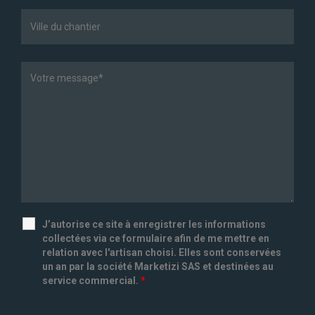
J’autorise ce site à enregistrer les informations
collectées via ce formulaire afin de me mettre en
relation avec l'artisan choisi. Elles sont conservées
un an par la société Marketizi SAS et destinées au
service commercial.
*