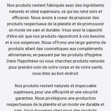
Nos produits restent fabriqués avec des ingrédients
naturels et idéal supérieure, ce qui les rend sûrs et
efficaces. Nous avons à coeur de proposer des
produits respectueux de la planète et de promouvoir
un mode vie sain et durable. Vous avez la capacité
d’être sûr que nos produits répondront à vos besoins
et à vos exigences. Nous offrons une large gamme de
produits allant des cosmétiques aux compléments
alimentaires, en passant par les produits d’hygiène.
Dans l’hypothèse où vous cherchez produits naturels
pour prendre soin de votre corps et de votre santé,
vous êtes au bon endroit.
Nos produits restent naturels et impeccable
supérieure, pour une efficacité et une sécurité
garanties. Nous privilégions une production
respectueuse de la planète et un mode vie durable et
sain. Vous trouverez chez nous des produits