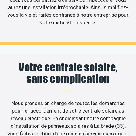
aurez une installation irréprochable. Ainsi, simplifiez-
vous la vie et faites confiance à notre entreprise pour
votre installation solaire.
Votre centrale solaire,
sans complication
Nous prenons en charge de toutes les démarches
pour le raccordement de votre centrale solaire au
réseau électrique. En choisissant notre compagnie
d’installation de panneaux solaires à La brede (33),
vous faites le choix d’une mise en service sans souci.