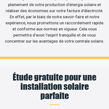
pleinement de votre production d’énergie solaire et
réaliser des économies sur votre facture d’électricité.
En effet, par le biais de notre savoir-faire et notre
expérience, nous promettons un raccordement rapide
et conforme aux normes en vigueur. Cela vous
permettra d’avoir l’esprit tranquille et de vous
concentrer sur les avantages de votre centrale solaire.
Étude gratuite pour une
installation solaire
parfaite