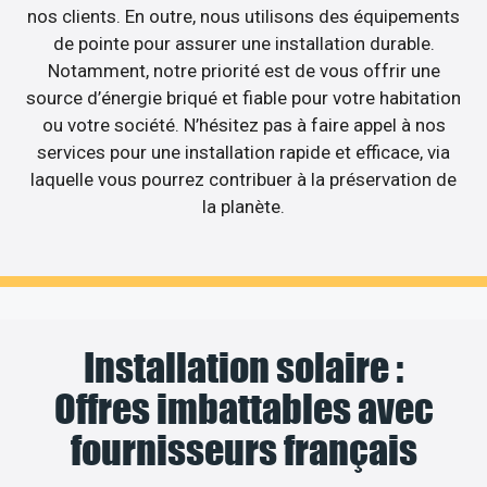
nos clients. En outre, nous utilisons des équipements
de pointe pour assurer une installation durable.
Notamment, notre priorité est de vous offrir une
source d’énergie briqué et fiable pour votre habitation
ou votre société. N’hésitez pas à faire appel à nos
services pour une installation rapide et efficace, via
laquelle vous pourrez contribuer à la préservation de
la planète.
Installation solaire :
Offres imbattables avec
fournisseurs français