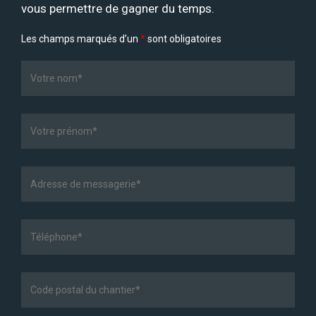
vous permettre de gagner du temps.
Les champs marqués d’un
*
sont obligatoires