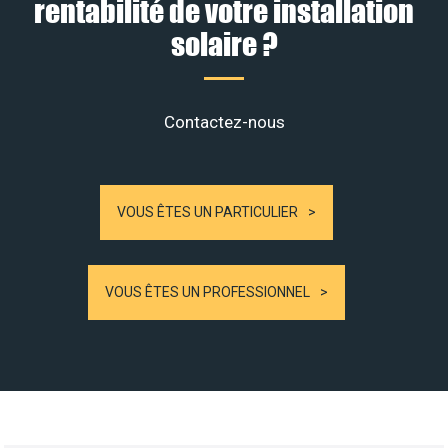
rentabilité de votre installation
solaire ?
Contactez-nous
VOUS ÊTES UN PARTICULIER
VOUS ÊTES UN PROFESSIONNEL