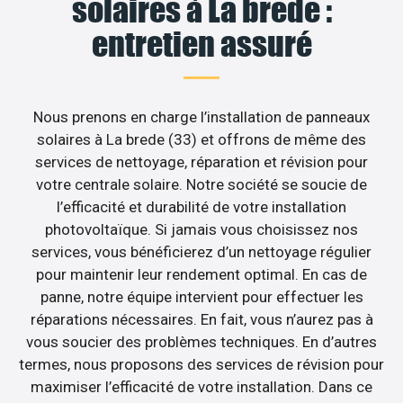
solaires à La brede :
entretien assuré
Nous prenons en charge l’installation de panneaux
solaires à La brede (33) et offrons de même des
services de nettoyage, réparation et révision pour
votre centrale solaire. Notre société se soucie de
l’efficacité et durabilité de votre installation
photovoltaïque. Si jamais vous choisissez nos
services, vous bénéficierez d’un nettoyage régulier
pour maintenir leur rendement optimal. En cas de
panne, notre équipe intervient pour effectuer les
réparations nécessaires. En fait, vous n’aurez pas à
vous soucier des problèmes techniques. En d’autres
termes, nous proposons des services de révision pour
maximiser l’efficacité de votre installation. Dans ce