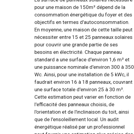
pour une maison de 150m² dépend de la
consommation énergétique du foyer et des
objectifs en termes d'autoconsommation.
En moyenne, une maison de cette taille peut
nécessiter entre 15 et 25 panneaux solaires
pour couvrir une grande partie de ses
besoins en électricité. Chaque panneau
standard a une surface d'environ 1,6 m² et
une puissance nominale d'environ 300 à 350
Wc. Ainsi, pour une installation de 5 kWc, il
faudrait environ 16 à 18 panneaux, couvrant
une surface totale d'environ 25 à 30 m².
Cette estimation peut varier en fonction de
l'efficacité des panneaux choisis, de
l'orientation et de l'inclinaison du toit, ainsi
que de l'ensoleillement local. Un audit
énergétique réalisé par un professionnel