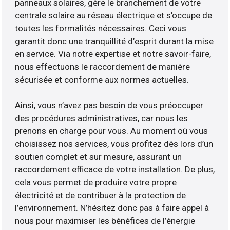
panneaux solaires, gère le branchement de votre
centrale solaire au réseau électrique et s’occupe de
toutes les formalités nécessaires. Ceci vous
garantit donc une tranquillité d’esprit durant la mise
en service. Via notre expertise et notre savoir-faire,
nous effectuons le raccordement de manière
sécurisée et conforme aux normes actuelles.
Ainsi, vous n’avez pas besoin de vous préoccuper
des procédures administratives, car nous les
prenons en charge pour vous. Au moment où vous
choisissez nos services, vous profitez dès lors d’un
soutien complet et sur mesure, assurant un
raccordement efficace de votre installation. De plus,
cela vous permet de produire votre propre
électricité et de contribuer à la protection de
l’environnement. N’hésitez donc pas à faire appel à
nous pour maximiser les bénéfices de l’énergie