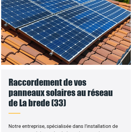
Raccordement de vos
panneaux solaires au réseau
de La brede (33)
Notre entreprise, spécialisée dans l’installation de