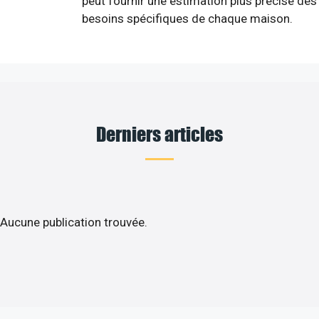
peut fournir une estimation plus précise des
besoins spécifiques de chaque maison.
Derniers articles
Aucune publication trouvée.