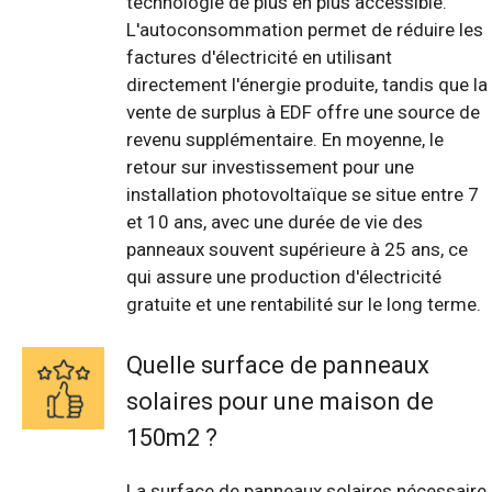
technologie de plus en plus accessible.
L'autoconsommation permet de réduire les
factures d'électricité en utilisant
directement l'énergie produite, tandis que la
vente de surplus à EDF offre une source de
revenu supplémentaire. En moyenne, le
retour sur investissement pour une
installation photovoltaïque se situe entre 7
et 10 ans, avec une durée de vie des
panneaux souvent supérieure à 25 ans, ce
qui assure une production d'électricité
gratuite et une rentabilité sur le long terme.
Quelle surface de panneaux
solaires pour une maison de
150m2 ?
La surface de panneaux solaires nécessaire