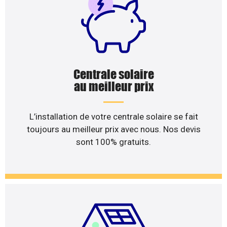
Centrale solaire
au meilleur prix
L’installation de votre centrale solaire se fait
toujours au meilleur prix avec nous. Nos devis
sont 100% gratuits.