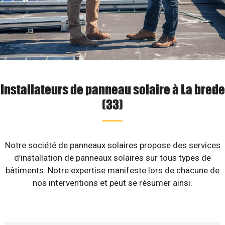
Installateurs de panneau solaire à La brede
(33)
Notre société de panneaux solaires propose des services
d’installation de panneaux solaires sur tous types de
bâtiments. Notre expertise manifeste lors de chacune de
nos interventions et peut se résumer ainsi.