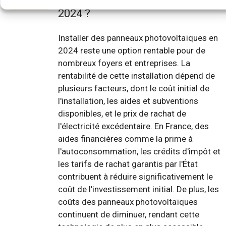
2024 ?
Installer des panneaux photovoltaïques en
2024 reste une option rentable pour de
nombreux foyers et entreprises. La
rentabilité de cette installation dépend de
plusieurs facteurs, dont le coût initial de
l'installation, les aides et subventions
disponibles, et le prix de rachat de
l'électricité excédentaire. En France, des
aides financières comme la prime à
l'autoconsommation, les crédits d'impôt et
les tarifs de rachat garantis par l'État
contribuent à réduire significativement le
coût de l'investissement initial. De plus, les
coûts des panneaux photovoltaïques
continuent de diminuer, rendant cette