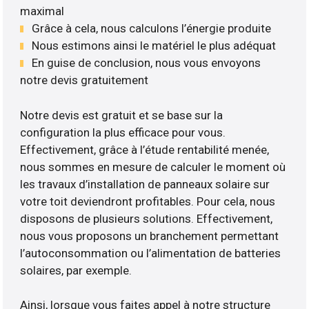
maximal
Grâce à cela, nous calculons l’énergie produite
Nous estimons ainsi le matériel le plus adéquat
En guise de conclusion, nous vous envoyons
notre devis gratuitement
Notre devis est gratuit et se base sur la
configuration la plus efficace pour vous.
Effectivement, grâce à l’étude rentabilité menée,
nous sommes en mesure de calculer le moment où
les travaux d’installation de panneaux solaire sur
votre toit deviendront profitables. Pour cela, nous
disposons de plusieurs solutions. Effectivement,
nous vous proposons un branchement permettant
l’autoconsommation ou l’alimentation de batteries
solaires, par exemple.
Ainsi, lorsque vous faites appel à notre structure