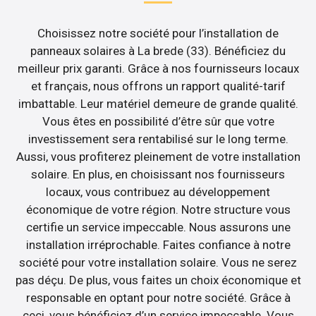
Choisissez notre société pour l’installation de
panneaux solaires à La brede (33). Bénéficiez du
meilleur prix garanti. Grâce à nos fournisseurs locaux
et français, nous offrons un rapport qualité-tarif
imbattable. Leur matériel demeure de grande qualité.
Vous êtes en possibilité d’être sûr que votre
investissement sera rentabilisé sur le long terme.
Aussi, vous profiterez pleinement de votre installation
solaire. En plus, en choisissant nos fournisseurs
locaux, vous contribuez au développement
économique de votre région. Notre structure vous
certifie un service impeccable. Nous assurons une
installation irréprochable. Faites confiance à notre
société pour votre installation solaire. Vous ne serez
pas déçu. De plus, vous faites un choix économique et
responsable en optant pour notre société. Grâce à
ceci, vous bénéficiez d’un service impeccable. Vous