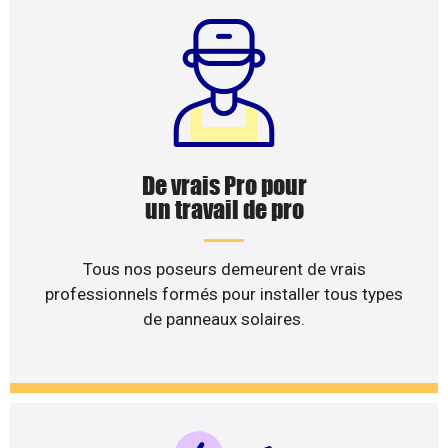
De vrais Pro pour
un travail de pro
Tous nos poseurs demeurent de vrais
professionnels formés pour installer tous types
de panneaux solaires.