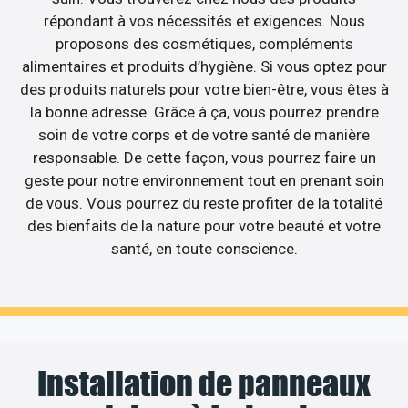
répondant à vos nécessités et exigences. Nous
proposons des cosmétiques, compléments
alimentaires et produits d’hygiène. Si vous optez pour
des produits naturels pour votre bien-être, vous êtes à
la bonne adresse. Grâce à ça, vous pourrez prendre
soin de votre corps et de votre santé de manière
responsable. De cette façon, vous pourrez faire un
geste pour notre environnement tout en prenant soin
de vous. Vous pourrez du reste profiter de la totalité
des bienfaits de la nature pour votre beauté et votre
santé, en toute conscience.
Installation de panneaux