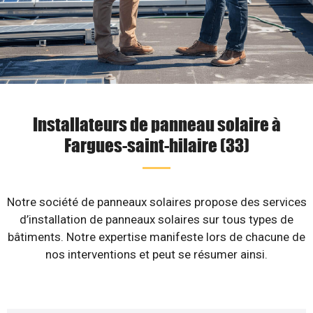
Installateurs de panneau solaire à
Fargues-saint-hilaire (33)
Notre société de panneaux solaires propose des services
d’installation de panneaux solaires sur tous types de
bâtiments. Notre expertise manifeste lors de chacune de
nos interventions et peut se résumer ainsi.