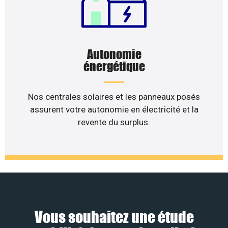
Autonomie
énergétique
Nos centrales solaires et les panneaux posés
assurent votre autonomie en électricité et la
revente du surplus.
Vous souhaitez une étude