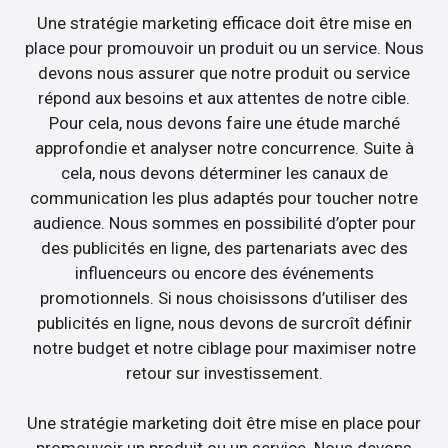
Une stratégie marketing efficace doit être mise en
place pour promouvoir un produit ou un service. Nous
devons nous assurer que notre produit ou service
répond aux besoins et aux attentes de notre cible.
Pour cela, nous devons faire une étude marché
approfondie et analyser notre concurrence. Suite à
cela, nous devons déterminer les canaux de
communication les plus adaptés pour toucher notre
audience. Nous sommes en possibilité d’opter pour
des publicités en ligne, des partenariats avec des
influenceurs ou encore des événements
promotionnels. Si nous choisissons d’utiliser des
publicités en ligne, nous devons de surcroît définir
notre budget et notre ciblage pour maximiser notre
retour sur investissement.
Une stratégie marketing doit être mise en place pour