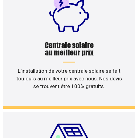
Centrale solaire
au meilleur prix
L’installation de votre centrale solaire se fait
toujours au meilleur prix avec nous. Nos devis
se trouvent être 100% gratuits.