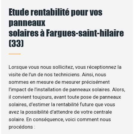
Etude rentabilité pour vos
panneaux
solaires à Fargues-saint-hilaire
(33)
Lorsque vous nous sollicitez, vous réceptionnez la
visite de l’un de nos techniciens. Ainsi, nous
sommes en mesure de mesurer précisément
l’impact de l’installation de panneaux solaires. Alors,
il convient toujours, avant toute pose de panneaux
solaires, d’estimer la rentabilité future que vous
avez la possibilité d’attendre de votre centrale
solaire. En conséquence, voici comment nous
procédons :