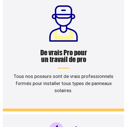
De vrais Pro pour
un travail de pro
Tous nos poseurs sont de vrais professionnels
formés pour installer tous types de panneaux
solaires.