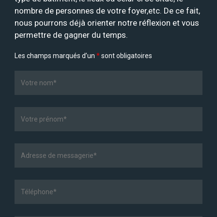
nombre de personnes de votre foyer,etc. De ce fait,
nous pourrons déjà orienter notre réflexion et vous
permettre de gagner du temps.
Les champs marqués d’un
*
sont obligatoires