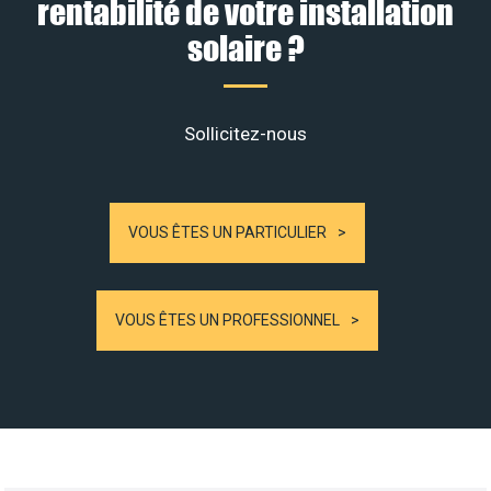
rentabilité de votre installation
solaire ?
Sollicitez-nous
VOUS ÊTES UN PARTICULIER
VOUS ÊTES UN PROFESSIONNEL