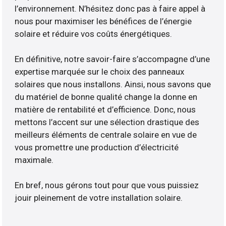
l’environnement. N’hésitez donc pas à faire appel à
nous pour maximiser les bénéfices de l’énergie
solaire et réduire vos coûts énergétiques.
En définitive, notre savoir-faire s’accompagne d’une
expertise marquée sur le choix des panneaux
solaires que nous installons. Ainsi, nous savons que
du matériel de bonne qualité change la donne en
matière de rentabilité et d’efficience. Donc, nous
mettons l’accent sur une sélection drastique des
meilleurs éléments de centrale solaire en vue de
vous promettre une production d’électricité
maximale.
En bref, nous gérons tout pour que vous puissiez
jouir pleinement de votre installation solaire.