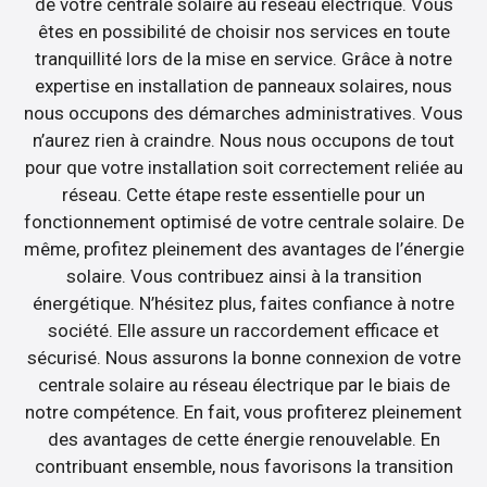
de votre centrale solaire au réseau électrique. Vous
êtes en possibilité de choisir nos services en toute
tranquillité lors de la mise en service. Grâce à notre
expertise en installation de panneaux solaires, nous
nous occupons des démarches administratives. Vous
n’aurez rien à craindre. Nous nous occupons de tout
pour que votre installation soit correctement reliée au
réseau. Cette étape reste essentielle pour un
fonctionnement optimisé de votre centrale solaire. De
même, profitez pleinement des avantages de l’énergie
solaire. Vous contribuez ainsi à la transition
énergétique. N’hésitez plus, faites confiance à notre
société. Elle assure un raccordement efficace et
sécurisé. Nous assurons la bonne connexion de votre
centrale solaire au réseau électrique par le biais de
notre compétence. En fait, vous profiterez pleinement
des avantages de cette énergie renouvelable. En
contribuant ensemble, nous favorisons la transition