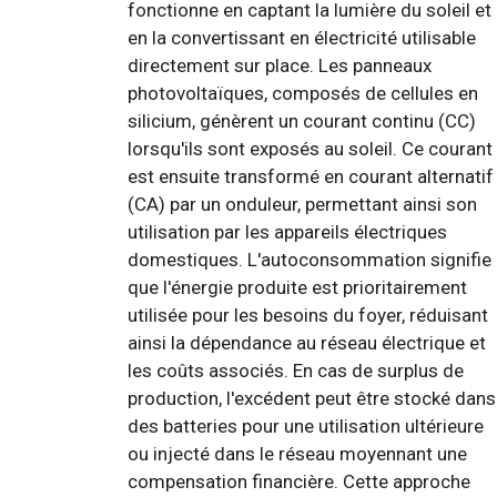
fonctionne en captant la lumière du soleil et
en la convertissant en électricité utilisable
directement sur place. Les panneaux
photovoltaïques, composés de cellules en
silicium, génèrent un courant continu (CC)
lorsqu'ils sont exposés au soleil. Ce courant
est ensuite transformé en courant alternatif
(CA) par un onduleur, permettant ainsi son
utilisation par les appareils électriques
domestiques. L'autoconsommation signifie
que l'énergie produite est prioritairement
utilisée pour les besoins du foyer, réduisant
ainsi la dépendance au réseau électrique et
les coûts associés. En cas de surplus de
production, l'excédent peut être stocké dans
des batteries pour une utilisation ultérieure
ou injecté dans le réseau moyennant une
compensation financière. Cette approche