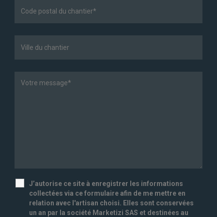
J’autorise ce site à enregistrer les informations
collectées via ce formulaire afin de me mettre en
relation avec l'artisan choisi. Elles sont conservées
un an par la société Marketizi SAS et destinées au