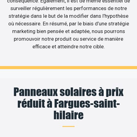
conséquence. Egalement, il est de même essentiel de
surveiller régulièrement les performances de notre
stratégie dans le but de la modifier dans l’hypothèse
où nécessaire. En résumé, par le biais d’une stratégie
marketing bien pensée et adaptée, nous pourrons
promouvoir notre produit ou service de manière
efficace et atteindre notre cible.
Panneaux solaires à prix
réduit à Fargues-saint-
hilaire