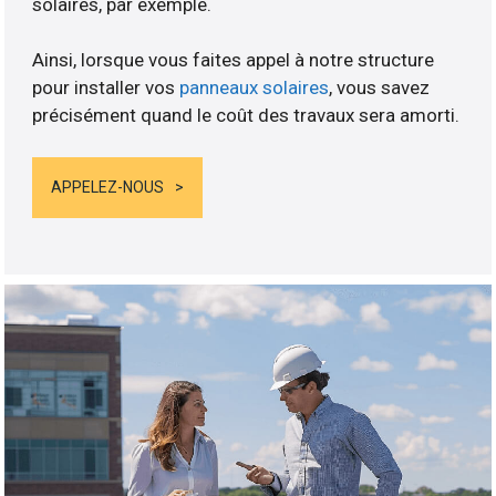
solaires, par exemple.
Ainsi, lorsque vous faites appel à notre structure
pour installer vos
panneaux solaires
, vous savez
précisément quand le coût des travaux sera amorti.
APPELEZ-NOUS