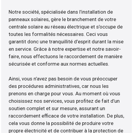
Notre société, spécialisée dans l’installation de
panneaux solaires, gère le branchement de votre
centrale solaire au réseau électrique et s’occupe de
toutes les formalités nécessaires. Ceci vous
garantit donc une tranquillité d’esprit durant la mise
en service. Grâce à notre expertise et notre savoir-
faire, nous effectuons le raccordement de manière
sécurisée et conforme aux normes actuelles.
Ainsi, vous n’avez pas besoin de vous préoccuper
des procédures administratives, car nous les
prenons en charge pour vous. Au moment où vous
choisissez nos services, vous profitez de fait d’un
soutien complet et sur mesure, assurant un
raccordement efficace de votre installation. De plus,
cela vous donne la possibilité de produire votre
propre électricité et de contribuer à la protection de