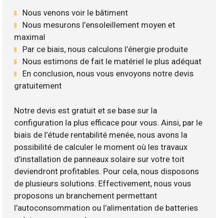
Nous venons voir le bâtiment
Nous mesurons l’ensoleillement moyen et
maximal
Par ce biais, nous calculons l’énergie produite
Nous estimons de fait le matériel le plus adéquat
En conclusion, nous vous envoyons notre devis
gratuitement
Notre devis est gratuit et se base sur la
configuration la plus efficace pour vous. Ainsi, par le
biais de l’étude rentabilité menée, nous avons la
possibilité de calculer le moment où les travaux
d’installation de panneaux solaire sur votre toit
deviendront profitables. Pour cela, nous disposons
de plusieurs solutions. Effectivement, nous vous
proposons un branchement permettant
l’autoconsommation ou l’alimentation de batteries