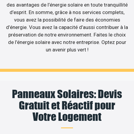
des avantages de l’énergie solaire en toute tranquillité
d’esprit. En somme, grâce à nos services complets,
vous avez la possibilité de faire des économies
d’énergie. Vous avez la capacité d’aussi contribuer à la
préservation de notre environnement. Faites le choix
de l’énergie solaire avec notre entreprise. Optez pour
un avenir plus vert !
Panneaux Solaires: Devis
Gratuit et Réactif pour
Votre Logement