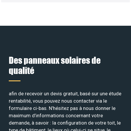
Des panneaux solaires de
qualité
afin de recevoir un devis gratuit, basé sur une étude
rentabilité, vous pouvez nous contacter via le
formulaire ci-bas. N’hésitez pas à nous donner le
maximum d’informations concernant votre
demande, à savoir : la configuration de votre toit, le
type de bâtiment, le lieux où celui-ci se situe, le