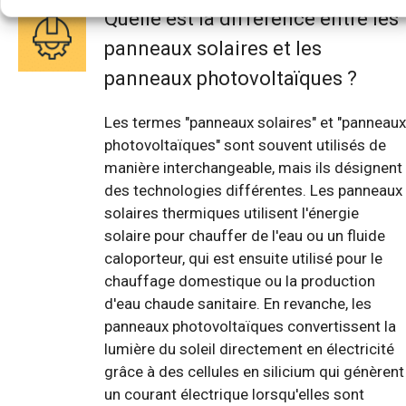
Quelle est la différence entre les
panneaux solaires et les
panneaux photovoltaïques ?
Les termes "panneaux solaires" et "panneaux
photovoltaïques" sont souvent utilisés de
manière interchangeable, mais ils désignent
des technologies différentes. Les panneaux
solaires thermiques utilisent l'énergie
solaire pour chauffer de l'eau ou un fluide
caloporteur, qui est ensuite utilisé pour le
chauffage domestique ou la production
d'eau chaude sanitaire. En revanche, les
panneaux photovoltaïques convertissent la
lumière du soleil directement en électricité
grâce à des cellules en silicium qui génèrent
un courant électrique lorsqu'elles sont