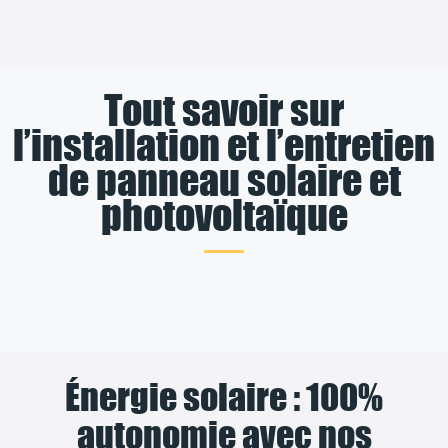
Tout savoir sur
l’installation et l’entretien
de panneau solaire et
photovoltaïque
Énergie solaire : 100%
autonomie avec nos