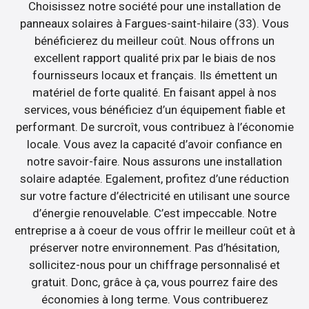
Choisissez notre société pour une installation de
panneaux solaires à Fargues-saint-hilaire (33). Vous
bénéficierez du meilleur coût. Nous offrons un
excellent rapport qualité prix par le biais de nos
fournisseurs locaux et français. Ils émettent un
matériel de forte qualité. En faisant appel à nos
services, vous bénéficiez d’un équipement fiable et
performant. De surcroît, vous contribuez à l’économie
locale. Vous avez la capacité d’avoir confiance en
notre savoir-faire. Nous assurons une installation
solaire adaptée. Egalement, profitez d’une réduction
sur votre facture d’électricité en utilisant une source
d’énergie renouvelable. C’est impeccable. Notre
entreprise a à coeur de vous offrir le meilleur coût et à
préserver notre environnement. Pas d’hésitation,
sollicitez-nous pour un chiffrage personnalisé et
gratuit. Donc, grâce à ça, vous pourrez faire des
économies à long terme. Vous contribuerez