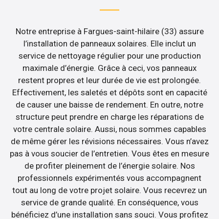
Notre entreprise à Fargues-saint-hilaire (33) assure
l’installation de panneaux solaires. Elle inclut un
service de nettoyage régulier pour une production
maximale d’énergie. Grâce à ceci, vos panneaux
restent propres et leur durée de vie est prolongée.
Effectivement, les saletés et dépôts sont en capacité
de causer une baisse de rendement. En outre, notre
structure peut prendre en charge les réparations de
votre centrale solaire. Aussi, nous sommes capables
de même gérer les révisions nécessaires. Vous n’avez
pas à vous soucier de l’entretien. Vous êtes en mesure
de profiter pleinement de l’énergie solaire. Nos
professionnels expérimentés vous accompagnent
tout au long de votre projet solaire. Vous recevrez un
service de grande qualité. En conséquence, vous
bénéficiez d’une installation sans souci. Vous profitez