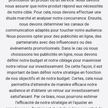
promouvoir un produit ou un service. Nous devons
nous assurer que notre produit répond aux nécessités
de notre cible. Pour cela, nous devons effectuer une
étude marché et analyser notre concurrence. Ensuite,
nous devons déterminer les canaux de
communication adaptés pour toucher notre audience.
Nous pouvons opter pour des publicités en ligne, des
partenariats avec des influenceurs ou des
événements promotionnels. Dans le cas où nous
choisissons les publicités en ligne, nous devons
définir notre budget et notre ciblage pour maximiser
notre retour sur investissement. De cette façon, il est
important de bien définir notre stratégie en fonction
de nos objectifs et de notre budget. Certes, cela nous
permettra d’atteindre de manière efficace notre
audience et d’obtenir un retour sur investissement
satisfaisant. Par ce biais, nous pourrons estimer
l’efficacité de notre stratégie et l’ajuster en