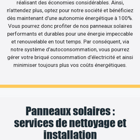
réalisant des économies considérables. Ainsi,
n’attendez plus, optez pour notre société et bénéficiez
dès maintenant d’une autonomie énergétique à 100%.
Vous pourrez donc profiter de nos panneaux solaires
performants et durables pour une énergie impeccable
et renouvelable en tout temps. Par conséquent, via
notre système d’autoconsommation, vous pourrez
gérer votre briqué consommation d’électricité et ainsi
minimiser toujours plus vos coûts énergétiques.
Panneaux solaires :
services de nettoyage et
installation