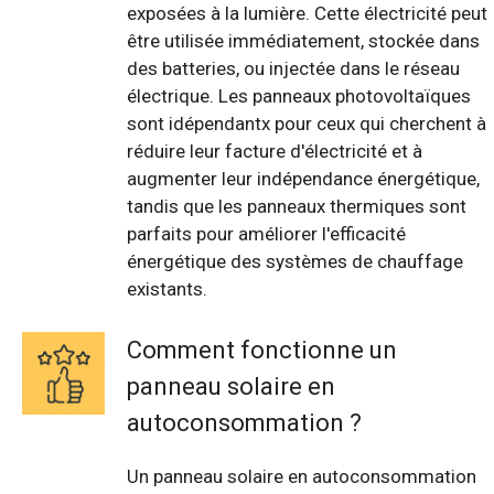
exposées à la lumière. Cette électricité peut
être utilisée immédiatement, stockée dans
des batteries, ou injectée dans le réseau
électrique. Les panneaux photovoltaïques
sont idépendantx pour ceux qui cherchent à
réduire leur facture d'électricité et à
augmenter leur indépendance énergétique,
tandis que les panneaux thermiques sont
parfaits pour améliorer l'efficacité
énergétique des systèmes de chauffage
existants.
Comment fonctionne un
panneau solaire en
autoconsommation ?
Un panneau solaire en autoconsommation