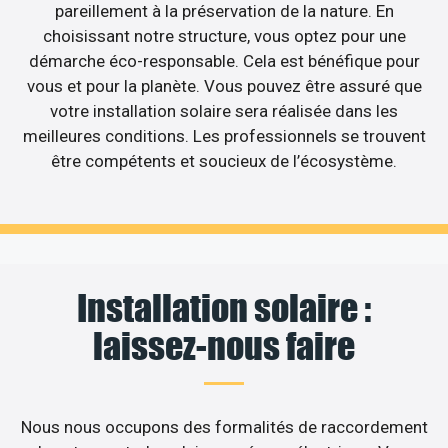
pareillement à la préservation de la nature. En
choisissant notre structure, vous optez pour une
démarche éco-responsable. Cela est bénéfique pour
vous et pour la planète. Vous pouvez être assuré que
votre installation solaire sera réalisée dans les
meilleures conditions. Les professionnels se trouvent
être compétents et soucieux de l’écosystème.
Installation solaire :
laissez-nous faire
Nous nous occupons des formalités de raccordement