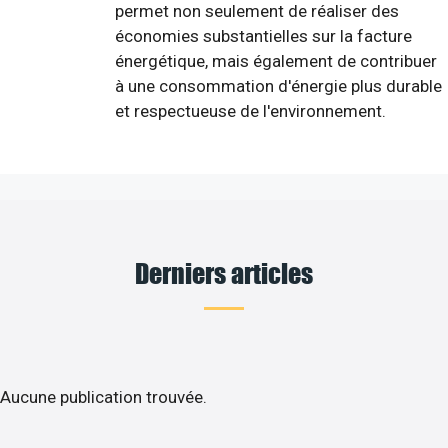
permet non seulement de réaliser des
économies substantielles sur la facture
énergétique, mais également de contribuer
à une consommation d'énergie plus durable
et respectueuse de l'environnement.
Derniers articles
Aucune publication trouvée.