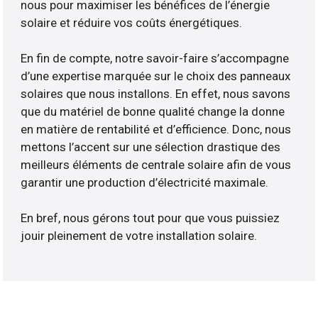
nous pour maximiser les bénéfices de l’énergie
solaire et réduire vos coûts énergétiques.
En fin de compte, notre savoir-faire s’accompagne
d’une expertise marquée sur le choix des panneaux
solaires que nous installons. En effet, nous savons
que du matériel de bonne qualité change la donne
en matière de rentabilité et d’efficience. Donc, nous
mettons l’accent sur une sélection drastique des
meilleurs éléments de centrale solaire afin de vous
garantir une production d’électricité maximale.
En bref, nous gérons tout pour que vous puissiez
jouir pleinement de votre installation solaire.