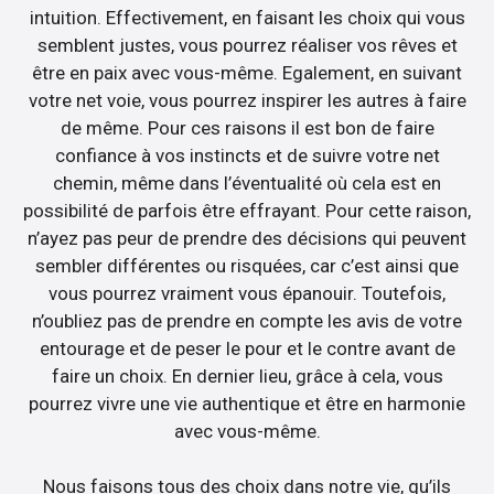
intuition. Effectivement, en faisant les choix qui vous
semblent justes, vous pourrez réaliser vos rêves et
être en paix avec vous-même. Egalement, en suivant
votre net voie, vous pourrez inspirer les autres à faire
de même. Pour ces raisons il est bon de faire
confiance à vos instincts et de suivre votre net
chemin, même dans l’éventualité où cela est en
possibilité de parfois être effrayant. Pour cette raison,
n’ayez pas peur de prendre des décisions qui peuvent
sembler différentes ou risquées, car c’est ainsi que
vous pourrez vraiment vous épanouir. Toutefois,
n’oubliez pas de prendre en compte les avis de votre
entourage et de peser le pour et le contre avant de
faire un choix. En dernier lieu, grâce à cela, vous
pourrez vivre une vie authentique et être en harmonie
avec vous-même.
Nous faisons tous des choix dans notre vie, qu’ils