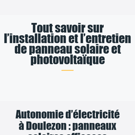
Tout savoir sur
l’installation et l’entretien
de panneau solaire et
photovoltaïque
Autonomie d’électricité
à Doulezon : panneaux