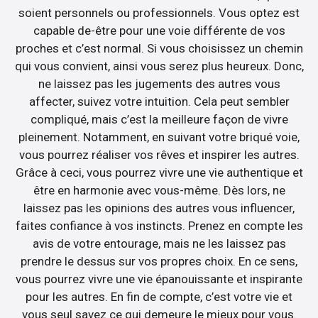
soient personnels ou professionnels. Vous optez est
capable de-être pour une voie différente de vos
proches et c’est normal. Si vous choisissez un chemin
qui vous convient, ainsi vous serez plus heureux. Donc,
ne laissez pas les jugements des autres vous
affecter, suivez votre intuition. Cela peut sembler
compliqué, mais c’est la meilleure façon de vivre
pleinement. Notamment, en suivant votre briqué voie,
vous pourrez réaliser vos rêves et inspirer les autres.
Grâce à ceci, vous pourrez vivre une vie authentique et
être en harmonie avec vous-même. Dès lors, ne
laissez pas les opinions des autres vous influencer,
faites confiance à vos instincts. Prenez en compte les
avis de votre entourage, mais ne les laissez pas
prendre le dessus sur vos propres choix. En ce sens,
vous pourrez vivre une vie épanouissante et inspirante
pour les autres. En fin de compte, c’est votre vie et
vous seul savez ce qui demeure le mieux pour vous.