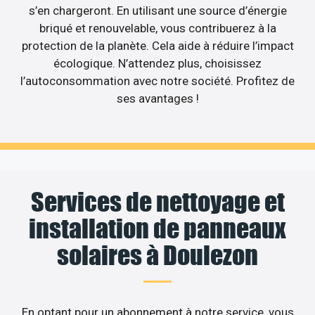
s’en chargeront. En utilisant une source d’énergie
briqué et renouvelable, vous contribuerez à la
protection de la planète. Cela aide à réduire l’impact
écologique. N’attendez plus, choisissez
l’autoconsommation avec notre société. Profitez de
ses avantages !
Services de nettoyage et
installation de panneaux
solaires à Doulezon
En optant pour un abonnement à notre service, vous