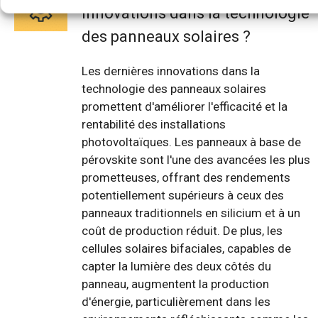
innovations dans la technologie
des panneaux solaires ?
Les dernières innovations dans la
technologie des panneaux solaires
promettent d'améliorer l'efficacité et la
rentabilité des installations
photovoltaïques. Les panneaux à base de
pérovskite sont l'une des avancées les plus
prometteuses, offrant des rendements
potentiellement supérieurs à ceux des
panneaux traditionnels en silicium et à un
coût de production réduit. De plus, les
cellules solaires bifaciales, capables de
capter la lumière des deux côtés du
panneau, augmentent la production
d'énergie, particulièrement dans les