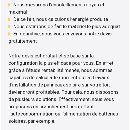
Nous mesurons l’ensoleillement moyen et
maximal
De ce fait, nous calculons l’énergie produite
Nous estimons de fait le matériel le plus adéquat
En définitive, nous vous envoyons notre devis
gratuitement
Notre devis est gratuit et se base sur la
configuration la plus efficace pour vous. En effet,
grâce à l’étude rentabilité menée, nous sommes
capables de calculer le moment où les travaux
d’installation de panneaux solaire sur votre toit
deviendront profitables. Pour cela, nous disposons
de plusieurs solutions. Effectivement, nous vous
proposons un branchement permettant
l’autoconsommation ou l’alimentation de batteries
solaires, par exemple.