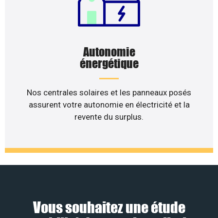
Autonomie
énergétique
Nos centrales solaires et les panneaux posés
assurent votre autonomie en électricité et la
revente du surplus.
Vous souhaitez une étude