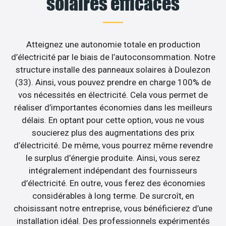
solaires efficaces
Atteignez une autonomie totale en production
d’électricité par le biais de l’autoconsommation. Notre
structure installe des panneaux solaires à Doulezon
(33). Ainsi, vous pouvez prendre en charge 100% de
vos nécessités en électricité. Cela vous permet de
réaliser d’importantes économies dans les meilleurs
délais. En optant pour cette option, vous ne vous
soucierez plus des augmentations des prix
d’électricité. De même, vous pourrez même revendre
le surplus d’énergie produite. Ainsi, vous serez
intégralement indépendant des fournisseurs
d’électricité. En outre, vous ferez des économies
considérables à long terme. De surcroît, en
choisissant notre entreprise, vous bénéficierez d’une
installation idéal. Des professionnels expérimentés