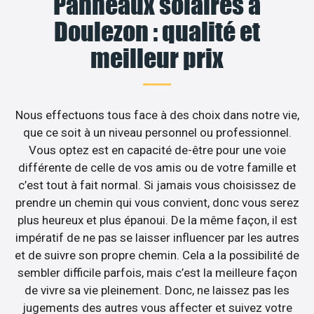
Panneaux solaires à
Doulezon : qualité et
meilleur prix
Nous effectuons tous face à des choix dans notre vie,
que ce soit à un niveau personnel ou professionnel.
Vous optez est en capacité de-être pour une voie
différente de celle de vos amis ou de votre famille et
c’est tout à fait normal. Si jamais vous choisissez de
prendre un chemin qui vous convient, donc vous serez
plus heureux et plus épanoui. De la même façon, il est
impératif de ne pas se laisser influencer par les autres
et de suivre son propre chemin. Cela a la possibilité de
sembler difficile parfois, mais c’est la meilleure façon
de vivre sa vie pleinement. Donc, ne laissez pas les
jugements des autres vous affecter et suivez votre