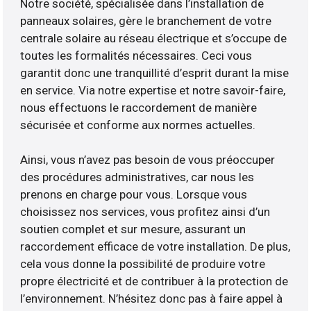
Notre société, spécialisée dans l’installation de
panneaux solaires, gère le branchement de votre
centrale solaire au réseau électrique et s’occupe de
toutes les formalités nécessaires. Ceci vous
garantit donc une tranquillité d’esprit durant la mise
en service. Via notre expertise et notre savoir-faire,
nous effectuons le raccordement de manière
sécurisée et conforme aux normes actuelles.
Ainsi, vous n’avez pas besoin de vous préoccuper
des procédures administratives, car nous les
prenons en charge pour vous. Lorsque vous
choisissez nos services, vous profitez ainsi d’un
soutien complet et sur mesure, assurant un
raccordement efficace de votre installation. De plus,
cela vous donne la possibilité de produire votre
propre électricité et de contribuer à la protection de
l’environnement. N’hésitez donc pas à faire appel à