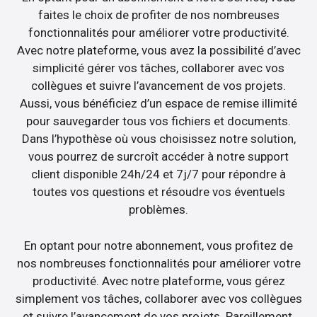
faites le choix de profiter de nos nombreuses
fonctionnalités pour améliorer votre productivité.
Avec notre plateforme, vous avez la possibilité d’avec
simplicité gérer vos tâches, collaborer avec vos
collègues et suivre l’avancement de vos projets.
Aussi, vous bénéficiez d’un espace de remise illimité
pour sauvegarder tous vos fichiers et documents.
Dans l’hypothèse où vous choisissez notre solution,
vous pourrez de surcroît accéder à notre support
client disponible 24h/24 et 7j/7 pour répondre à
toutes vos questions et résoudre vos éventuels
problèmes.
En optant pour notre abonnement, vous profitez de
nos nombreuses fonctionnalités pour améliorer votre
productivité. Avec notre plateforme, vous gérez
simplement vos tâches, collaborer avec vos collègues
et suivre l’avancement de vos projets. Pareillement,