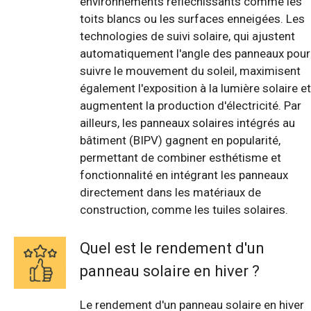
environnements réfléchissants comme les
toits blancs ou les surfaces enneigées. Les
technologies de suivi solaire, qui ajustent
automatiquement l'angle des panneaux pour
suivre le mouvement du soleil, maximisent
également l'exposition à la lumière solaire et
augmentent la production d'électricité. Par
ailleurs, les panneaux solaires intégrés au
bâtiment (BIPV) gagnent en popularité,
permettant de combiner esthétisme et
fonctionnalité en intégrant les panneaux
directement dans les matériaux de
construction, comme les tuiles solaires.
Quel est le rendement d'un
panneau solaire en hiver ?
Le rendement d'un panneau solaire en hiver