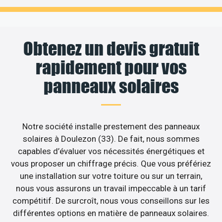
Obtenez un devis gratuit
rapidement pour vos
panneaux solaires
Notre société installe prestement des panneaux
solaires à Doulezon (33). De fait, nous sommes
capables d’évaluer vos nécessités énergétiques et
vous proposer un chiffrage précis. Que vous préfériez
une installation sur votre toiture ou sur un terrain,
nous vous assurons un travail impeccable à un tarif
compétitif. De surcroît, nous vous conseillons sur les
différentes options en matière de panneaux solaires.