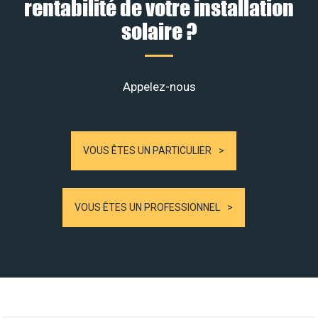
rentabilité de votre installation
solaire ?
Appelez-nous
VOUS ÊTES UN PARTICULIER
VOUS ÊTES UN PROFESSIONNEL