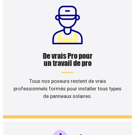
De vrais Pro pour
un travail de pro
Tous nos poseurs restent de vrais
professionnels formés pour installer tous types
de panneaux solaires.