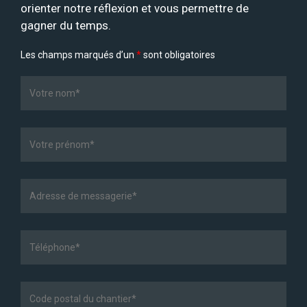
orienter notre réflexion et vous permettre de
gagner du temps.
Les champs marqués d’un
*
sont obligatoires