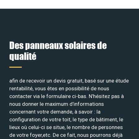
Des panneaux solaires de
qualité
afin de recevoir un devis gratuit, basé sur une étude
rentabilité, vous êtes en possibilité de nous
contacter via le formulaire ci-bas. N’hésitez pas à
nous donner le maximum d’informations
concernant votre demande, à savoir : la
configuration de votre toit, le type de bâtiment, le
lieux où celui-ci se situe, le nombre de personnes
de votre foyer,etc. De ce fait, nous pourrons déjà