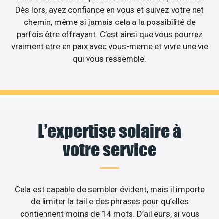
Dès lors, ayez confiance en vous et suivez votre net
chemin, même si jamais cela a la possibilité de
parfois être effrayant. C’est ainsi que vous pourrez
vraiment être en paix avec vous-même et vivre une vie
qui vous ressemble.
L’expertise solaire à
votre service
Cela est capable de sembler évident, mais il importe
de limiter la taille des phrases pour qu’elles
contiennent moins de 14 mots. D’ailleurs, si vous