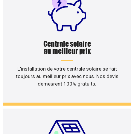
Centrale solaire
au meilleur prix
L’installation de votre centrale solaire se fait
toujours au meilleur prix avec nous. Nos devis
demeurent 100% gratuits.