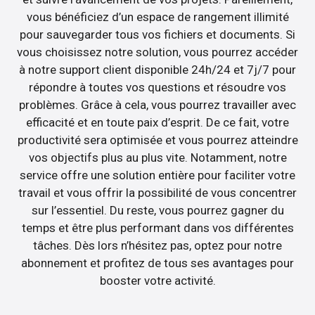
vous bénéficiez d’un espace de rangement illimité
pour sauvegarder tous vos fichiers et documents. Si
vous choisissez notre solution, vous pourrez accéder
à notre support client disponible 24h/24 et 7j/7 pour
répondre à toutes vos questions et résoudre vos
problèmes. Grâce à cela, vous pourrez travailler avec
efficacité et en toute paix d’esprit. De ce fait, votre
productivité sera optimisée et vous pourrez atteindre
vos objectifs plus au plus vite. Notamment, notre
service offre une solution entière pour faciliter votre
travail et vous offrir la possibilité de vous concentrer
sur l’essentiel. Du reste, vous pourrez gagner du
temps et être plus performant dans vos différentes
tâches. Dès lors n’hésitez pas, optez pour notre
abonnement et profitez de tous ses avantages pour
booster votre activité.