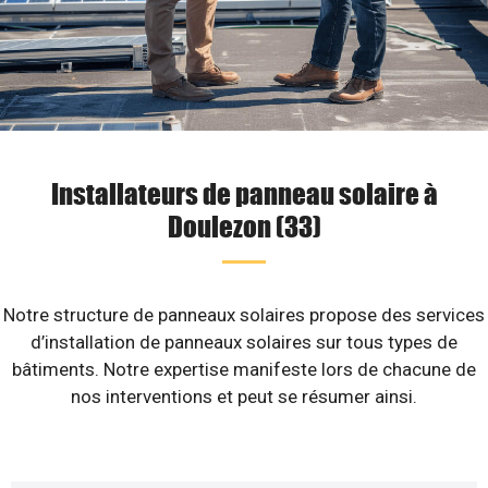
Installateurs de panneau solaire à
Doulezon (33)
Notre structure de panneaux solaires propose des services
d’installation de panneaux solaires sur tous types de
bâtiments. Notre expertise manifeste lors de chacune de
nos interventions et peut se résumer ainsi.