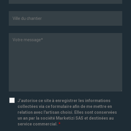
J’autorise ce site à enregistrer les informations
collectées via ce formulaire afin de me mettre en
relation avec l'artisan choisi. Elles sont conservées
un an par la société Marketizi SAS et destinées au
service commercial.
*