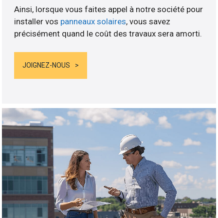
Ainsi, lorsque vous faites appel à notre société pour
installer vos
panneaux solaires
, vous savez
précisément quand le coût des travaux sera amorti.
JOIGNEZ-NOUS