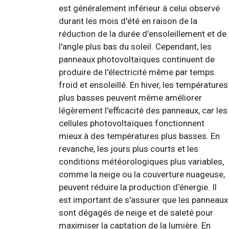
est généralement inférieur à celui observé
durant les mois d'été en raison de la
réduction de la durée d'ensoleillement et de
l'angle plus bas du soleil. Cependant, les
panneaux photovoltaïques continuent de
produire de l'électricité même par temps
froid et ensoleillé. En hiver, les températures
plus basses peuvent même améliorer
légèrement l'efficacité des panneaux, car les
cellules photovoltaïques fonctionnent
mieux à des températures plus basses. En
revanche, les jours plus courts et les
conditions météorologiques plus variables,
comme la neige ou la couverture nuageuse,
peuvent réduire la production d'énergie. Il
est important de s'assurer que les panneaux
sont dégagés de neige et de saleté pour
maximiser la captation de la lumière. En