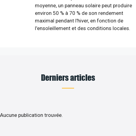
moyenne, un panneau solaire peut produire
environ 50 % à 70 % de son rendement
maximal pendant l'hiver, en fonction de
l'ensoleillement et des conditions locales.
Derniers articles
Aucune publication trouvée.