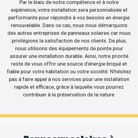
Par le biais de notre compétence et à notre
expérience, votre installation sera personnalisée et
performante pour répondre à vos besoins en énergie
renouvelable. Dans ce cas, nous nous démarquons
des autres entreprises de panneaux solaires car nous
privilégions la satisfaction de nos clients. De plus,
nous utilisons des équipements de pointe pour
assurer une installation durable. Ainsi, notre priorité
reste de vous offrir une source d’énergie briqué et
fiable pour votre habitation ou votre société. N’hésitez
pas à faire appel à nos services pour une installation
rapide et efficace, grâce à laquelle vous pourrez
contribuer à la préservation de la nature.