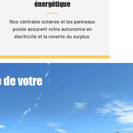
énergétique
Nos centrales solaires et les panneaux
posés assurent votre autonomie en
électricité et la revente du surplus.
 de votre