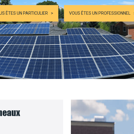
US ÊTES UN PARTICULIER
VOUS ÊTES UN PROFESSIONNEL
nneaux