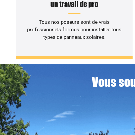
un travail de pro
Tous nos poseurs sont de vrais
professionnels formés pour installer tous
types de panneaux solaires.
Vous sou