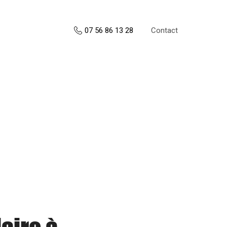
Contact
07 56 86 13 28