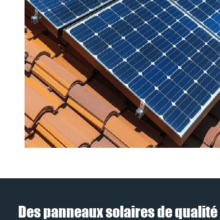
Des panneaux solaires de qualité