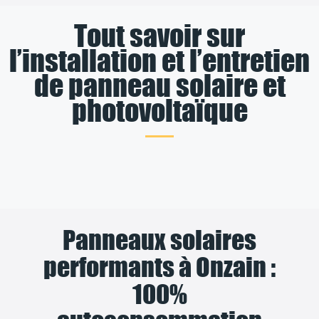
Tout savoir sur
l’installation et l’entretien
de panneau solaire et
photovoltaïque
Panneaux solaires
performants à Onzain :
100%