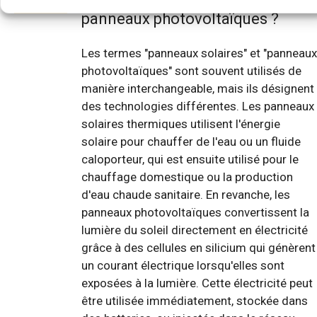
panneaux photovoltaïques ?
Les termes "panneaux solaires" et "panneaux
photovoltaïques" sont souvent utilisés de
manière interchangeable, mais ils désignent
des technologies différentes. Les panneaux
solaires thermiques utilisent l'énergie
solaire pour chauffer de l'eau ou un fluide
caloporteur, qui est ensuite utilisé pour le
chauffage domestique ou la production
d'eau chaude sanitaire. En revanche, les
panneaux photovoltaïques convertissent la
lumière du soleil directement en électricité
grâce à des cellules en silicium qui génèrent
un courant électrique lorsqu'elles sont
exposées à la lumière. Cette électricité peut
être utilisée immédiatement, stockée dans