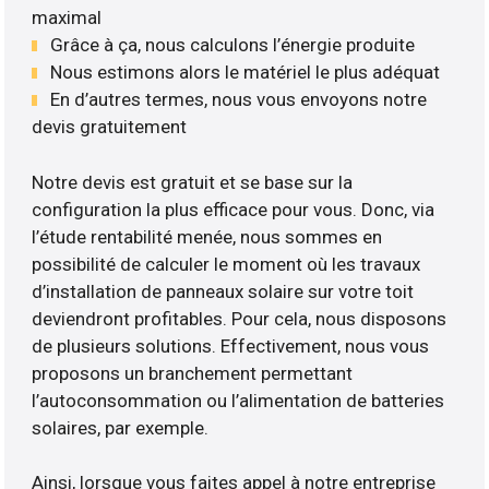
maximal
Grâce à ça, nous calculons l’énergie produite
Nous estimons alors le matériel le plus adéquat
En d’autres termes, nous vous envoyons notre
devis gratuitement
Notre devis est gratuit et se base sur la
configuration la plus efficace pour vous. Donc, via
l’étude rentabilité menée, nous sommes en
possibilité de calculer le moment où les travaux
d’installation de panneaux solaire sur votre toit
deviendront profitables. Pour cela, nous disposons
de plusieurs solutions. Effectivement, nous vous
proposons un branchement permettant
l’autoconsommation ou l’alimentation de batteries
solaires, par exemple.
Ainsi, lorsque vous faites appel à notre entreprise