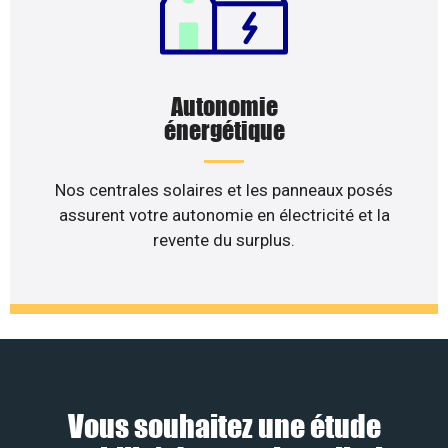
Autonomie
énergétique
Nos centrales solaires et les panneaux posés
assurent votre autonomie en électricité et la
revente du surplus.
Vous souhaitez une étude