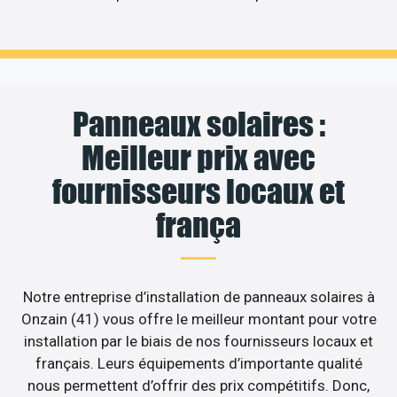
Panneaux solaires :
Meilleur prix avec
fournisseurs locaux et
frança
Notre entreprise d’installation de panneaux solaires à
Onzain (41) vous offre le meilleur montant pour votre
installation par le biais de nos fournisseurs locaux et
français. Leurs équipements d’importante qualité
nous permettent d’offrir des prix compétitifs. Donc,