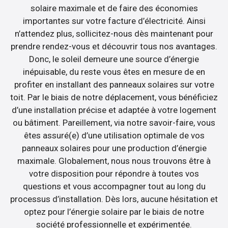
solaire maximale et de faire des économies
importantes sur votre facture d’électricité. Ainsi
n’attendez plus, sollicitez-nous dès maintenant pour
prendre rendez-vous et découvrir tous nos avantages.
Donc, le soleil demeure une source d’énergie
inépuisable, du reste vous êtes en mesure de en
profiter en installant des panneaux solaires sur votre
toit. Par le biais de notre déplacement, vous bénéficiez
d’une installation précise et adaptée à votre logement
ou bâtiment. Pareillement, via notre savoir-faire, vous
êtes assuré(e) d’une utilisation optimale de vos
panneaux solaires pour une production d’énergie
maximale. Globalement, nous nous trouvons être à
votre disposition pour répondre à toutes vos
questions et vous accompagner tout au long du
processus d’installation. Dès lors, aucune hésitation et
optez pour l’énergie solaire par le biais de notre
société professionnelle et expérimentée.