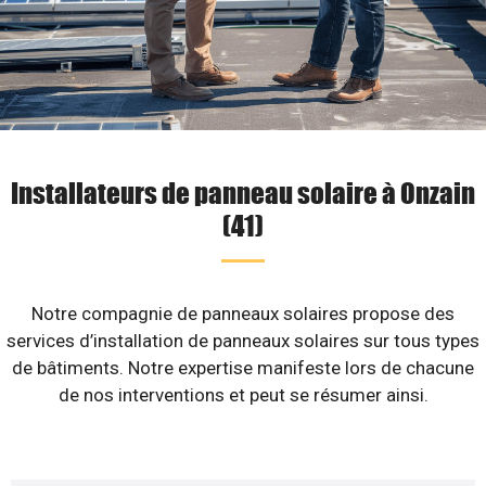
Installateurs de panneau solaire à Onzain
(41)
Notre compagnie de panneaux solaires propose des
services d’installation de panneaux solaires sur tous types
de bâtiments. Notre expertise manifeste lors de chacune
de nos interventions et peut se résumer ainsi.