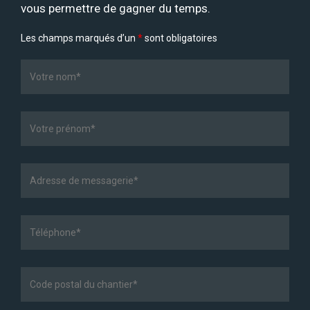
vous permettre de gagner du temps.
Les champs marqués d’un
*
sont obligatoires