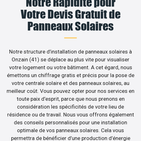
Notre Rapidité pour
Votre Devis Gratuit de
Panneaux Solaires
Notre structure d’installation de panneaux solaires à
Onzain (41) se déplace au plus vite pour visualiser
votre logement ou votre bâtiment. A cet égard, nous
émettons un chiffrage gratis et précis pour la pose de
votre centrale solaire et des panneaux solaires, au
meilleur coût. Vous pouvez opter pour nos services en
toute paix d’esprit, parce que nous prenons en
considération les spécificités de votre lieu de
résidence ou de travail. Nous vous offrons également
des conseils personnalisés pour une installation
optimale de vos panneaux solaires. Cela vous
permettra de bénéficier d’une production d’énergie