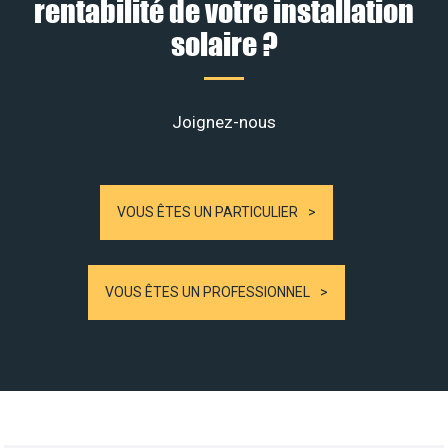
rentabilité de votre installation
solaire ?
Joignez-nous
VOUS ÊTES UN PARTICULIER
VOUS ÊTES UN PROFESSIONNEL