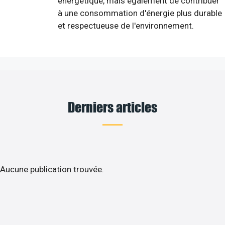
énergétique, mais également de contribuer
à une consommation d'énergie plus durable
et respectueuse de l'environnement.
Derniers articles
Aucune publication trouvée.