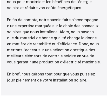
nous pour maximiser les bénéfices de l’énergie
solaire et réduire vos coûts énergétiques.
En fin de compte, notre savoir-faire s’accompagne
d’une expertise marquée sur le choix des panneaux
solaires que nous installons. Alors, nous savons
que du matériel de bonne qualité change la donne
en matière de rentabilité et d’efficience. Donc, nous
mettons l’accent sur une sélection drastique des
meilleurs éléments de centrale solaire en vue de
vous garantir une production d’électricité maximale.
En bref, nous gérons tout pour que vous puissiez
jouir pleinement de votre installation solaire.