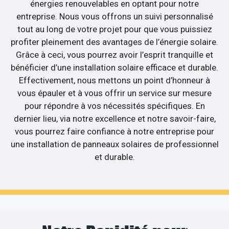
énergies renouvelables en optant pour notre
entreprise. Nous vous offrons un suivi personnalisé
tout au long de votre projet pour que vous puissiez
profiter pleinement des avantages de l’énergie solaire.
Grâce à ceci, vous pourrez avoir l’esprit tranquille et
bénéficier d’une installation solaire efficace et durable.
Effectivement, nous mettons un point d’honneur à
vous épauler et à vous offrir un service sur mesure
pour répondre à vos nécessités spécifiques. En
dernier lieu, via notre excellence et notre savoir-faire,
vous pourrez faire confiance à notre entreprise pour
une installation de panneaux solaires de professionnel
et durable.