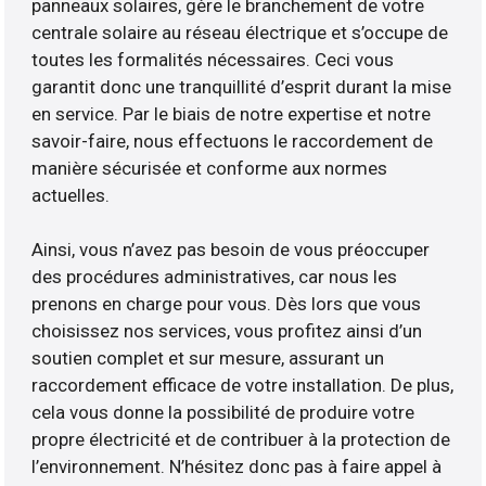
panneaux solaires, gère le branchement de votre
centrale solaire au réseau électrique et s’occupe de
toutes les formalités nécessaires. Ceci vous
garantit donc une tranquillité d’esprit durant la mise
en service. Par le biais de notre expertise et notre
savoir-faire, nous effectuons le raccordement de
manière sécurisée et conforme aux normes
actuelles.
Ainsi, vous n’avez pas besoin de vous préoccuper
des procédures administratives, car nous les
prenons en charge pour vous. Dès lors que vous
choisissez nos services, vous profitez ainsi d’un
soutien complet et sur mesure, assurant un
raccordement efficace de votre installation. De plus,
cela vous donne la possibilité de produire votre
propre électricité et de contribuer à la protection de
l’environnement. N’hésitez donc pas à faire appel à