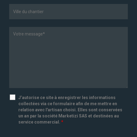
J’autorise ce site à enregistrer les informations
collectées via ce formulaire afin de me mettre en
relation avec l'artisan choisi. Elles sont conservées
un an par la société Marketizi SAS et destinées au
service commercial.
*