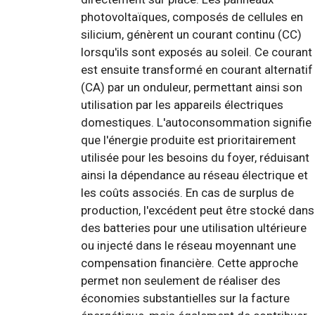
photovoltaïques, composés de cellules en
silicium, génèrent un courant continu (CC)
lorsqu'ils sont exposés au soleil. Ce courant
est ensuite transformé en courant alternatif
(CA) par un onduleur, permettant ainsi son
utilisation par les appareils électriques
domestiques. L'autoconsommation signifie
que l'énergie produite est prioritairement
utilisée pour les besoins du foyer, réduisant
ainsi la dépendance au réseau électrique et
les coûts associés. En cas de surplus de
production, l'excédent peut être stocké dans
des batteries pour une utilisation ultérieure
ou injecté dans le réseau moyennant une
compensation financière. Cette approche
permet non seulement de réaliser des
économies substantielles sur la facture