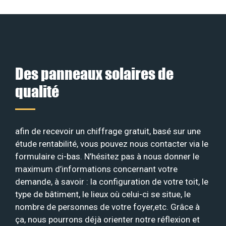
Des panneaux solaires de
qualité
afin de recevoir un chiffrage gratuit, basé sur une
étude rentabilité, vous pouvez nous contacter via le
formulaire ci-bas. N’hésitez pas à nous donner le
maximum d’informations concernant votre
demande, à savoir : la configuration de votre toit, le
type de bâtiment, le lieux où celui-ci se situe, le
nombre de personnes de votre foyer,etc. Grâce à
ça, nous pourrons déjà orienter notre réflexion et