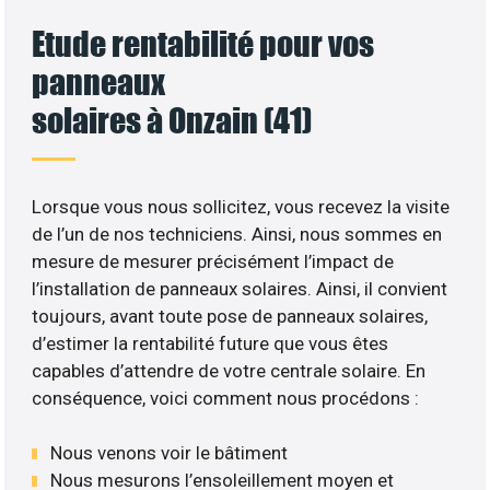
Etude rentabilité pour vos
panneaux
solaires à Onzain (41)
Lorsque vous nous sollicitez, vous recevez la visite
de l’un de nos techniciens. Ainsi, nous sommes en
mesure de mesurer précisément l’impact de
l’installation de panneaux solaires. Ainsi, il convient
toujours, avant toute pose de panneaux solaires,
d’estimer la rentabilité future que vous êtes
capables d’attendre de votre centrale solaire. En
conséquence, voici comment nous procédons :
Nous venons voir le bâtiment
Nous mesurons l’ensoleillement moyen et