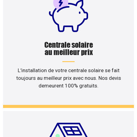
Centrale solaire
au meilleur prix
L’installation de votre centrale solaire se fait
toujours au meilleur prix avec nous. Nos devis
demeurent 100% gratuits.