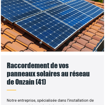
Raccordement de vos
panneaux solaires au réseau
de Onzain (41)
Notre entreprise, spécialisée dans l’installation de