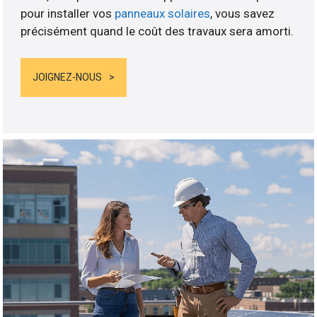
pour installer vos
panneaux solaires
, vous savez
précisément quand le coût des travaux sera amorti.
JOIGNEZ-NOUS