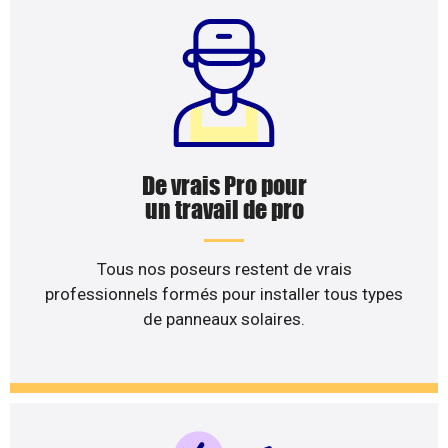
De vrais Pro pour
un travail de pro
Tous nos poseurs restent de vrais
professionnels formés pour installer tous types
de panneaux solaires.