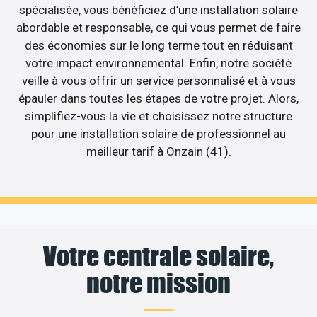
spécialisée, vous bénéficiez d’une installation solaire
abordable et responsable, ce qui vous permet de faire
des économies sur le long terme tout en réduisant
votre impact environnemental. Enfin, notre société
veille à vous offrir un service personnalisé et à vous
épauler dans toutes les étapes de votre projet. Alors,
simplifiez-vous la vie et choisissez notre structure
pour une installation solaire de professionnel au
meilleur tarif à Onzain (41).
Votre centrale solaire,
notre mission