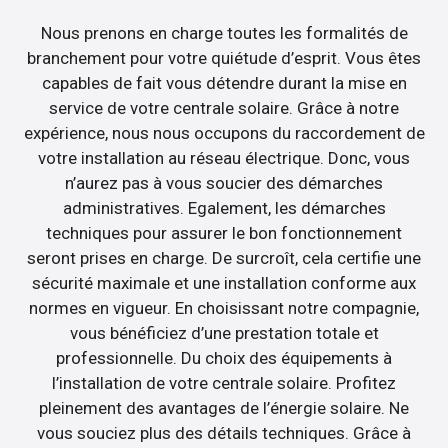
Nous prenons en charge toutes les formalités de
branchement pour votre quiétude d’esprit. Vous êtes
capables de fait vous détendre durant la mise en
service de votre centrale solaire. Grâce à notre
expérience, nous nous occupons du raccordement de
votre installation au réseau électrique. Donc, vous
n’aurez pas à vous soucier des démarches
administratives. Egalement, les démarches
techniques pour assurer le bon fonctionnement
seront prises en charge. De surcroît, cela certifie une
sécurité maximale et une installation conforme aux
normes en vigueur. En choisissant notre compagnie,
vous bénéficiez d’une prestation totale et
professionnelle. Du choix des équipements à
l’installation de votre centrale solaire. Profitez
pleinement des avantages de l’énergie solaire. Ne
vous souciez plus des détails techniques. Grâce à