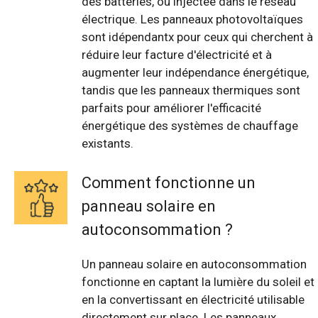
des batteries, ou injectée dans le réseau
électrique. Les panneaux photovoltaïques
sont idépendantx pour ceux qui cherchent à
réduire leur facture d'électricité et à
augmenter leur indépendance énergétique,
tandis que les panneaux thermiques sont
parfaits pour améliorer l'efficacité
énergétique des systèmes de chauffage
existants.
Comment fonctionne un
panneau solaire en
autoconsommation ?
Un panneau solaire en autoconsommation
fonctionne en captant la lumière du soleil et
en la convertissant en électricité utilisable
directement sur place. Les panneaux