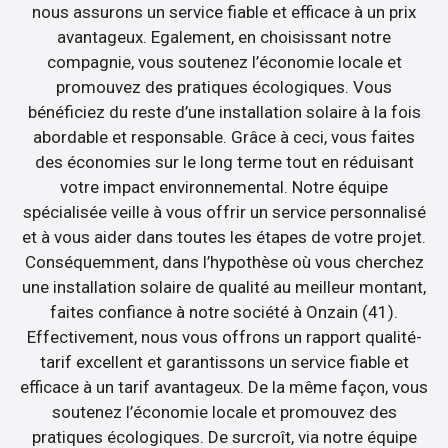
nous assurons un service fiable et efficace à un prix
avantageux. Egalement, en choisissant notre
compagnie, vous soutenez l’économie locale et
promouvez des pratiques écologiques. Vous
bénéficiez du reste d’une installation solaire à la fois
abordable et responsable. Grâce à ceci, vous faites
des économies sur le long terme tout en réduisant
votre impact environnemental. Notre équipe
spécialisée veille à vous offrir un service personnalisé
et à vous aider dans toutes les étapes de votre projet.
Conséquemment, dans l’hypothèse où vous cherchez
une installation solaire de qualité au meilleur montant,
faites confiance à notre société à Onzain (41).
Effectivement, nous vous offrons un rapport qualité-
tarif excellent et garantissons un service fiable et
efficace à un tarif avantageux. De la même façon, vous
soutenez l’économie locale et promouvez des
pratiques écologiques. De surcroît, via notre équipe