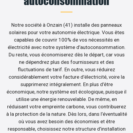
autoconsommation
Notre société à Onzain (41) installe des panneaux
solaires pour votre autonomie électrique. Vous êtes
capables de couvrir 100% de vos nécessités en
électricité avec notre système d’autoconsommation.
Du reste, vous économiserez dès le départ, car vous
ne dépendrez plus des fournisseurs et des
fluctuations de tarif. En outre, vous réduirez
considérablement votre facture d’électricité, voire la
supprimerez intégralement. En plus d’être
économique, notre système est écologique, puisque il
utilise une énergie renouvelable. De même, en
réduisant votre empreinte carbone, vous contribuerez
à la protection de la nature. Dès lors, dans l’éventualité
où vous avez besoin des économies et être
responsable, choisissez notre structure d’installation