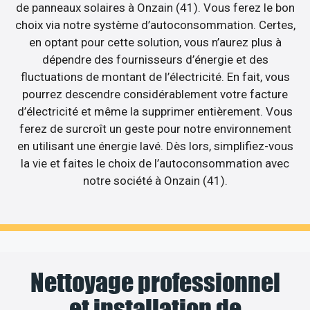
de panneaux solaires à Onzain (41). Vous ferez le bon
choix via notre système d’autoconsommation. Certes,
en optant pour cette solution, vous n’aurez plus à
dépendre des fournisseurs d’énergie et des
fluctuations de montant de l’électricité. En fait, vous
pourrez descendre considérablement votre facture
d’électricité et même la supprimer entièrement. Vous
ferez de surcroît un geste pour notre environnement
en utilisant une énergie lavé. Dès lors, simplifiez-vous
la vie et faites le choix de l’autoconsommation avec
notre société à Onzain (41).
Nettoyage professionnel
et installation de