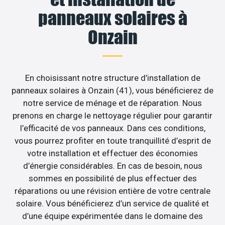
panneaux solaires à
Onzain
En choisissant notre structure d’installation de
panneaux solaires à Onzain (41), vous bénéficierez de
notre service de ménage et de réparation. Nous
prenons en charge le nettoyage régulier pour garantir
l’efficacité de vos panneaux. Dans ces conditions,
vous pourrez profiter en toute tranquillité d’esprit de
votre installation et effectuer des économies
d’énergie considérables. En cas de besoin, nous
sommes en possibilité de plus effectuer des
réparations ou une révision entière de votre centrale
solaire. Vous bénéficierez d’un service de qualité et
d’une équipe expérimentée dans le domaine des