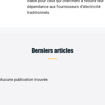
viable pour ceux qui cherchent à réduire leur
dépendance aux fournisseurs d'électricité
traditionnels.
Derniers articles
Aucune publication trouvée.