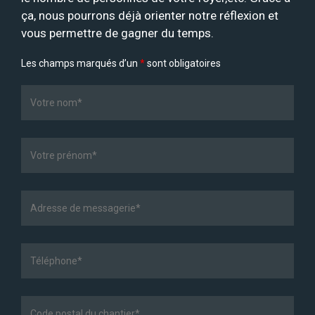
ça, nous pourrons déjà orienter notre réflexion et
vous permettre de gagner du temps.
Les champs marqués d’un
*
sont obligatoires