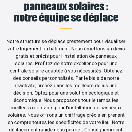
panneaux solaires :
notre équipe se déplace
Notre structure se déplace prestement pour visualiser
votre logement ou bâtiment. Nous émettons un devis
gratis et précis pour l’installation de panneaux
solaires. Profitez de notre excellence pour une
centrale solaire adaptée à vos nécessités. Obtenez
des conseils personnalisés. Par le biais de notre
réactivité, prenez dans les meilleurs délais une
décision. Optez pour une solution écologique et
économique. Nous proposons tout le temps les
meilleurs montants pour l’installation de panneaux
solaires. Nous offrons un chiffrage précis en prenant
en compte toutes les spécificités de votre lieu. Notre
déplacement rapide nous permet. Conséquemment,