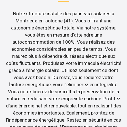
Notre structure installe des panneaux solaires à
Montrieux-en-sologne (41). Vous offrant une
autonomie énergétique totale. Via notre système,
vous êtes en mesure d’atteindre une
autoconsommation de 100%. Vous réalisez des
économies considérables en peu de temps. Vous
n’aurez plus à dépendre du réseau électrique aux
coûts fluctuants. Produisez votre immaculé électricité
grâce à l’énergie solaire. Utilisez seulement ce dont
vous avez besoin. Du reste, vous réduirez votre
facture énergétique, voire l’éliminerez en intégralité.
Vous contribuerez de surcroît à la préservation de la
nature en réduisant votre empreinte carbone. Profitez
d’une énergie net et renouvelable, tout en réalisant des
économies importantes. Egalement, profitez de
l’indépendance énergétique. Restez en sécurité en cas
de coupure de courant. N’attendez plus, choisissez