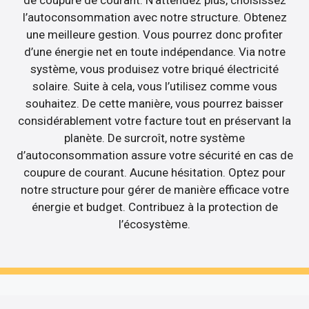
l’autoconsommation avec notre structure. Obtenez
une meilleure gestion. Vous pourrez donc profiter
d’une énergie net en toute indépendance. Via notre
système, vous produisez votre briqué électricité
solaire. Suite à cela, vous l’utilisez comme vous
souhaitez. De cette manière, vous pourrez baisser
considérablement votre facture tout en préservant la
planète. De surcroît, notre système
d’autoconsommation assure votre sécurité en cas de
coupure de courant. Aucune hésitation. Optez pour
notre structure pour gérer de manière efficace votre
énergie et budget. Contribuez à la protection de
l’écosystème.