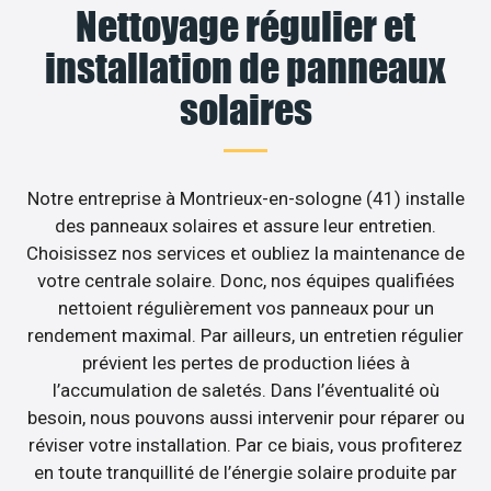
Nettoyage régulier et
installation de panneaux
solaires
Notre entreprise à Montrieux-en-sologne (41) installe
des panneaux solaires et assure leur entretien.
Choisissez nos services et oubliez la maintenance de
votre centrale solaire. Donc, nos équipes qualifiées
nettoient régulièrement vos panneaux pour un
rendement maximal. Par ailleurs, un entretien régulier
prévient les pertes de production liées à
l’accumulation de saletés. Dans l’éventualité où
besoin, nous pouvons aussi intervenir pour réparer ou
réviser votre installation. Par ce biais, vous profiterez
en toute tranquillité de l’énergie solaire produite par