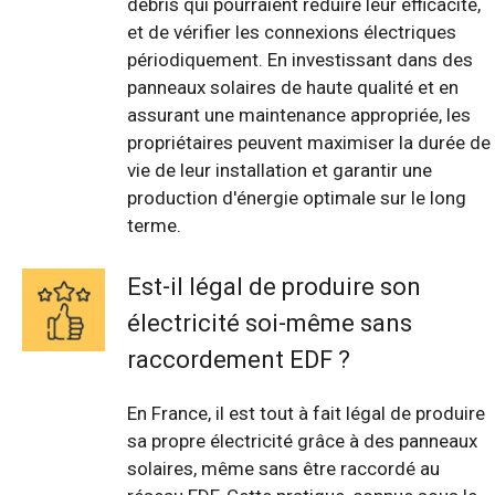
débris qui pourraient réduire leur efficacité,
et de vérifier les connexions électriques
périodiquement. En investissant dans des
panneaux solaires de haute qualité et en
assurant une maintenance appropriée, les
propriétaires peuvent maximiser la durée de
vie de leur installation et garantir une
production d'énergie optimale sur le long
terme.
Est-il légal de produire son
électricité soi-même sans
raccordement EDF ?
En France, il est tout à fait légal de produire
sa propre électricité grâce à des panneaux
solaires, même sans être raccordé au