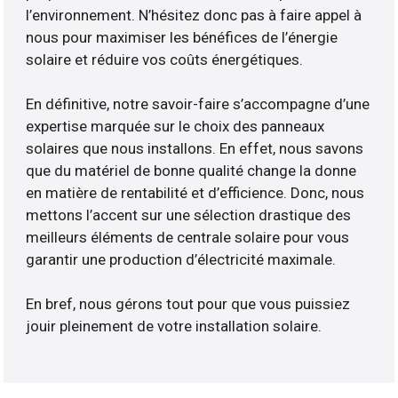
l’environnement. N’hésitez donc pas à faire appel à
nous pour maximiser les bénéfices de l’énergie
solaire et réduire vos coûts énergétiques.
En définitive, notre savoir-faire s’accompagne d’une
expertise marquée sur le choix des panneaux
solaires que nous installons. En effet, nous savons
que du matériel de bonne qualité change la donne
en matière de rentabilité et d’efficience. Donc, nous
mettons l’accent sur une sélection drastique des
meilleurs éléments de centrale solaire pour vous
garantir une production d’électricité maximale.
En bref, nous gérons tout pour que vous puissiez
jouir pleinement de votre installation solaire.