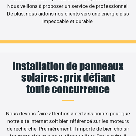
Nous veillons à proposer un service de professionnel.
De plus, nous aidons nos clients vers une énergie plus
impeccable et durable.
Installation de panneaux
solaires : prix défiant
toute concurrence
Nous devons faire attention à certains points pour que
notre site internet soit bien référencé sur les moteurs
de recherche. Premièrement, il importe de bien choisir