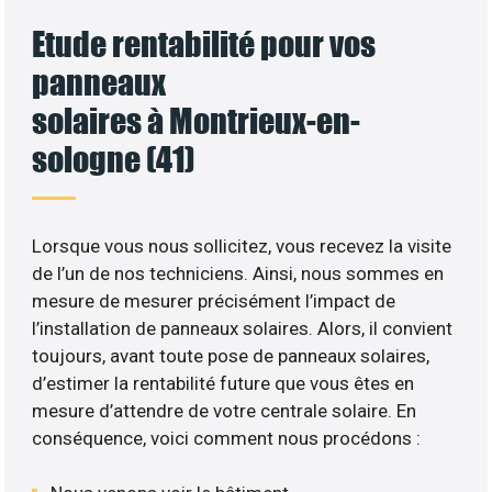
Etude rentabilité pour vos
panneaux
solaires à Montrieux-en-
sologne (41)
Lorsque vous nous sollicitez, vous recevez la visite
de l’un de nos techniciens. Ainsi, nous sommes en
mesure de mesurer précisément l’impact de
l’installation de panneaux solaires. Alors, il convient
toujours, avant toute pose de panneaux solaires,
d’estimer la rentabilité future que vous êtes en
mesure d’attendre de votre centrale solaire. En
conséquence, voici comment nous procédons :