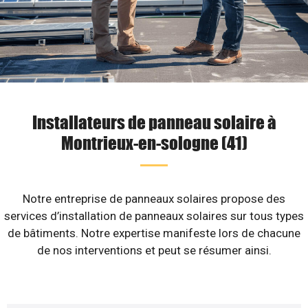
Installateurs de panneau solaire à
Montrieux-en-sologne (41)
Notre entreprise de panneaux solaires propose des
services d’installation de panneaux solaires sur tous types
de bâtiments. Notre expertise manifeste lors de chacune
de nos interventions et peut se résumer ainsi.