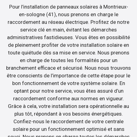
Pour l’installation de panneaux solaires à Montrieux-
en-sologne (41), nous prenons en charge le
raccordement au réseau électrique. Profitez de notre
service clé en main, évitant les démarches
administratives fastidieuses. Vous êtes en possibilité
de pleinement profiter de votre installation solaire en
toute quiétude dès sa mise en service. Nous prenons
en charge de toutes les formalités pour un
branchement efficace et sécurisé. Nous nous trouvons
être conscients de l’importance de cette étape pour le
bon fonctionnement de votre système solaire. En
optant pour notre service, vous êtes assuré d’un
raccordement conforme aux normes en vigueur.
Grâce à cela, votre installation sera opérationnelle au
plus tôt, répondant à vos besoins énergétiques.
Confiez-nous le raccordement de votre centrale
solaire pour un fonctionnement optimisé et sans
souci. Nous prenons en charge toutes les démarches