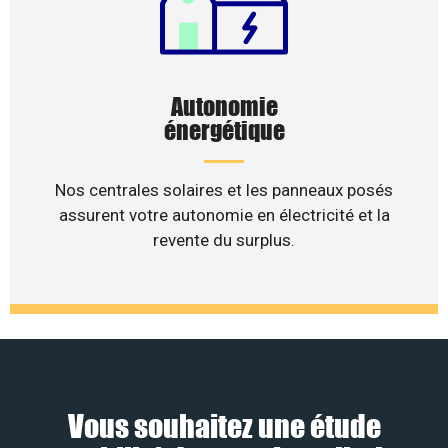
Autonomie
énergétique
Nos centrales solaires et les panneaux posés
assurent votre autonomie en électricité et la
revente du surplus.
Vous souhaitez une étude