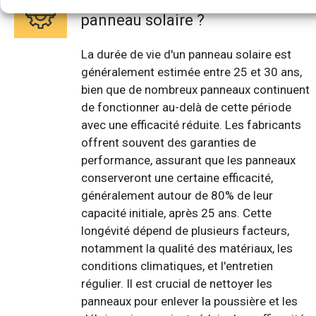
panneau solaire ?
La durée de vie d'un panneau solaire est
généralement estimée entre 25 et 30 ans,
bien que de nombreux panneaux continuent
de fonctionner au-delà de cette période
avec une efficacité réduite. Les fabricants
offrent souvent des garanties de
performance, assurant que les panneaux
conserveront une certaine efficacité,
généralement autour de 80% de leur
capacité initiale, après 25 ans. Cette
longévité dépend de plusieurs facteurs,
notamment la qualité des matériaux, les
conditions climatiques, et l'entretien
régulier. Il est crucial de nettoyer les
panneaux pour enlever la poussière et les