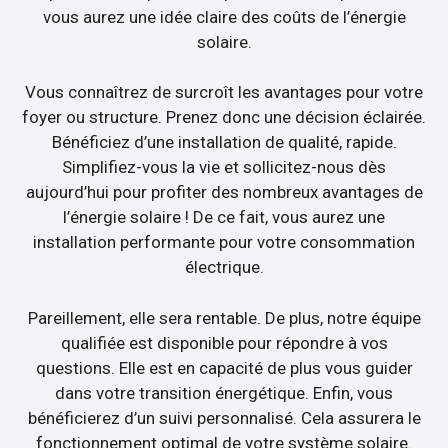
vous aurez une idée claire des coûts de l’énergie
solaire.
Vous connaîtrez de surcroît les avantages pour votre
foyer ou structure. Prenez donc une décision éclairée.
Bénéficiez d’une installation de qualité, rapide.
Simplifiez-vous la vie et sollicitez-nous dès
aujourd’hui pour profiter des nombreux avantages de
l’énergie solaire ! De ce fait, vous aurez une
installation performante pour votre consommation
électrique.
Pareillement, elle sera rentable. De plus, notre équipe
qualifiée est disponible pour répondre à vos
questions. Elle est en capacité de plus vous guider
dans votre transition énergétique. Enfin, vous
bénéficierez d’un suivi personnalisé. Cela assurera le
fonctionnement optimal de votre système solaire.