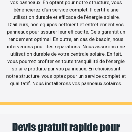
vos panneaux. En optant pour notre structure, vous
bénéficierez d’un service complet. Il certifie une
utilisation durable et efficace de l’énergie solaire.
D’ailleurs, nos équipes nettoient et entretiennent vos
panneaux pour assurer leur efficacité. Cela garantit un
rendement optimal. En outre, en cas de besoin, nous
intervenons pour des réparations. Nous assurons une
utilisation durable de votre centrale solaire. En fait,
vous pourrez profiter en toute tranquillité de l’énergie
solaire produite par vos panneaux. En choisissant
notre structure, vous optez pour un service complet et
qualitatif. Nous installerons vos panneaux solaires.
Devis gratuit rapide pour