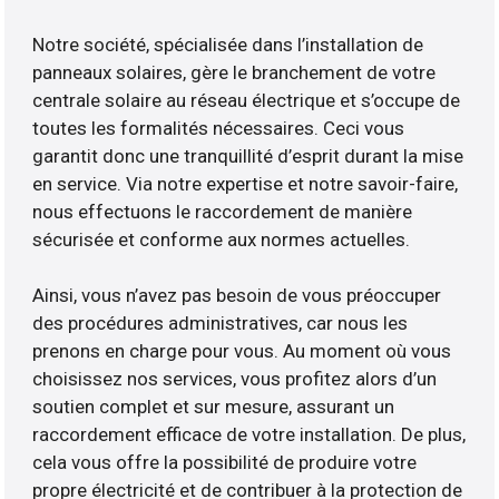
Notre société, spécialisée dans l’installation de
panneaux solaires, gère le branchement de votre
centrale solaire au réseau électrique et s’occupe de
toutes les formalités nécessaires. Ceci vous
garantit donc une tranquillité d’esprit durant la mise
en service. Via notre expertise et notre savoir-faire,
nous effectuons le raccordement de manière
sécurisée et conforme aux normes actuelles.
Ainsi, vous n’avez pas besoin de vous préoccuper
des procédures administratives, car nous les
prenons en charge pour vous. Au moment où vous
choisissez nos services, vous profitez alors d’un
soutien complet et sur mesure, assurant un
raccordement efficace de votre installation. De plus,
cela vous offre la possibilité de produire votre
propre électricité et de contribuer à la protection de