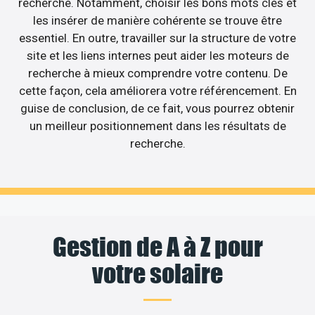
recherche. Notamment, choisir les bons mots clés et
les insérer de manière cohérente se trouve être
essentiel. En outre, travailler sur la structure de votre
site et les liens internes peut aider les moteurs de
recherche à mieux comprendre votre contenu. De
cette façon, cela améliorera votre référencement. En
guise de conclusion, de ce fait, vous pourrez obtenir
un meilleur positionnement dans les résultats de
recherche.
Gestion de A à Z pour
votre solaire