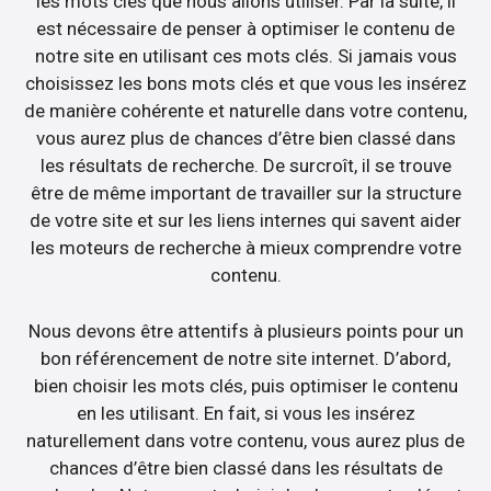
les mots clés que nous allons utiliser. Par la suite, il
est nécessaire de penser à optimiser le contenu de
notre site en utilisant ces mots clés. Si jamais vous
choisissez les bons mots clés et que vous les insérez
de manière cohérente et naturelle dans votre contenu,
vous aurez plus de chances d’être bien classé dans
les résultats de recherche. De surcroît, il se trouve
être de même important de travailler sur la structure
de votre site et sur les liens internes qui savent aider
les moteurs de recherche à mieux comprendre votre
contenu.
Nous devons être attentifs à plusieurs points pour un
bon référencement de notre site internet. D’abord,
bien choisir les mots clés, puis optimiser le contenu
en les utilisant. En fait, si vous les insérez
naturellement dans votre contenu, vous aurez plus de
chances d’être bien classé dans les résultats de