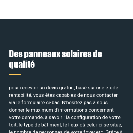
Des panneaux solaires de
qualité
pour recevoir un devis gratuit, basé sur une étude
rentabilité, vous êtes capables de nous contacter
via le formulaire ci-bas. N’hésitez pas à nous
donner le maximum d’informations concernant
votre demande, à savoir : la configuration de votre
toit, le type de bâtiment, le lieux où celui-ci se situe,
le nombre de personnes de votre foyer,etc. Grâce à