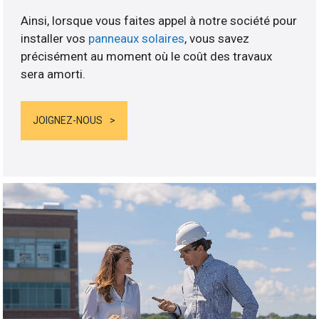
Ainsi, lorsque vous faites appel à notre société pour
installer vos
panneaux solaires
, vous savez
précisément au moment où le coût des travaux
sera amorti.
JOIGNEZ-NOUS