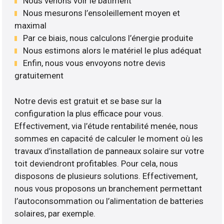
Nous venons voir le bâtiment
Nous mesurons l’ensoleillement moyen et
maximal
Par ce biais, nous calculons l’énergie produite
Nous estimons alors le matériel le plus adéquat
Enfin, nous vous envoyons notre devis
gratuitement
Notre devis est gratuit et se base sur la
configuration la plus efficace pour vous.
Effectivement, via l’étude rentabilité menée, nous
sommes en capacité de calculer le moment où les
travaux d’installation de panneaux solaire sur votre
toit deviendront profitables. Pour cela, nous
disposons de plusieurs solutions. Effectivement,
nous vous proposons un branchement permettant
l’autoconsommation ou l’alimentation de batteries
solaires, par exemple.