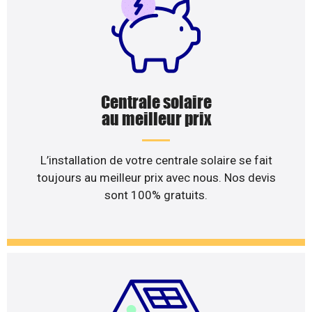
Centrale solaire
au meilleur prix
L’installation de votre centrale solaire se fait
toujours au meilleur prix avec nous. Nos devis
sont 100% gratuits.