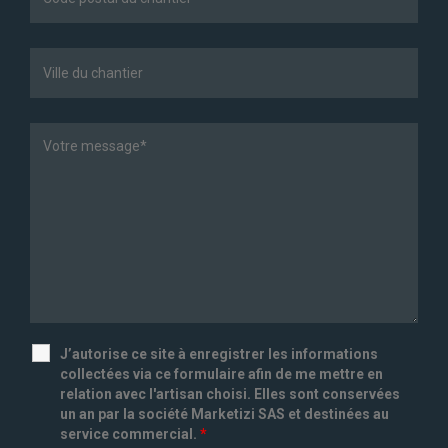
J’autorise ce site à enregistrer les informations
collectées via ce formulaire afin de me mettre en
relation avec l'artisan choisi. Elles sont conservées
un an par la société Marketizi SAS et destinées au
service commercial.
*