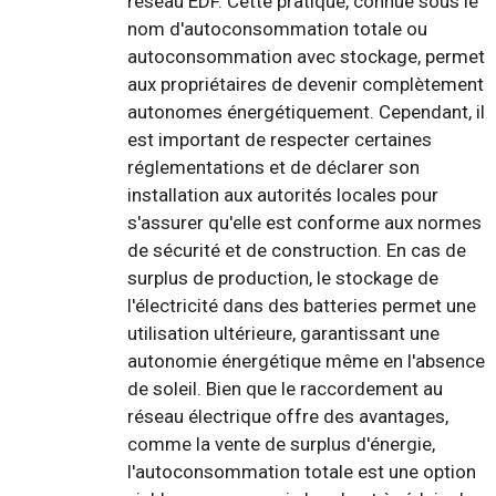
réseau EDF. Cette pratique, connue sous le
nom d'autoconsommation totale ou
autoconsommation avec stockage, permet
aux propriétaires de devenir complètement
autonomes énergétiquement. Cependant, il
est important de respecter certaines
réglementations et de déclarer son
installation aux autorités locales pour
s'assurer qu'elle est conforme aux normes
de sécurité et de construction. En cas de
surplus de production, le stockage de
l'électricité dans des batteries permet une
utilisation ultérieure, garantissant une
autonomie énergétique même en l'absence
de soleil. Bien que le raccordement au
réseau électrique offre des avantages,
comme la vente de surplus d'énergie,
l'autoconsommation totale est une option