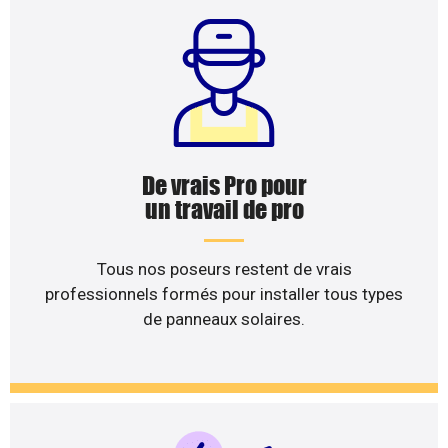
De vrais Pro pour
un travail de pro
Tous nos poseurs restent de vrais
professionnels formés pour installer tous types
de panneaux solaires.