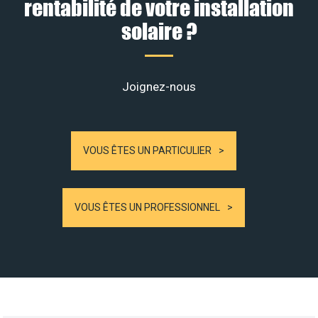
rentabilité de votre installation
solaire ?
Joignez-nous
VOUS ÊTES UN PARTICULIER
VOUS ÊTES UN PROFESSIONNEL