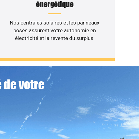
énergétique
Nos centrales solaires et les panneaux
posés assurent votre autonomie en
électricité et la revente du surplus.
 de votre