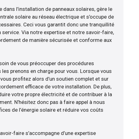
e dans l’installation de panneaux solaires, gère le
trale solaire au réseau électrique et s’occupe de
essaires. Ceci vous garantit donc une tranquillité
 service. Via notre expertise et notre savoir-faire,
ordement de manière sécurisée et conforme aux
esoin de vous préoccuper des procédures
s les prenons en charge pour vous. Lorsque vous
vous profitez alors d’un soutien complet et sur
ordement efficace de votre installation. De plus,
ire votre propre électricité et de contribuer à la
ement. N’hésitez donc pas à faire appel à nous
ces de l’énergie solaire et réduire vos coûts
savoir-faire s’accompagne d’une expertise