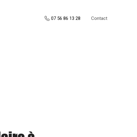
Contact
07 56 86 13 28