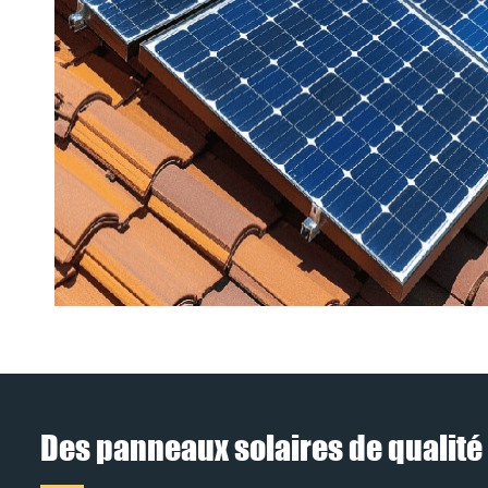
Des panneaux solaires de qualité