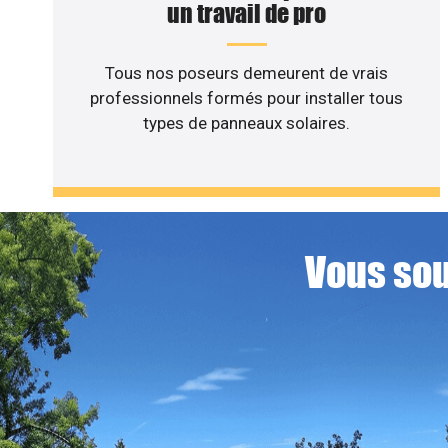
un travail de pro
Tous nos poseurs demeurent de vrais
professionnels formés pour installer tous
types de panneaux solaires.
Vous sou