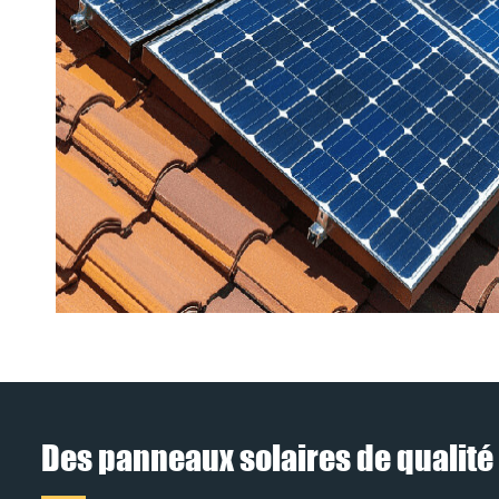
Des panneaux solaires de qualité