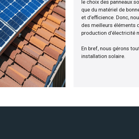
le choix des panneaux so
que du matériel de bonne
et d’efficience. Donc, no
des meilleurs éléments d
production d’électricité
En bref, nous gérons tou
installation solaire.