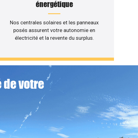
énergétique
Nos centrales solaires et les panneaux
posés assurent votre autonomie en
électricité et la revente du surplus.
 de votre