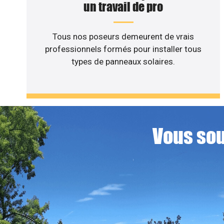
un travail de pro
Tous nos poseurs demeurent de vrais
professionnels formés pour installer tous
types de panneaux solaires.
Vous sou