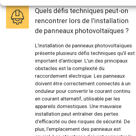
Quels défis techniques peut-on
rencontrer lors de l'installation
de panneaux photovoltaïques ?
L'installation de panneaux photovoltaïques
présente plusieurs défis techniques qu'il est
important d'anticiper. L'un des principaux
obstacles est la complexité du
raccordement électrique. Les panneaux
doivent être correctement connectés à un
onduleur pour convertir le courant continu
en courant alternatif, utilisable par les
appareils domestiques. Une mauvaise
installation peut entraîner des pertes
d'efficacité ou des risques de sécurité. De
plus, l'emplacement des panneaux est