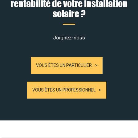
rentabilité de votre installation
solaire ?
Joignez-nous
VOUS ÊTES UN PARTICULIER
VOUS ÊTES UN PROFESSIONNEL