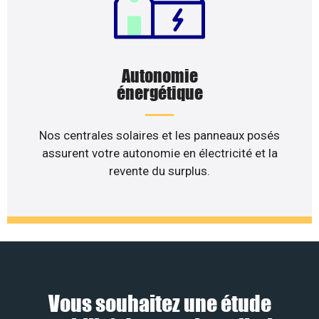
Autonomie
énergétique
Nos centrales solaires et les panneaux posés
assurent votre autonomie en électricité et la
revente du surplus.
Vous souhaitez une étude