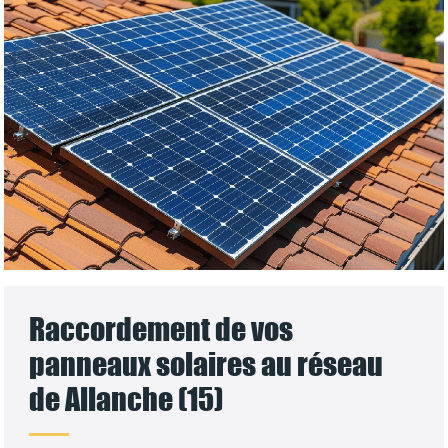
Raccordement de vos
panneaux solaires au réseau
de Allanche (15)