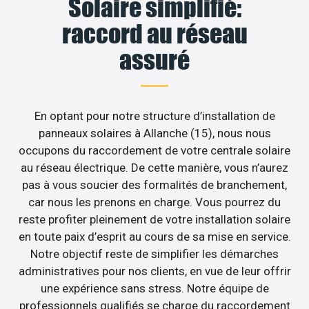
Solaire simplifié:
raccord au réseau
assuré
En optant pour notre structure d’installation de
panneaux solaires à Allanche (15), nous nous
occupons du raccordement de votre centrale solaire
au réseau électrique. De cette manière, vous n’aurez
pas à vous soucier des formalités de branchement,
car nous les prenons en charge. Vous pourrez du
reste profiter pleinement de votre installation solaire
en toute paix d’esprit au cours de sa mise en service.
Notre objectif reste de simplifier les démarches
administratives pour nos clients, en vue de leur offrir
une expérience sans stress. Notre équipe de
professionnels qualifiés se charge du raccordement