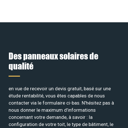
Des panneaux solaires de
qualité
en vue de recevoir un devis gratuit, basé sur une
étude rentabilité, vous êtes capables de nous
contacter via le formulaire ci-bas. N’hésitez pas à
nous donner le maximum d’informations
concernant votre demande, à savoir : la
configuration de votre toit, le type de bâtiment, le