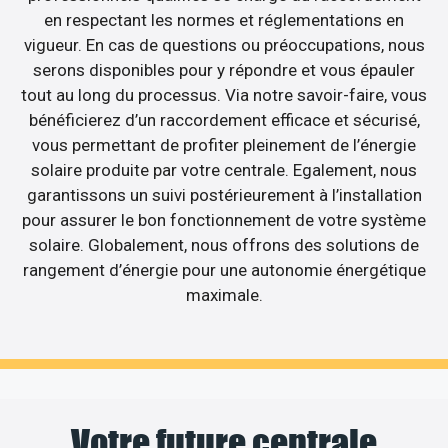
en respectant les normes et réglementations en
vigueur. En cas de questions ou préoccupations, nous
serons disponibles pour y répondre et vous épauler
tout au long du processus. Via notre savoir-faire, vous
bénéficierez d’un raccordement efficace et sécurisé,
vous permettant de profiter pleinement de l’énergie
solaire produite par votre centrale. Egalement, nous
garantissons un suivi postérieurement à l’installation
pour assurer le bon fonctionnement de votre système
solaire. Globalement, nous offrons des solutions de
rangement d’énergie pour une autonomie énergétique
maximale.
Votre future centrale