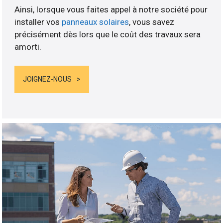
Ainsi, lorsque vous faites appel à notre société pour
installer vos
panneaux solaires
, vous savez
précisément dès lors que le coût des travaux sera
amorti.
JOIGNEZ-NOUS