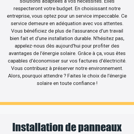
solutions adaptées à vos nécessités. Elles
respecteront votre budget. En choisissant notre
entreprise, vous optez pour un service impeccable. Ce
service demeure en adéquation avec vos attentes.
Vous bénéficiez de plus de l’assurance d’un travail
bien fait et d’une installation durable. N’hésitez pas,
appelez-nous dès aujourd’hui pour profiter des
avantages de l’énergie solaire. Grâce à ça, vous êtes
capables d’économiser sur vos factures d’électricité.
Vous contribuez à préserver notre environnement.
Alors, pourquoi attendre ? Faites le choix de l’énergie
solaire en toute confiance !
Installation de panneaux