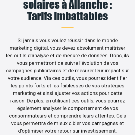
solaires à Allanche :
Tarifs imbattables
Si jamais vous voulez réussir dans le monde
marketing digital, vous devez absolument maîtriser
les outils d’analyse et de mesure de données. Donc, ils
vous permettront de suivre l’évolution de vos
campagnes publicitaires et de mesurer leur impact sur
votre audience. Via ces outils, vous pourrez identifier
les points forts et les faiblesses de vos stratégies
marketing et ainsi ajuster vos actions pour cette
raison. De plus, en utilisant ces outils, vous pourrez
également analyser le comportement de vos
consommateurs et comprendre leurs attentes. Cela
vous permettra de mieux cibler vos campagnes et
d’optimiser votre retour sur investissement.