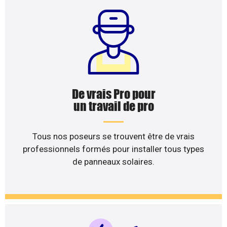
De vrais Pro pour
un travail de pro
Tous nos poseurs se trouvent être de vrais
professionnels formés pour installer tous types
de panneaux solaires.