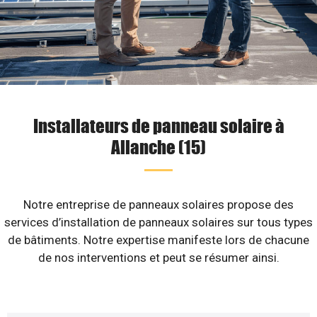
Installateurs de panneau solaire à
Allanche (15)
Notre entreprise de panneaux solaires propose des
services d’installation de panneaux solaires sur tous types
de bâtiments. Notre expertise manifeste lors de chacune
de nos interventions et peut se résumer ainsi.