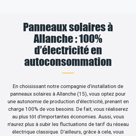
Panneaux solaires à
Allanche : 100%
d’électricité en
autoconsommation
En choisissant notre compagnie d’installation de
panneaux solaires à Allanche (15), vous optez pour
une autonomie de production d’électricité, prenant en
charge 100% de vos besoins. De fait, vous réaliserez
au plus tôt d’importantes économies. Aussi, vous
n’aurez plus à subir les fluctuations de tarif du réseau
électrique classique. D’ailleurs, grâce à cela, vous