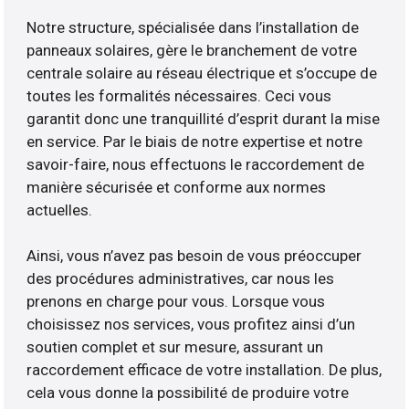
Notre structure, spécialisée dans l’installation de
panneaux solaires, gère le branchement de votre
centrale solaire au réseau électrique et s’occupe de
toutes les formalités nécessaires. Ceci vous
garantit donc une tranquillité d’esprit durant la mise
en service. Par le biais de notre expertise et notre
savoir-faire, nous effectuons le raccordement de
manière sécurisée et conforme aux normes
actuelles.
Ainsi, vous n’avez pas besoin de vous préoccuper
des procédures administratives, car nous les
prenons en charge pour vous. Lorsque vous
choisissez nos services, vous profitez ainsi d’un
soutien complet et sur mesure, assurant un
raccordement efficace de votre installation. De plus,
cela vous donne la possibilité de produire votre