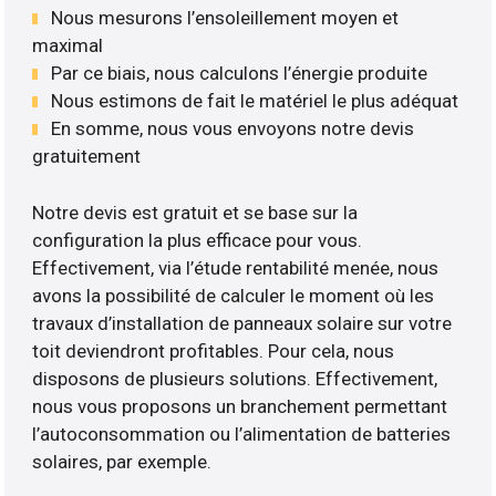
Nous mesurons l’ensoleillement moyen et
maximal
Par ce biais, nous calculons l’énergie produite
Nous estimons de fait le matériel le plus adéquat
En somme, nous vous envoyons notre devis
gratuitement
Notre devis est gratuit et se base sur la
configuration la plus efficace pour vous.
Effectivement, via l’étude rentabilité menée, nous
avons la possibilité de calculer le moment où les
travaux d’installation de panneaux solaire sur votre
toit deviendront profitables. Pour cela, nous
disposons de plusieurs solutions. Effectivement,
nous vous proposons un branchement permettant
l’autoconsommation ou l’alimentation de batteries
solaires, par exemple.