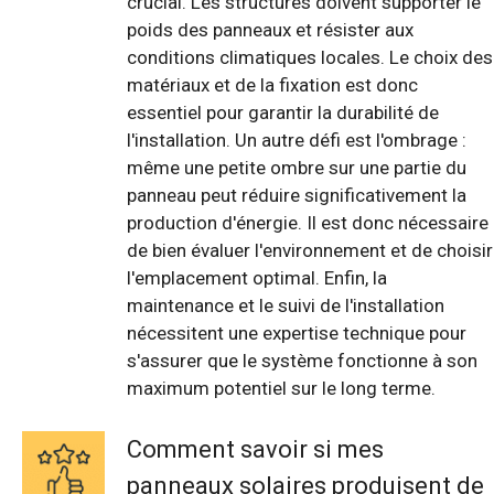
crucial. Les structures doivent supporter le
poids des panneaux et résister aux
conditions climatiques locales. Le choix des
matériaux et de la fixation est donc
essentiel pour garantir la durabilité de
l'installation. Un autre défi est l'ombrage :
même une petite ombre sur une partie du
panneau peut réduire significativement la
production d'énergie. Il est donc nécessaire
de bien évaluer l'environnement et de choisir
l'emplacement optimal. Enfin, la
maintenance et le suivi de l'installation
nécessitent une expertise technique pour
s'assurer que le système fonctionne à son
maximum potentiel sur le long terme.
Comment savoir si mes
panneaux solaires produisent de