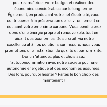
pourrez maîtriser votre budget et réaliser des
économies considérables sur le long terme.
Également, en produisant votre net électricité, vous
contribuerez à la préservation de l’environnement en
réduisant votre empreinte carbone. Vous bénéficierez
donc d’une énergie propre et renouvelable, tout en
faisant des économies. De surcroît, via notre
excellence et à nos solutions sur mesure, nous vous
promettons une installation de qualité et performante.
Donc, n’attendez plus et choisissez
l’autoconsommation avec notre société pour une
autonomie énergétique et des économies assurées.
Dès lors, pourquoi hésiter ? Faites le bon choix dès
maintenant !