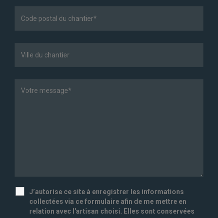
J’autorise ce site à enregistrer les informations
collectées via ce formulaire afin de me mettre en
relation avec l'artisan choisi. Elles sont conservées