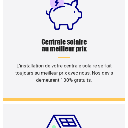
Centrale solaire
au meilleur prix
L’installation de votre centrale solaire se fait
toujours au meilleur prix avec nous. Nos devis
demeurent 100% gratuits.