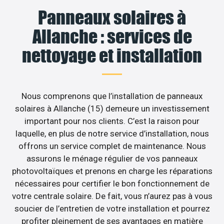
Panneaux solaires à
Allanche : services de
nettoyage et installation
Nous comprenons que l’installation de panneaux
solaires à Allanche (15) demeure un investissement
important pour nos clients. C’est la raison pour
laquelle, en plus de notre service d’installation, nous
offrons un service complet de maintenance. Nous
assurons le ménage régulier de vos panneaux
photovoltaïques et prenons en charge les réparations
nécessaires pour certifier le bon fonctionnement de
votre centrale solaire. De fait, vous n’aurez pas à vous
soucier de l’entretien de votre installation et pourrez
profiter pleinement de ses avantages en matière