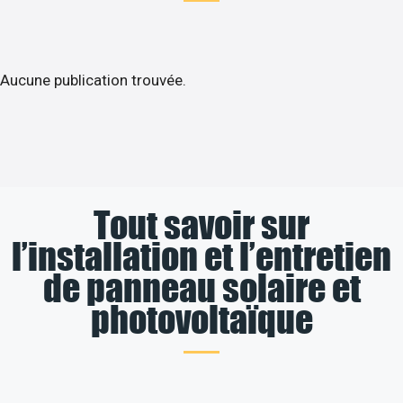
Aucune publication trouvée.
Tout savoir sur
l’installation et l’entretien
de panneau solaire et
photovoltaïque