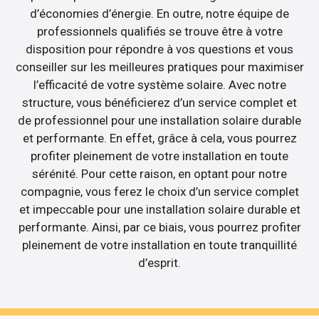
d’économies d’énergie. En outre, notre équipe de
professionnels qualifiés se trouve être à votre
disposition pour répondre à vos questions et vous
conseiller sur les meilleures pratiques pour maximiser
l’efficacité de votre système solaire. Avec notre
structure, vous bénéficierez d’un service complet et
de professionnel pour une installation solaire durable
et performante. En effet, grâce à cela, vous pourrez
profiter pleinement de votre installation en toute
sérénité. Pour cette raison, en optant pour notre
compagnie, vous ferez le choix d’un service complet
et impeccable pour une installation solaire durable et
performante. Ainsi, par ce biais, vous pourrez profiter
pleinement de votre installation en toute tranquillité
d’esprit.