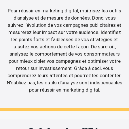
Pour réussir en marketing digital, maîtrisez les outils
d’analyse et de mesure de données. Donc, vous
suivrez l’évolution de vos campagnes publicitaires et
mesurerez leur impact sur votre audience. Identifiez
les points forts et faiblesses de vos stratégies et
ajustez vos actions de cette façon. De surcroît,
analysez le comportement de vos consommateurs
pour mieux cibler vos campagnes et optimiser votre
retour sur investissement. Grâce à ceci, vous
comprendrez leurs attentes et pourrez les contenter.
N’oubliez pas, les outils d’analyse sont indispensables
pour réussir en marketing digital.