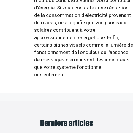
méthode consiste à vérifier votre compteur
d'énergie. Si vous constatez une réduction
de la consommation d'électricité provenant
du réseau, cela signifie que vos panneaux
solaires contribuent à votre
approvisionnement énergétique. Enfin,
certains signes visuels comme la lumière de
fonctionnement de l'onduleur ou l'absence
de messages d'erreur sont des indicateurs
que votre système fonctionne
correctement.
Derniers articles