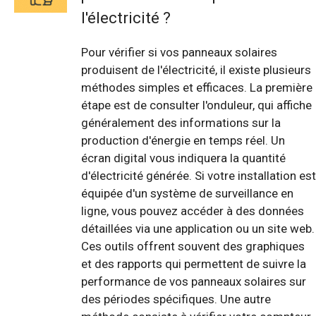
l'électricité ?
Pour vérifier si vos panneaux solaires
produisent de l'électricité, il existe plusieurs
méthodes simples et efficaces. La première
étape est de consulter l'onduleur, qui affiche
généralement des informations sur la
production d'énergie en temps réel. Un
écran digital vous indiquera la quantité
d'électricité générée. Si votre installation est
équipée d'un système de surveillance en
ligne, vous pouvez accéder à des données
détaillées via une application ou un site web.
Ces outils offrent souvent des graphiques
et des rapports qui permettent de suivre la
performance de vos panneaux solaires sur
des périodes spécifiques. Une autre