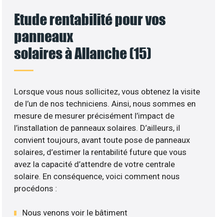
Etude rentabilité pour vos
panneaux
solaires à Allanche (15)
Lorsque vous nous sollicitez, vous obtenez la visite
de l’un de nos techniciens. Ainsi, nous sommes en
mesure de mesurer précisément l’impact de
l’installation de panneaux solaires. D’ailleurs, il
convient toujours, avant toute pose de panneaux
solaires, d’estimer la rentabilité future que vous
avez la capacité d’attendre de votre centrale
solaire. En conséquence, voici comment nous
procédons :
Nous venons voir le bâtiment