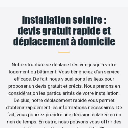
Installation solaire :
devis gratuit rapide et
déplacement à domicile
Notre structure se déplace très vite jusqu’à votre
logement ou bâtiment. Vous bénéficiez d’un service
efficace. De fait, nous visualisons les lieux pour
proposer un devis gratuit et précis. Nous prenons en
considération les particularités de votre installation.
De plus, notre déplacement rapide vous permet
d’obtenir rapidement les informations nécessaires. De
fait, vous pourrez prendre une décision éclairée en un
rien de temps. En outre, nous pouvons vous offrir des