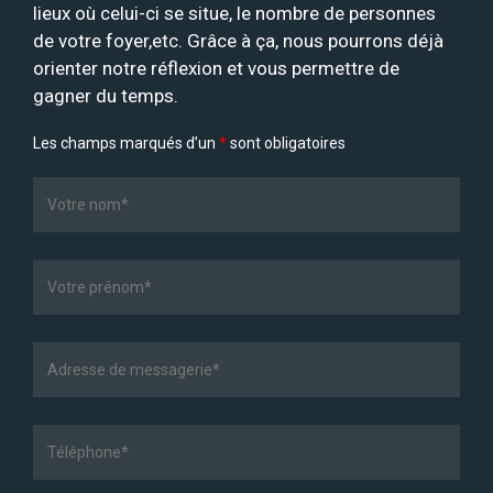
lieux où celui-ci se situe, le nombre de personnes
de votre foyer,etc. Grâce à ça, nous pourrons déjà
orienter notre réflexion et vous permettre de
gagner du temps.
Les champs marqués d’un
*
sont obligatoires