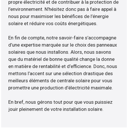
propre électricité et de contribuer à la protection de
l’environnement. N’hésitez donc pas à faire appel à
nous pour maximiser les bénéfices de l’énergie
solaire et réduire vos coûts énergétiques.
En fin de compte, notre savoir-faire s’accompagne
d’une expertise marquée sur le choix des panneaux
solaires que nous installons. Alors, nous savons
que du matériel de bonne qualité change la donne
en matière de rentabilité et d’efficience. Donc, nous
mettons l’accent sur une sélection drastique des
meilleurs éléments de centrale solaire pour vous
promettre une production d’électricité maximale.
En bref, nous gérons tout pour que vous puissiez
jouir pleinement de votre installation solaire.