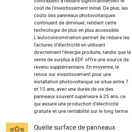
contribuent à réduire significativement le
coût de l'investissement initial. De plus, les
coûts des panneaux photovoltaïques
continuent de diminuer, rendant cette
technologie de plus en plus accessible.
L'autoconsommation permet de réduire les
factures d'électricité en utilisant
directement l'énergie produite, tandis que la
vente de surplus à EDF offre une source de
revenu supplémentaire. En moyenne, le
retour sur investissement pour une
installation photovoltaïque se situe entre 7
et 10 ans, avec une durée de vie des
panneaux souvent supérieure à 25 ans, ce
qui assure une production d'électricité
gratuite et une rentabilité sur le long terme.
Quelle surface de panneaux