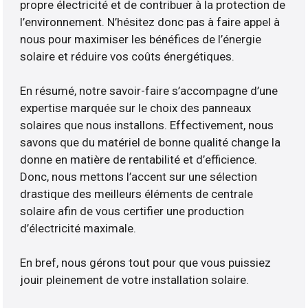
propre électricité et de contribuer à la protection de
l’environnement. N’hésitez donc pas à faire appel à
nous pour maximiser les bénéfices de l’énergie
solaire et réduire vos coûts énergétiques.
En résumé, notre savoir-faire s’accompagne d’une
expertise marquée sur le choix des panneaux
solaires que nous installons. Effectivement, nous
savons que du matériel de bonne qualité change la
donne en matière de rentabilité et d’efficience.
Donc, nous mettons l’accent sur une sélection
drastique des meilleurs éléments de centrale
solaire afin de vous certifier une production
d’électricité maximale.
En bref, nous gérons tout pour que vous puissiez
jouir pleinement de votre installation solaire.