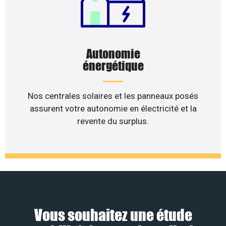
Autonomie
énergétique
Nos centrales solaires et les panneaux posés
assurent votre autonomie en électricité et la
revente du surplus.
Vous souhaitez une étude