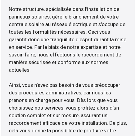
Notre structure, spécialisée dans l’installation de
panneaux solaires, gère le branchement de votre
centrale solaire au réseau électrique et s’occupe de
toutes les formalités nécessaires. Ceci vous
garantit donc une tranquillité d’esprit durant la mise
en service. Par le biais de notre expertise et notre
savoir-faire, nous effectuons le raccordement de
manière sécurisée et conforme aux normes
actuelles.
Ainsi, vous n’avez pas besoin de vous préoccuper
des procédures administratives, car nous les
prenons en charge pour vous. Dès lors que vous
choisissez nos services, vous profitez alors d’un
soutien complet et sur mesure, assurant un
raccordement efficace de votre installation. De plus,
cela vous donne la possibilité de produire votre