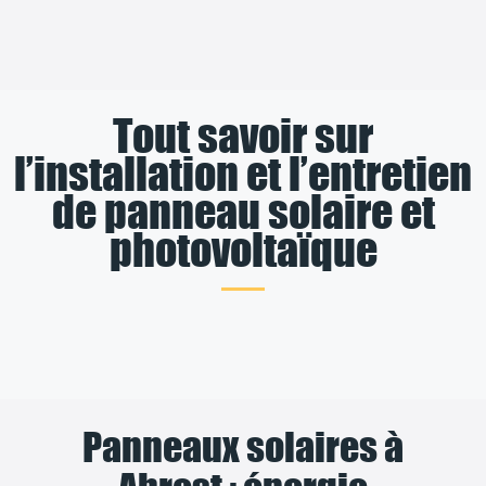
Tout savoir sur
l’installation et l’entretien
de panneau solaire et
photovoltaïque
Panneaux solaires à