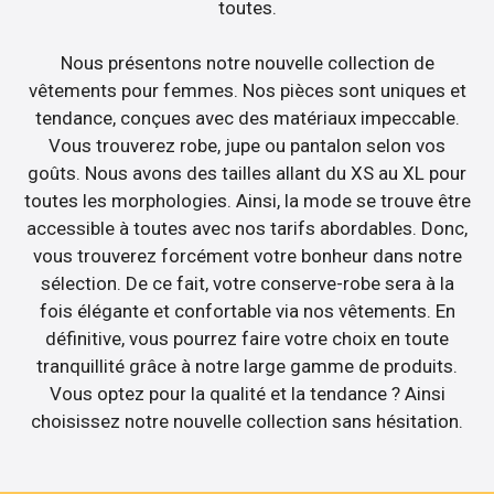
toutes.
Nous présentons notre nouvelle collection de
vêtements pour femmes. Nos pièces sont uniques et
tendance, conçues avec des matériaux impeccable.
Vous trouverez robe, jupe ou pantalon selon vos
goûts. Nous avons des tailles allant du XS au XL pour
toutes les morphologies. Ainsi, la mode se trouve être
accessible à toutes avec nos tarifs abordables. Donc,
vous trouverez forcément votre bonheur dans notre
sélection. De ce fait, votre conserve-robe sera à la
fois élégante et confortable via nos vêtements. En
définitive, vous pourrez faire votre choix en toute
tranquillité grâce à notre large gamme de produits.
Vous optez pour la qualité et la tendance ? Ainsi
choisissez notre nouvelle collection sans hésitation.