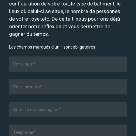
configuration de votre toit, le type de bâtiment, le
lieux où celui-ci se situe, le nombre de personnes
de votre foyer,etc. De ce fait, nous pourrons déjà
orienter notre réflexion et vous permettre de
gagner du temps.
Les champs marqués d’un
*
sont obligatoires