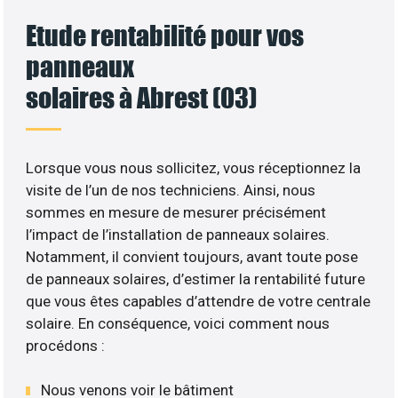
Etude rentabilité pour vos
panneaux
solaires à Abrest (03)
Lorsque vous nous sollicitez, vous réceptionnez la
visite de l’un de nos techniciens. Ainsi, nous
sommes en mesure de mesurer précisément
l’impact de l’installation de panneaux solaires.
Notamment, il convient toujours, avant toute pose
de panneaux solaires, d’estimer la rentabilité future
que vous êtes capables d’attendre de votre centrale
solaire. En conséquence, voici comment nous
procédons :
Nous venons voir le bâtiment