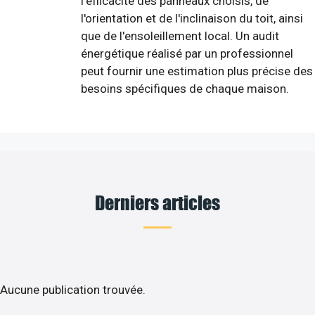
l'efficacité des panneaux choisis, de
l'orientation et de l'inclinaison du toit, ainsi
que de l'ensoleillement local. Un audit
énergétique réalisé par un professionnel
peut fournir une estimation plus précise des
besoins spécifiques de chaque maison.
Derniers articles
Aucune publication trouvée.