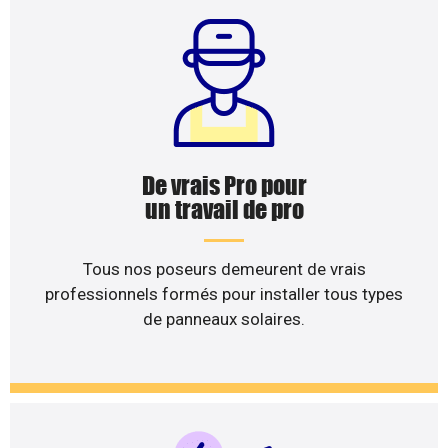
De vrais Pro pour
un travail de pro
Tous nos poseurs demeurent de vrais
professionnels formés pour installer tous types
de panneaux solaires.