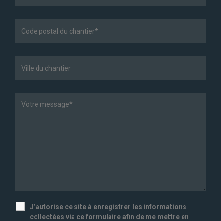
J’autorise ce site à enregistrer les informations
collectées via ce formulaire afin de me mettre en