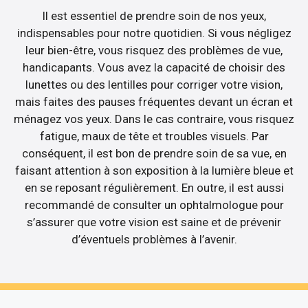
Il est essentiel de prendre soin de nos yeux,
indispensables pour notre quotidien. Si vous négligez
leur bien-être, vous risquez des problèmes de vue,
handicapants. Vous avez la capacité de choisir des
lunettes ou des lentilles pour corriger votre vision,
mais faites des pauses fréquentes devant un écran et
ménagez vos yeux. Dans le cas contraire, vous risquez
fatigue, maux de tête et troubles visuels. Par
conséquent, il est bon de prendre soin de sa vue, en
faisant attention à son exposition à la lumière bleue et
en se reposant régulièrement. En outre, il est aussi
recommandé de consulter un ophtalmologue pour
s’assurer que votre vision est saine et de prévenir
d’éventuels problèmes à l’avenir.