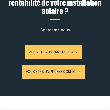
rentabilité de votre installation
solaire ?
Contactez-nous
VOUS ÊTES UN PARTICULIER
VOUS ÊTES UN PROFESSIONNEL