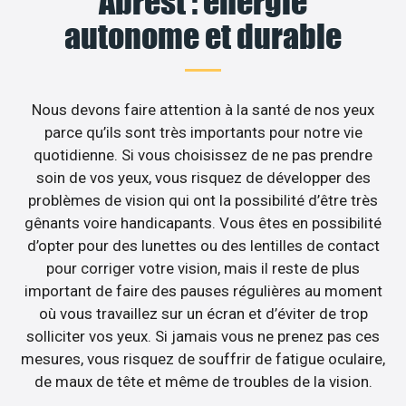
Abrest : énergie
autonome et durable
Nous devons faire attention à la santé de nos yeux
parce qu’ils sont très importants pour notre vie
quotidienne. Si vous choisissez de ne pas prendre
soin de vos yeux, vous risquez de développer des
problèmes de vision qui ont la possibilité d’être très
gênants voire handicapants. Vous êtes en possibilité
d’opter pour des lunettes ou des lentilles de contact
pour corriger votre vision, mais il reste de plus
important de faire des pauses régulières au moment
où vous travaillez sur un écran et d’éviter de trop
solliciter vos yeux. Si jamais vous ne prenez pas ces
mesures, vous risquez de souffrir de fatigue oculaire,
de maux de tête et même de troubles de la vision.