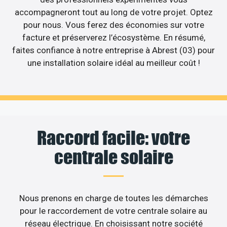
accompagneront tout au long de votre projet. Optez
pour nous. Vous ferez des économies sur votre
facture et préserverez l’écosystème. En résumé,
faites confiance à notre entreprise à Abrest (03) pour
une installation solaire idéal au meilleur coût !
Raccord facile: votre
centrale solaire
Nous prenons en charge de toutes les démarches
pour le raccordement de votre centrale solaire au
réseau électrique. En choisissant notre société