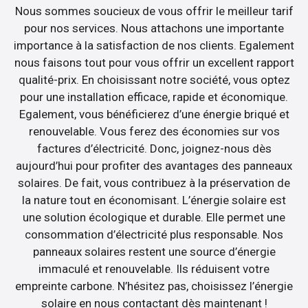
Nous sommes soucieux de vous offrir le meilleur tarif
pour nos services. Nous attachons une importante
importance à la satisfaction de nos clients. Egalement
nous faisons tout pour vous offrir un excellent rapport
qualité-prix. En choisissant notre société, vous optez
pour une installation efficace, rapide et économique.
Egalement, vous bénéficierez d’une énergie briqué et
renouvelable. Vous ferez des économies sur vos
factures d’électricité. Donc, joignez-nous dès
aujourd’hui pour profiter des avantages des panneaux
solaires. De fait, vous contribuez à la préservation de
la nature tout en économisant. L’énergie solaire est
une solution écologique et durable. Elle permet une
consommation d’électricité plus responsable. Nos
panneaux solaires restent une source d’énergie
immaculé et renouvelable. Ils réduisent votre
empreinte carbone. N’hésitez pas, choisissez l’énergie
solaire en nous contactant dès maintenant !