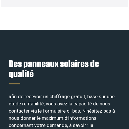
Des panneaux solaires de
qualité
afin de recevoir un chiffrage gratuit, basé sur une
étude rentabilité, vous avez la capacité de nous
contacter via le formulaire ci-bas. N’hésitez pas à
nous donner le maximum d’informations
concernant votre demande, à savoir : la