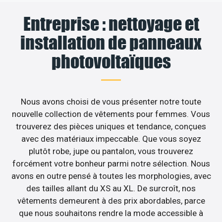
Entreprise : nettoyage et
installation de panneaux
photovoltaïques
Nous avons choisi de vous présenter notre toute
nouvelle collection de vêtements pour femmes. Vous
trouverez des pièces uniques et tendance, conçues
avec des matériaux impeccable. Que vous soyez
plutôt robe, jupe ou pantalon, vous trouverez
forcément votre bonheur parmi notre sélection. Nous
avons en outre pensé à toutes les morphologies, avec
des tailles allant du XS au XL. De surcroît, nos
vêtements demeurent à des prix abordables, parce
que nous souhaitons rendre la mode accessible à