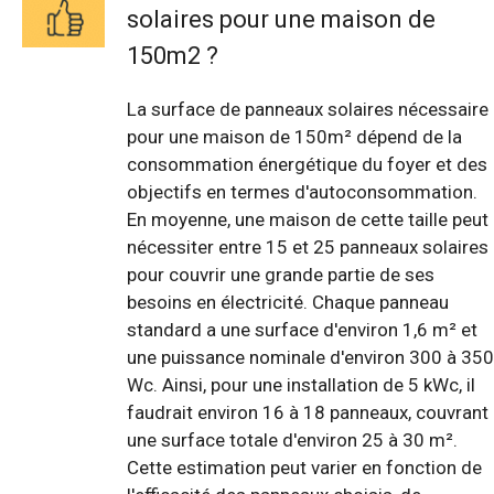
solaires pour une maison de
150m2 ?
La surface de panneaux solaires nécessaire
pour une maison de 150m² dépend de la
consommation énergétique du foyer et des
objectifs en termes d'autoconsommation.
En moyenne, une maison de cette taille peut
nécessiter entre 15 et 25 panneaux solaires
pour couvrir une grande partie de ses
besoins en électricité. Chaque panneau
standard a une surface d'environ 1,6 m² et
une puissance nominale d'environ 300 à 350
Wc. Ainsi, pour une installation de 5 kWc, il
faudrait environ 16 à 18 panneaux, couvrant
une surface totale d'environ 25 à 30 m².
Cette estimation peut varier en fonction de