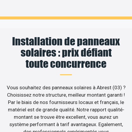
Installation de panneaux
solaires : prix défiant
toute concurrence
Vous souhaitez des panneaux solaires à Abrest (03) ?
Choisissez notre structure, meilleur montant garanti !
Par le biais de nos fournisseurs locaux et français, le
matériel est de grande qualité. Notre rapport qualité-
montant se trouve être excellent, vous aurez un
système performant à tarif avantageux. Egalement,
des professionnels expérimentés vous