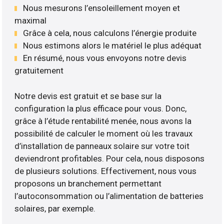
Nous mesurons l’ensoleillement moyen et
maximal
Grâce à cela, nous calculons l’énergie produite
Nous estimons alors le matériel le plus adéquat
En résumé, nous vous envoyons notre devis
gratuitement
Notre devis est gratuit et se base sur la
configuration la plus efficace pour vous. Donc,
grâce à l’étude rentabilité menée, nous avons la
possibilité de calculer le moment où les travaux
d’installation de panneaux solaire sur votre toit
deviendront profitables. Pour cela, nous disposons
de plusieurs solutions. Effectivement, nous vous
proposons un branchement permettant
l’autoconsommation ou l’alimentation de batteries
solaires, par exemple.