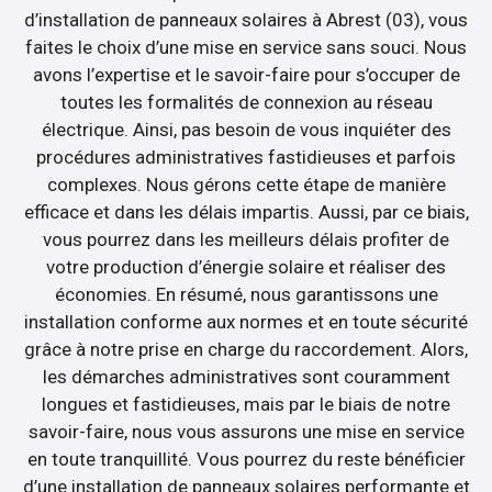
d’installation de panneaux solaires à Abrest (03), vous
faites le choix d’une mise en service sans souci. Nous
avons l’expertise et le savoir-faire pour s’occuper de
toutes les formalités de connexion au réseau
électrique. Ainsi, pas besoin de vous inquiéter des
procédures administratives fastidieuses et parfois
complexes. Nous gérons cette étape de manière
efficace et dans les délais impartis. Aussi, par ce biais,
vous pourrez dans les meilleurs délais profiter de
votre production d’énergie solaire et réaliser des
économies. En résumé, nous garantissons une
installation conforme aux normes et en toute sécurité
grâce à notre prise en charge du raccordement. Alors,
les démarches administratives sont couramment
longues et fastidieuses, mais par le biais de notre
savoir-faire, nous vous assurons une mise en service
en toute tranquillité. Vous pourrez du reste bénéficier
d’une installation de panneaux solaires performante et