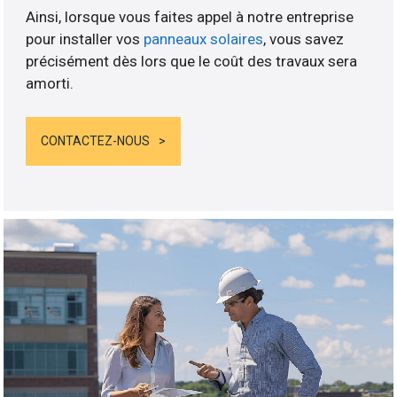
Ainsi, lorsque vous faites appel à notre entreprise
pour installer vos
panneaux solaires
, vous savez
précisément dès lors que le coût des travaux sera
amorti.
CONTACTEZ-NOUS