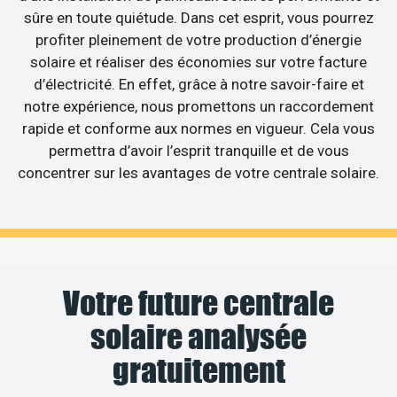
sûre en toute quiétude. Dans cet esprit, vous pourrez
profiter pleinement de votre production d’énergie
solaire et réaliser des économies sur votre facture
d’électricité. En effet, grâce à notre savoir-faire et
notre expérience, nous promettons un raccordement
rapide et conforme aux normes en vigueur. Cela vous
permettra d’avoir l’esprit tranquille et de vous
concentrer sur les avantages de votre centrale solaire.
Votre future centrale
solaire analysée
gratuitement