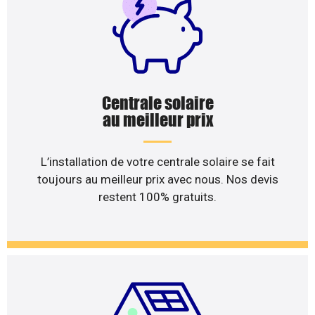
Centrale solaire
au meilleur prix
L’installation de votre centrale solaire se fait
toujours au meilleur prix avec nous. Nos devis
restent 100% gratuits.