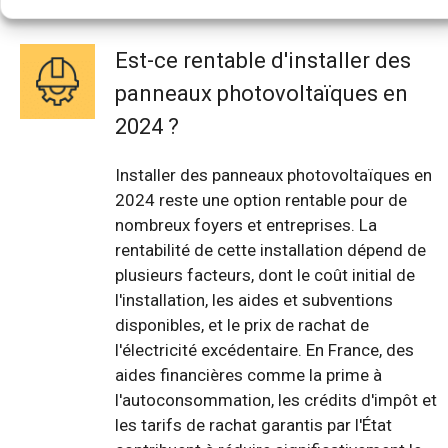
Est-ce rentable d'installer des
panneaux photovoltaïques en
2024 ?
Installer des panneaux photovoltaïques en
2024 reste une option rentable pour de
nombreux foyers et entreprises. La
rentabilité de cette installation dépend de
plusieurs facteurs, dont le coût initial de
l'installation, les aides et subventions
disponibles, et le prix de rachat de
l'électricité excédentaire. En France, des
aides financières comme la prime à
l'autoconsommation, les crédits d'impôt et
les tarifs de rachat garantis par l'État