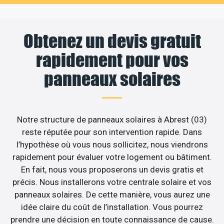
Obtenez un devis gratuit
rapidement pour vos
panneaux solaires
Notre structure de panneaux solaires à Abrest (03)
reste réputée pour son intervention rapide. Dans
l’hypothèse où vous nous sollicitez, nous viendrons
rapidement pour évaluer votre logement ou bâtiment.
En fait, nous vous proposerons un devis gratis et
précis. Nous installerons votre centrale solaire et vos
panneaux solaires. De cette manière, vous aurez une
idée claire du coût de l’installation. Vous pourrez
prendre une décision en toute connaissance de cause.