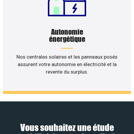
Autonomie
énergétique
Nos centrales solaires et les panneaux posés
assurent votre autonomie en électricité et la
revente du surplus.
Vous souhaitez une étude