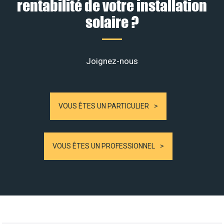
rentabilité de votre installation
solaire ?
Joignez-nous
VOUS ÊTES UN PARTICULIER
VOUS ÊTES UN PROFESSIONNEL