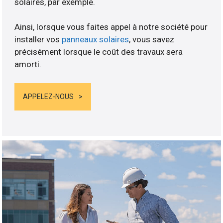
solaires, par exemple.
Ainsi, lorsque vous faites appel à notre société pour
installer vos
panneaux solaires
, vous savez
précisément lorsque le coût des travaux sera
amorti.
APPELEZ-NOUS