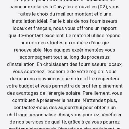
panneaux solaires à Chivy-les-etouvelles (02), vous
faites le choix du meilleur montant et d’une
installation idéal. Par le biais de nos fournisseurs
locaux et français, nous vous offrons un rapport
qualité-montant excellent. Le matériel utilisé répond
aux normes strictes en matière d’énergie
renouvelable. Nos équipes expérimentées vous
accompagnent tout au long du processus
d’installation. En choisissant des fournisseurs locaux,
vous soutenez l’économie de votre région. Nous
demeurons convaincus que notre offre respectera
votre budget et vous permettra de profiter pleinement
des avantages de l’énergie solaire. Pareillement, vous
contribuez à préserver la nature. N’attendez plus,
contactez-nous dès aujourd’hui pour obtenir un
chiffrage personnalisé. Ainsi, vous pourrez bénéficier
de nos services de qualité, grâce à ça vous pourrez