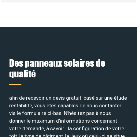
Des panneaux solaires de
qualité
afin de recevoir un devis gratuit, basé sur une étude
rentabilité, vous êtes capables de nous contacter
via le formulaire ci-bas. N’hésitez pas à nous
donner le maximum d’informations concernant
votre demande, à savoir : la configuration de votre
toit, le type de bâtiment, le lieux où celui-ci se situe,