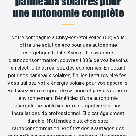
panneaux solaires pour
une autonomie complète
Notre compagnie à Chivy-les-etouvelles (02) vous
offre une solution éco pour une autonomie
énergétique totale. Avec notre système
d’autoconsommation, couvrez 100% de vos besoins
en électricité et réalisez des économies. En optant
pour nos panneaux solaires, fini les factures élevées.
Vous utilisez votre énergie solaire pour vos appareils.
Réduisez votre empreinte carbone et préservez notre
environnement. Bénéficiez d’une autonomie
énergétique fiable via notre compétence et nos
installations de professionnel. Elle est également
durable. N’attendez plus, choisissez
l’autoconsommation. Profitez des avantages dès
aujourd’hui avec nos panneaux solaires. Notamment,