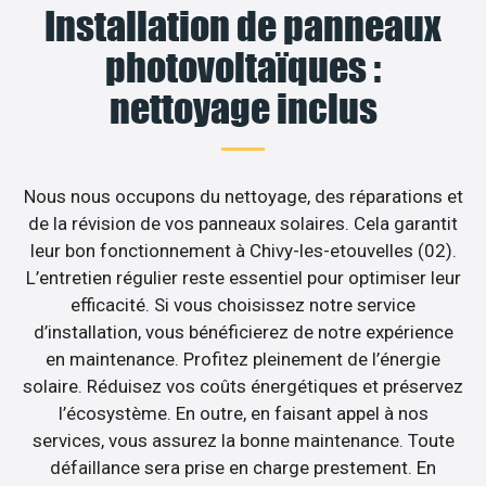
Installation de panneaux
photovoltaïques :
nettoyage inclus
Nous nous occupons du nettoyage, des réparations et
de la révision de vos panneaux solaires. Cela garantit
leur bon fonctionnement à Chivy-les-etouvelles (02).
L’entretien régulier reste essentiel pour optimiser leur
efficacité. Si vous choisissez notre service
d’installation, vous bénéficierez de notre expérience
en maintenance. Profitez pleinement de l’énergie
solaire. Réduisez vos coûts énergétiques et préservez
l’écosystème. En outre, en faisant appel à nos
services, vous assurez la bonne maintenance. Toute
défaillance sera prise en charge prestement. En