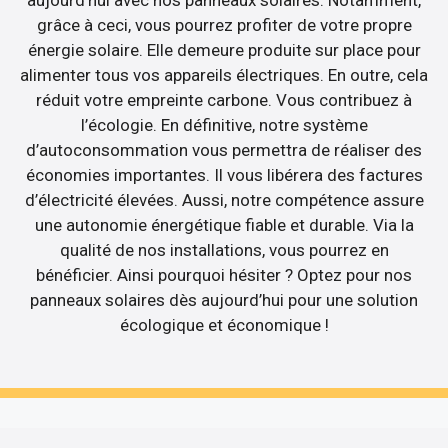
grâce à ceci, vous pourrez profiter de votre propre
énergie solaire. Elle demeure produite sur place pour
alimenter tous vos appareils électriques. En outre, cela
réduit votre empreinte carbone. Vous contribuez à
l’écologie. En définitive, notre système
d’autoconsommation vous permettra de réaliser des
économies importantes. Il vous libérera des factures
d’électricité élevées. Aussi, notre compétence assure
une autonomie énergétique fiable et durable. Via la
qualité de nos installations, vous pourrez en
bénéficier. Ainsi pourquoi hésiter ? Optez pour nos
panneaux solaires dès aujourd’hui pour une solution
écologique et économique !