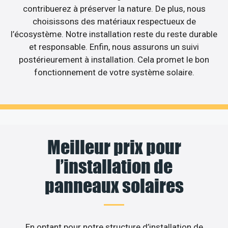
contribuerez à préserver la nature. De plus, nous
choisissons des matériaux respectueux de
l’écosystème. Notre installation reste du reste durable
et responsable. Enfin, nous assurons un suivi
postérieurement à installation. Cela promet le bon
fonctionnement de votre système solaire.
Meilleur prix pour
l’installation de
panneaux solaires
En optant pour notre structure d’installation de