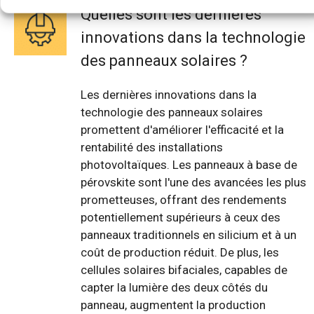
Quelles sont les dernières
innovations dans la technologie
des panneaux solaires ?
Les dernières innovations dans la
technologie des panneaux solaires
promettent d'améliorer l'efficacité et la
rentabilité des installations
photovoltaïques. Les panneaux à base de
pérovskite sont l'une des avancées les plus
prometteuses, offrant des rendements
potentiellement supérieurs à ceux des
panneaux traditionnels en silicium et à un
coût de production réduit. De plus, les
cellules solaires bifaciales, capables de
capter la lumière des deux côtés du
panneau, augmentent la production