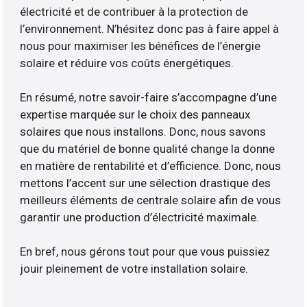
électricité et de contribuer à la protection de
l’environnement. N’hésitez donc pas à faire appel à
nous pour maximiser les bénéfices de l’énergie
solaire et réduire vos coûts énergétiques.
En résumé, notre savoir-faire s’accompagne d’une
expertise marquée sur le choix des panneaux
solaires que nous installons. Donc, nous savons
que du matériel de bonne qualité change la donne
en matière de rentabilité et d’efficience. Donc, nous
mettons l’accent sur une sélection drastique des
meilleurs éléments de centrale solaire afin de vous
garantir une production d’électricité maximale.
En bref, nous gérons tout pour que vous puissiez
jouir pleinement de votre installation solaire.