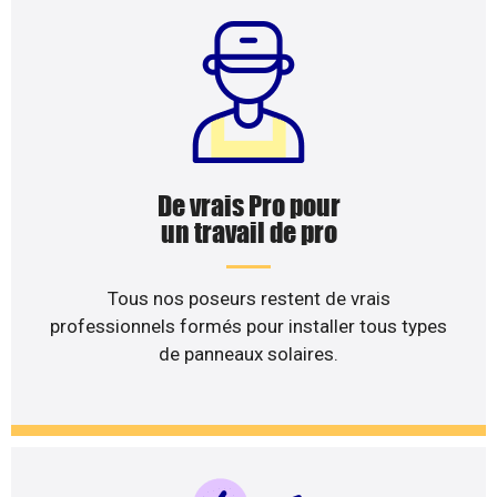
De vrais Pro pour
un travail de pro
Tous nos poseurs restent de vrais
professionnels formés pour installer tous types
de panneaux solaires.