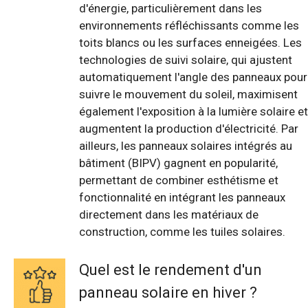
d'énergie, particulièrement dans les
environnements réfléchissants comme les
toits blancs ou les surfaces enneigées. Les
technologies de suivi solaire, qui ajustent
automatiquement l'angle des panneaux pour
suivre le mouvement du soleil, maximisent
également l'exposition à la lumière solaire et
augmentent la production d'électricité. Par
ailleurs, les panneaux solaires intégrés au
bâtiment (BIPV) gagnent en popularité,
permettant de combiner esthétisme et
fonctionnalité en intégrant les panneaux
directement dans les matériaux de
construction, comme les tuiles solaires.
Quel est le rendement d'un
panneau solaire en hiver ?