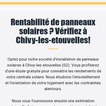
Rentabilité de panneaux
solaires ? Vérifiez à
Chivy-les-etouvelles!
Optez pour notre société d’installation de panneaux
solaires à Chivy-les-etouvelles (02). Vous profiterez
d’une étude gratuite pour connaître les rendements de
votre centrale solaire. Nous étudions l’ensoleillement
et l’orientation de votre logement avec les contraintes
alentours.
Nous vous fournissons ensuite une estimation