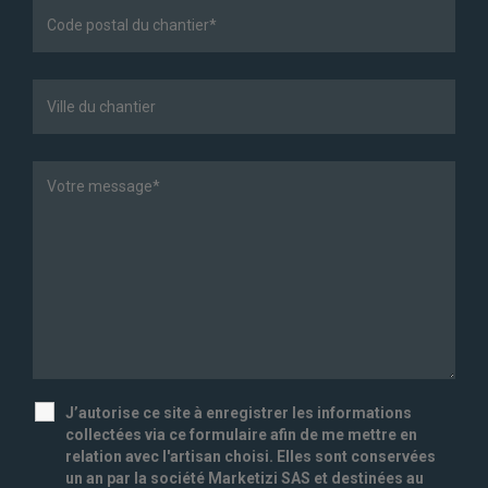
J’autorise ce site à enregistrer les informations
collectées via ce formulaire afin de me mettre en
relation avec l'artisan choisi. Elles sont conservées
un an par la société Marketizi SAS et destinées au