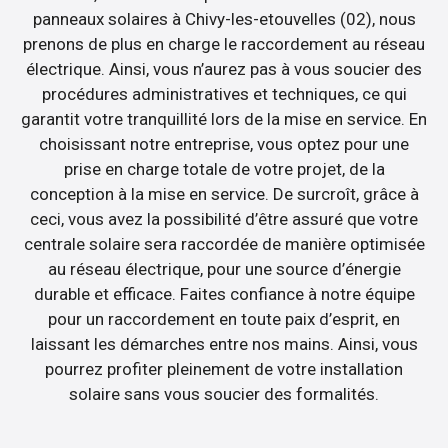
panneaux solaires à Chivy-les-etouvelles (02), nous
prenons de plus en charge le raccordement au réseau
électrique. Ainsi, vous n’aurez pas à vous soucier des
procédures administratives et techniques, ce qui
garantit votre tranquillité lors de la mise en service. En
choisissant notre entreprise, vous optez pour une
prise en charge totale de votre projet, de la
conception à la mise en service. De surcroît, grâce à
ceci, vous avez la possibilité d’être assuré que votre
centrale solaire sera raccordée de manière optimisée
au réseau électrique, pour une source d’énergie
durable et efficace. Faites confiance à notre équipe
pour un raccordement en toute paix d’esprit, en
laissant les démarches entre nos mains. Ainsi, vous
pourrez profiter pleinement de votre installation
solaire sans vous soucier des formalités.