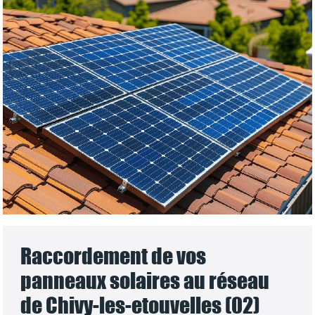
Raccordement de vos
panneaux solaires au réseau
de Chivy-les-etouvelles (02)