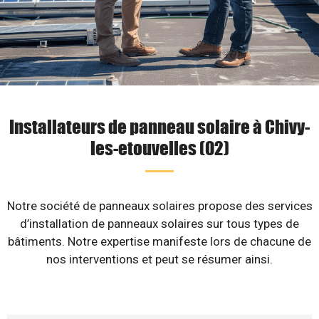
Installateurs de panneau solaire à Chivy-
les-etouvelles (02)
Notre société de panneaux solaires propose des services
d’installation de panneaux solaires sur tous types de
bâtiments. Notre expertise manifeste lors de chacune de
nos interventions et peut se résumer ainsi.