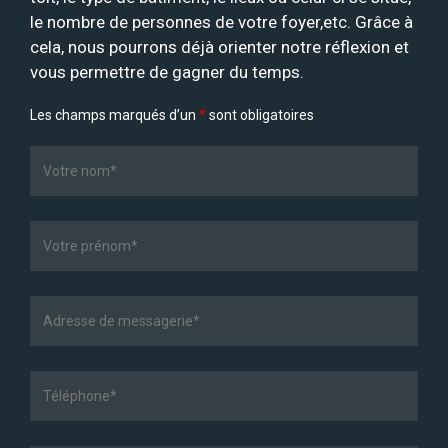
le nombre de personnes de votre foyer,etc. Grâce à
cela, nous pourrons déjà orienter notre réflexion et
vous permettre de gagner du temps.
Les champs marqués d’un
*
sont obligatoires