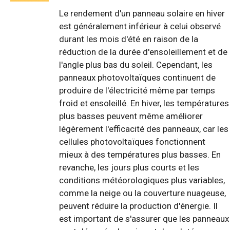
Le rendement d'un panneau solaire en hiver
est généralement inférieur à celui observé
durant les mois d'été en raison de la
réduction de la durée d'ensoleillement et de
l'angle plus bas du soleil. Cependant, les
panneaux photovoltaïques continuent de
produire de l'électricité même par temps
froid et ensoleillé. En hiver, les températures
plus basses peuvent même améliorer
légèrement l'efficacité des panneaux, car les
cellules photovoltaïques fonctionnent
mieux à des températures plus basses. En
revanche, les jours plus courts et les
conditions météorologiques plus variables,
comme la neige ou la couverture nuageuse,
peuvent réduire la production d'énergie. Il
est important de s'assurer que les panneaux