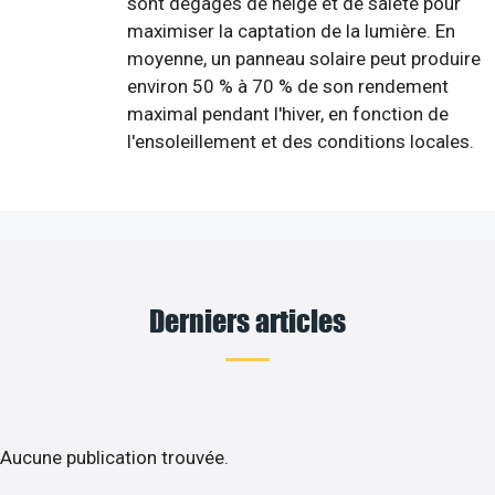
sont dégagés de neige et de saleté pour
maximiser la captation de la lumière. En
moyenne, un panneau solaire peut produire
environ 50 % à 70 % de son rendement
maximal pendant l'hiver, en fonction de
l'ensoleillement et des conditions locales.
Derniers articles
Aucune publication trouvée.