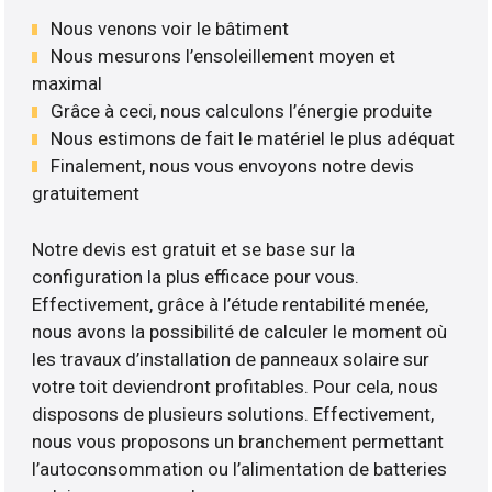
Nous venons voir le bâtiment
Nous mesurons l’ensoleillement moyen et
maximal
Grâce à ceci, nous calculons l’énergie produite
Nous estimons de fait le matériel le plus adéquat
Finalement, nous vous envoyons notre devis
gratuitement
Notre devis est gratuit et se base sur la
configuration la plus efficace pour vous.
Effectivement, grâce à l’étude rentabilité menée,
nous avons la possibilité de calculer le moment où
les travaux d’installation de panneaux solaire sur
votre toit deviendront profitables. Pour cela, nous
disposons de plusieurs solutions. Effectivement,
nous vous proposons un branchement permettant
l’autoconsommation ou l’alimentation de batteries