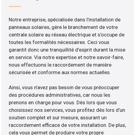
Notre entreprise, spécialisée dans l’installation de
panneaux solaires, gère le branchement de votre
centrale solaire au réseau électrique et s’occupe de
toutes les formalités nécessaires. Ceci vous
garantit donc une tranquillité d’esprit durant la mise
en service. Via notre expertise et notre savoir-faire,
nous effectuons le raccordement de manière
sécurisée et conforme aux normes actuelles.
Ainsi, vous n’avez pas besoin de vous préoccuper
des procédures administratives, car nous les
prenons en charge pour vous. Dès lors que vous
choisissez nos services, vous profitez dès lors d’un
soutien complet et sur mesure, assurant un
raccordement efficace de votre installation. De plus,
cela vous permet de produire votre propre