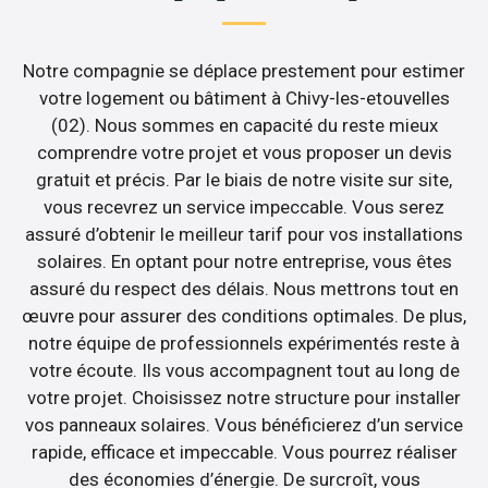
Notre compagnie se déplace prestement pour estimer
votre logement ou bâtiment à Chivy-les-etouvelles
(02). Nous sommes en capacité du reste mieux
comprendre votre projet et vous proposer un devis
gratuit et précis. Par le biais de notre visite sur site,
vous recevrez un service impeccable. Vous serez
assuré d’obtenir le meilleur tarif pour vos installations
solaires. En optant pour notre entreprise, vous êtes
assuré du respect des délais. Nous mettrons tout en
œuvre pour assurer des conditions optimales. De plus,
notre équipe de professionnels expérimentés reste à
votre écoute. Ils vous accompagnent tout au long de
votre projet. Choisissez notre structure pour installer
vos panneaux solaires. Vous bénéficierez d’un service
rapide, efficace et impeccable. Vous pourrez réaliser
des économies d’énergie. De surcroît, vous