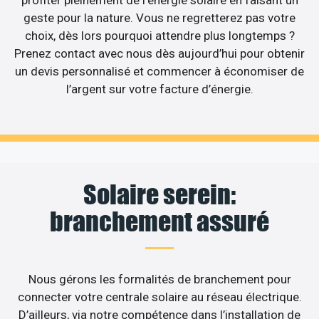
profiter pleinement de l’énergie solaire en faisant un
geste pour la nature. Vous ne regretterez pas votre
choix, dès lors pourquoi attendre plus longtemps ?
Prenez contact avec nous dès aujourd’hui pour obtenir
un devis personnalisé et commencer à économiser de
l’argent sur votre facture d’énergie.
Solaire serein:
branchement assuré
Nous gérons les formalités de branchement pour
connecter votre centrale solaire au réseau électrique.
D’ailleurs, via notre compétence dans l’installation de