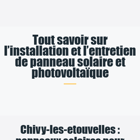
Tout savoir sur
l’installation et l’entretien
de panneau solaire et
photovoltaïque
Chivy-les-etouvelles :