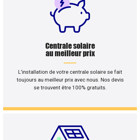
Centrale solaire
au meilleur prix
L’installation de votre centrale solaire se fait
toujours au meilleur prix avec nous. Nos devis
se trouvent être 100% gratuits.