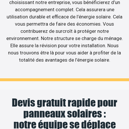
choisissant notre entreprise, vous bénéficierez d’un
accompagnement complet. Cela assurera une
utilisation durable et efficace de l’énergie solaire. Cela
vous permettra de faire des économies. Vous
contribuerez de surcroît à protéger notre
environnement. Notre structure se charge du ménage.
Elle assure la révision pour votre installation. Nous
nous trouvons être là pour vous aider à profiter de la
totalité des avantages de l’énergie solaire.
Devis gratuit rapide pour
panneaux solaires :
notre équipe se déplace