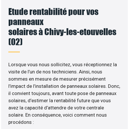
Etude rentabilité pour vos
panneaux
solaires à Chivy-les-etouvelles
(02)
Lorsque vous nous sollicitez, vous réceptionnez la
visite de l’un de nos techniciens. Ainsi, nous
sommes en mesure de mesurer précisément
l’impact de l’installation de panneaux solaires. Donc,
il convient toujours, avant toute pose de panneaux
solaires, d’estimer la rentabilité future que vous
avez la capacité d’attendre de votre centrale
solaire. En conséquence, voici comment nous
procédons :