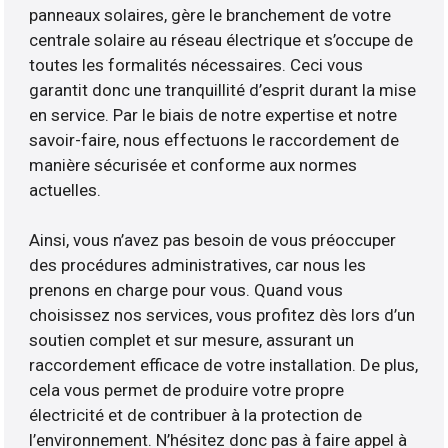
panneaux solaires, gère le branchement de votre
centrale solaire au réseau électrique et s’occupe de
toutes les formalités nécessaires. Ceci vous
garantit donc une tranquillité d’esprit durant la mise
en service. Par le biais de notre expertise et notre
savoir-faire, nous effectuons le raccordement de
manière sécurisée et conforme aux normes
actuelles.
Ainsi, vous n’avez pas besoin de vous préoccuper
des procédures administratives, car nous les
prenons en charge pour vous. Quand vous
choisissez nos services, vous profitez dès lors d’un
soutien complet et sur mesure, assurant un
raccordement efficace de votre installation. De plus,
cela vous permet de produire votre propre
électricité et de contribuer à la protection de
l’environnement. N’hésitez donc pas à faire appel à