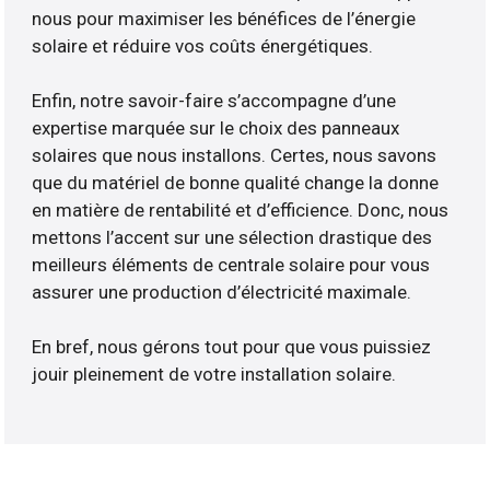
nous pour maximiser les bénéfices de l’énergie
solaire et réduire vos coûts énergétiques.
Enfin, notre savoir-faire s’accompagne d’une
expertise marquée sur le choix des panneaux
solaires que nous installons. Certes, nous savons
que du matériel de bonne qualité change la donne
en matière de rentabilité et d’efficience. Donc, nous
mettons l’accent sur une sélection drastique des
meilleurs éléments de centrale solaire pour vous
assurer une production d’électricité maximale.
En bref, nous gérons tout pour que vous puissiez
jouir pleinement de votre installation solaire.