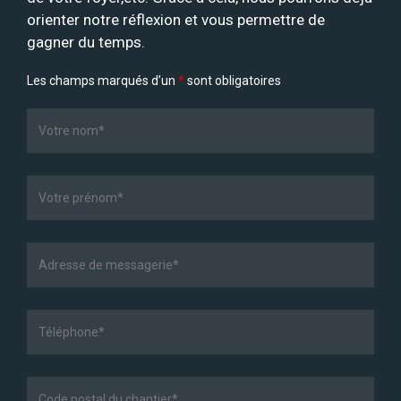
orienter notre réflexion et vous permettre de
gagner du temps.
Les champs marqués d’un
*
sont obligatoires