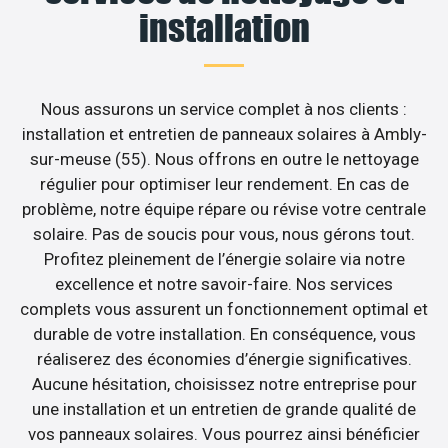
installation
Nous assurons un service complet à nos clients :
installation et entretien de panneaux solaires à Ambly-
sur-meuse (55). Nous offrons en outre le nettoyage
régulier pour optimiser leur rendement. En cas de
problème, notre équipe répare ou révise votre centrale
solaire. Pas de soucis pour vous, nous gérons tout.
Profitez pleinement de l’énergie solaire via notre
excellence et notre savoir-faire. Nos services
complets vous assurent un fonctionnement optimal et
durable de votre installation. En conséquence, vous
réaliserez des économies d’énergie significatives.
Aucune hésitation, choisissez notre entreprise pour
une installation et un entretien de grande qualité de
vos panneaux solaires. Vous pourrez ainsi bénéficier