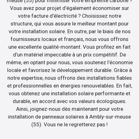
meuse (55) pour minimiser votre empreinte carbone ?
Vous avez pour projet d’également économiser sur
votre facture d’électricité ? Choisissez notre
structure, qui vous assure le meilleur montant pour
votre installation solaire. En outre, par le biais de nos
fournisseurs locaux et français, nous vous offrons
une excellente qualité-montant. Vous profitez en fait
d’un matériel impeccable à un prix compétitif. De
même, en optant pour nous, vous soutenez l’économie
locale et favorisez le développement durable. Grâce à
notre expertise, nous offrons des installations fiables
et professionnelles en énergies renouvelables. En fait,
vous obtenez une installation solaire performante et
durable, en accord avec vos valeurs écologiques.
Ainsi, joignez-nous dès maintenant pour votre
installation de panneaux solaires à Ambly-sur-meuse
(55). Vous ne le regretterez pas !