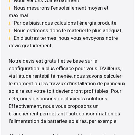
Nous venons voir le bâtiment
Nous mesurons l’ensoleillement moyen et
maximal
Par ce biais, nous calculons l’énergie produite
Nous estimons donc le matériel le plus adéquat
En d’autres termes, nous vous envoyons notre
devis gratuitement
Notre devis est gratuit et se base sur la
configuration la plus efficace pour vous. D’ailleurs,
via l’étude rentabilité menée, nous savons calculer
le moment où les travaux d’installation de panneaux
solaire sur votre toit deviendront profitables. Pour
cela, nous disposons de plusieurs solutions.
Effectivement, nous vous proposons un
branchement permettant l’autoconsommation ou
l’alimentation de batteries solaires, par exemple.