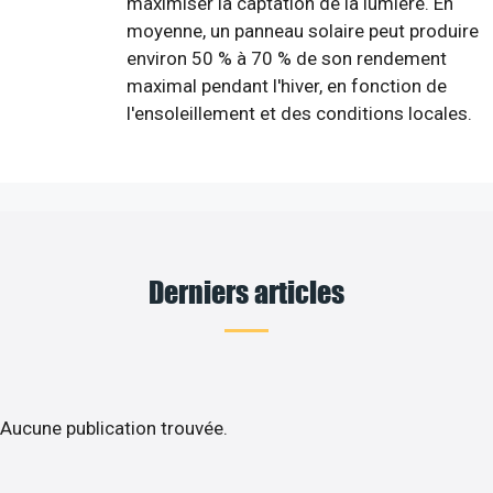
maximiser la captation de la lumière. En
moyenne, un panneau solaire peut produire
environ 50 % à 70 % de son rendement
maximal pendant l'hiver, en fonction de
l'ensoleillement et des conditions locales.
Derniers articles
Aucune publication trouvée.