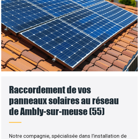
Raccordement de vos
panneaux solaires au réseau
de Ambly-sur-meuse (55)
Notre compagnie, spécialisée dans l’installation de