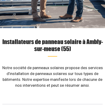
Installateurs de panneau solaire à Ambly-
sur-meuse (55)
Notre société de panneaux solaires propose des services
d’installation de panneaux solaires sur tous types de
bâtiments. Notre expertise manifeste lors de chacune de
nos interventions et peut se résumer ainsi.