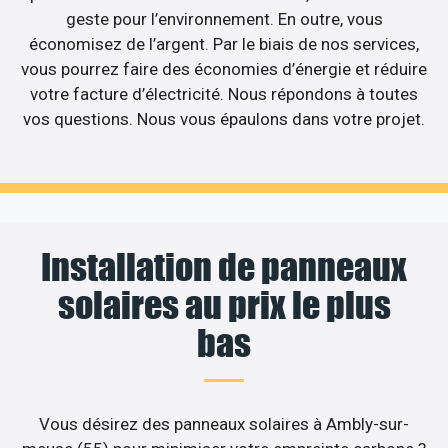
geste pour l’environnement. En outre, vous
économisez de l’argent. Par le biais de nos services,
vous pourrez faire des économies d’énergie et réduire
votre facture d’électricité. Nous répondons à toutes
vos questions. Nous vous épaulons dans votre projet.
Installation de panneaux
solaires au prix le plus
bas
Vous désirez des panneaux solaires à Ambly-sur-