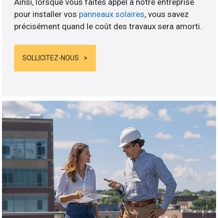
Ainsi, lorsque vous faites appel à notre entreprise
pour installer vos
panneaux solaires
, vous savez
précisément quand le coût des travaux sera amorti.
SOLLICITEZ-NOUS