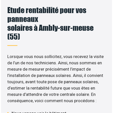
Etude rentabilité pour vos
panneaux
solaires à Ambly-sur-meuse
(55)
Lorsque vous nous sollicitez, vous recevez la visite
de l’un de nos techniciens. Ainsi, nous sommes en
mesure de mesurer précisément l’impact de
l’installation de panneaux solaires. Ainsi, il convient
toujours, avant toute pose de panneaux solaires,
d’estimer la rentabilité future que vous êtes en
mesure d’attendre de votre centrale solaire. En
conséquence, voici comment nous procédons :