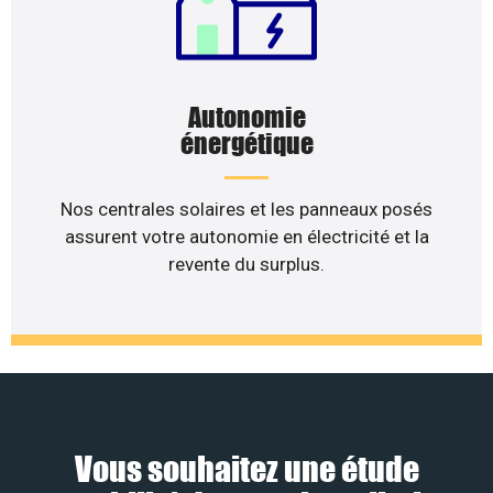
Autonomie
énergétique
Nos centrales solaires et les panneaux posés
assurent votre autonomie en électricité et la
revente du surplus.
Vous souhaitez une étude