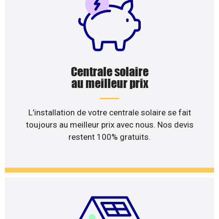
Centrale solaire
au meilleur prix
L’installation de votre centrale solaire se fait
toujours au meilleur prix avec nous. Nos devis
restent 100% gratuits.