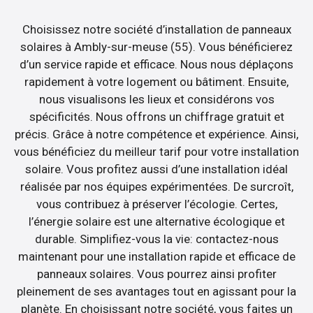
Choisissez notre société d’installation de panneaux
solaires à Ambly-sur-meuse (55). Vous bénéficierez
d’un service rapide et efficace. Nous nous déplaçons
rapidement à votre logement ou bâtiment. Ensuite,
nous visualisons les lieux et considérons vos
spécificités. Nous offrons un chiffrage gratuit et
précis. Grâce à notre compétence et expérience. Ainsi,
vous bénéficiez du meilleur tarif pour votre installation
solaire. Vous profitez aussi d’une installation idéal
réalisée par nos équipes expérimentées. De surcroît,
vous contribuez à préserver l’écologie. Certes,
l’énergie solaire est une alternative écologique et
durable. Simplifiez-vous la vie: contactez-nous
maintenant pour une installation rapide et efficace de
panneaux solaires. Vous pourrez ainsi profiter
pleinement de ses avantages tout en agissant pour la
planète. En choisissant notre société, vous faites un