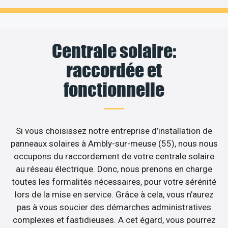
Centrale solaire:
raccordée et
fonctionnelle
Si vous choisissez notre entreprise d’installation de
panneaux solaires à Ambly-sur-meuse (55), nous nous
occupons du raccordement de votre centrale solaire
au réseau électrique. Donc, nous prenons en charge
toutes les formalités nécessaires, pour votre sérénité
lors de la mise en service. Grâce à cela, vous n’aurez
pas à vous soucier des démarches administratives
complexes et fastidieuses. A cet égard, vous pourrez