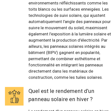
environnements réfléchissants comme les
toits blancs ou les surfaces enneigées. Les
technologies de suivi solaire, qui ajustent
automatiquement l'angle des panneaux pour
suivre le mouvement du soleil, maximisent
également l'exposition à la lumière solaire et
augmentent la production d'électricité. Par
ailleurs, les panneaux solaires intégrés au
bâtiment (BIPV) gagnent en popularité,
permettant de combiner esthétisme et
fonctionnalité en intégrant les panneaux
directement dans les matériaux de
construction, comme les tuiles solaires.
Quel est le rendement d'un
panneau solaire en hiver ?