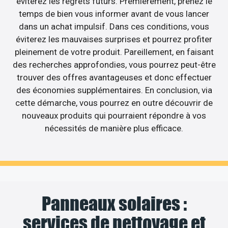
éviterez les regrets futurs. Premièrement, prenez le
temps de bien vous informer avant de vous lancer
dans un achat impulsif. Dans ces conditions, vous
éviterez les mauvaises surprises et pourrez profiter
pleinement de votre produit. Pareillement, en faisant
des recherches approfondies, vous pourrez peut-être
trouver des offres avantageuses et donc effectuer
des économies supplémentaires. En conclusion, via
cette démarche, vous pourrez en outre découvrir de
nouveaux produits qui pourraient répondre à vos
nécessités de manière plus efficace.
Panneaux solaires :
services de nettoyage et