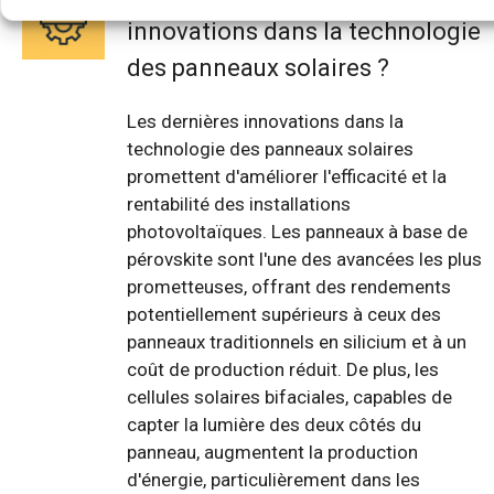
innovations dans la technologie
des panneaux solaires ?
Les dernières innovations dans la
technologie des panneaux solaires
promettent d'améliorer l'efficacité et la
rentabilité des installations
photovoltaïques. Les panneaux à base de
pérovskite sont l'une des avancées les plus
prometteuses, offrant des rendements
potentiellement supérieurs à ceux des
panneaux traditionnels en silicium et à un
coût de production réduit. De plus, les
cellules solaires bifaciales, capables de
capter la lumière des deux côtés du
panneau, augmentent la production
d'énergie, particulièrement dans les