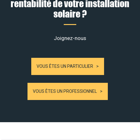
rentabilité de votre installation
solaire ?
Joignez-nous
VOUS ÊTES UN PARTICULIER
VOUS ÊTES UN PROFESSIONNEL