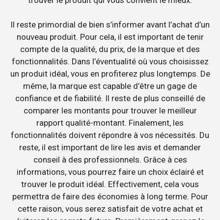
Il reste primordial de bien s’informer avant l’achat d’un
nouveau produit. Pour cela, il est important de tenir
compte de la qualité, du prix, de la marque et des
fonctionnalités. Dans l’éventualité où vous choisissez
un produit idéal, vous en profiterez plus longtemps. De
même, la marque est capable d’être un gage de
confiance et de fiabilité. Il reste de plus conseillé de
comparer les montants pour trouver le meilleur
rapport qualité-montant. Finalement, les
fonctionnalités doivent répondre à vos nécessités. Du
reste, il est important de lire les avis et demander
conseil à des professionnels. Grâce à ces
informations, vous pourrez faire un choix éclairé et
trouver le produit idéal. Effectivement, cela vous
permettra de faire des économies à long terme. Pour
cette raison, vous serez satisfait de votre achat et