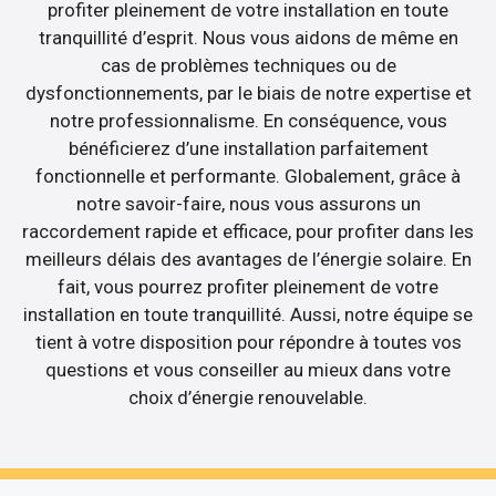
profiter pleinement de votre installation en toute
tranquillité d’esprit. Nous vous aidons de même en
cas de problèmes techniques ou de
dysfonctionnements, par le biais de notre expertise et
notre professionnalisme. En conséquence, vous
bénéficierez d’une installation parfaitement
fonctionnelle et performante. Globalement, grâce à
notre savoir-faire, nous vous assurons un
raccordement rapide et efficace, pour profiter dans les
meilleurs délais des avantages de l’énergie solaire. En
fait, vous pourrez profiter pleinement de votre
installation en toute tranquillité. Aussi, notre équipe se
tient à votre disposition pour répondre à toutes vos
questions et vous conseiller au mieux dans votre
choix d’énergie renouvelable.