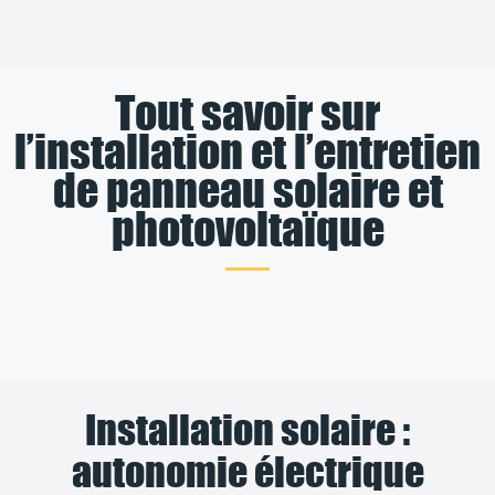
Tout savoir sur
l’installation et l’entretien
de panneau solaire et
photovoltaïque
Installation solaire :
autonomie électrique