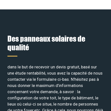
Des panneaux solaires de
qualité
dans le but de recevoir un devis gratuit, basé sur
une étude rentabilité, vous avez la capacité de nous
contacter via le formulaire ci-bas. N’hésitez pas à
nous donner le maximum d’informations
concernant votre demande, à savoir : la
configuration de votre toit, le type de bâtiment, le
lieux où celui-ci se situe, le nombre de personnes
de votre foyer,etc. Grâce à cela, nous pourrons déjà