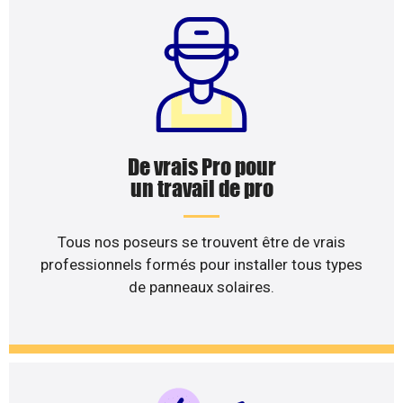
De vrais Pro pour
un travail de pro
Tous nos poseurs se trouvent être de vrais
professionnels formés pour installer tous types
de panneaux solaires.