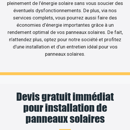
pleinement de l’énergie solaire sans vous soucier des
éventuels dysfonctionnements. De plus, via nos
services complets, vous pourrez aussi faire des
économies d’énergie importantes grâce à un
rendement optimal de vos panneaux solaires. De fait,
n’attendez plus, optez pour notre société et profitez
d’une installation et d’un entretien idéal pour vos
panneaux solaires.
Devis gratuit immédiat
pour installation de
panneaux solaires