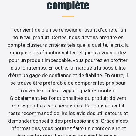
complète
Il convient de bien se renseigner avant d’acheter un
nouveau produit. Certes, nous devons prendre en
compte plusieurs critères tels que la qualité, le prix, la
marque et les fonctionnalités. Si jamais vous optez
pour un produit impeccable, vous pourrez en profiter
plus longtemps. En outre, la marque a la possibilité
d’être un gage de confiance et de fiabilité. En outre, il
se trouve être préférable de comparer les prix pour
trouver le meilleur rapport qualité-montant.
Globalement, les fonctionnalités du produit doivent
correspondre à vos nécessités. Par conséquent il
reste recommandé de lire les avis des utilisateurs et
demander conseil à des professionnels. Grâce à ces
informations, vous pourrez faire un choix éclairé et
trouver le produit qui vous convient le mieux.