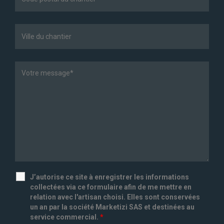
J’autorise ce site à enregistrer les informations
collectées via ce formulaire afin de me mettre en
relation avec l'artisan choisi. Elles sont conservées
un an par la société Marketizi SAS et destinées au
service commercial.
*