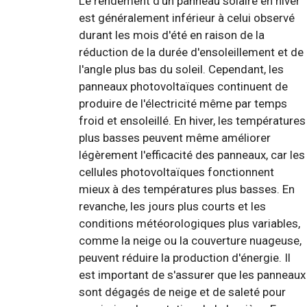
Le rendement d'un panneau solaire en hiver
est généralement inférieur à celui observé
durant les mois d'été en raison de la
réduction de la durée d'ensoleillement et de
l'angle plus bas du soleil. Cependant, les
panneaux photovoltaïques continuent de
produire de l'électricité même par temps
froid et ensoleillé. En hiver, les températures
plus basses peuvent même améliorer
légèrement l'efficacité des panneaux, car les
cellules photovoltaïques fonctionnent
mieux à des températures plus basses. En
revanche, les jours plus courts et les
conditions météorologiques plus variables,
comme la neige ou la couverture nuageuse,
peuvent réduire la production d'énergie. Il
est important de s'assurer que les panneaux
sont dégagés de neige et de saleté pour