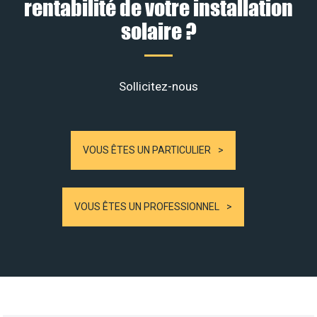
rentabilité de votre installation
solaire ?
Sollicitez-nous
VOUS ÊTES UN PARTICULIER
VOUS ÊTES UN PROFESSIONNEL