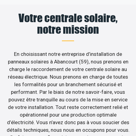
Votre centrale solaire,
notre mission
En choisissant notre entreprise d’installation de
panneaux solaires à Abancourt (59), nous prenons en
charge le raccordement de votre centrale solaire au
réseau électrique. Nous prenons en charge de toutes
les formalités pour un branchement sécurisé et
performant. Par le biais de notre savoir-faire, vous
pouvez être tranquille au cours de la mise en service
de votre installation. Tout reste correctement relié et
opérationnel pour une production optimale
d’électricité. Vous n’avez donc pas à vous soucier des
détails techniques, nous nous en occupons pour vous.