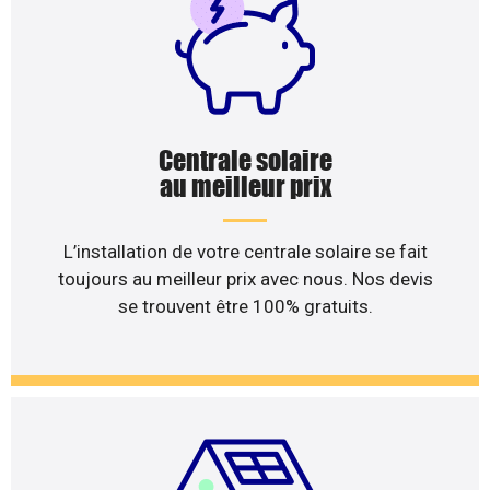
Centrale solaire
au meilleur prix
L’installation de votre centrale solaire se fait
toujours au meilleur prix avec nous. Nos devis
se trouvent être 100% gratuits.