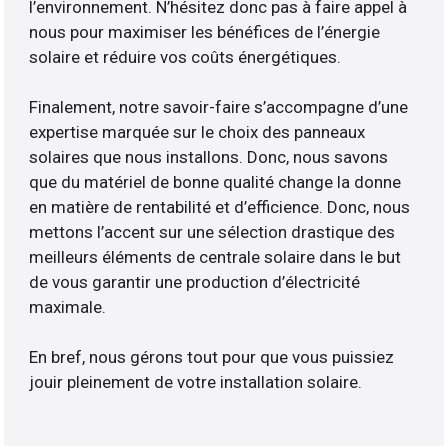
l’environnement. N’hésitez donc pas à faire appel à
nous pour maximiser les bénéfices de l’énergie
solaire et réduire vos coûts énergétiques.
Finalement, notre savoir-faire s’accompagne d’une
expertise marquée sur le choix des panneaux
solaires que nous installons. Donc, nous savons
que du matériel de bonne qualité change la donne
en matière de rentabilité et d’efficience. Donc, nous
mettons l’accent sur une sélection drastique des
meilleurs éléments de centrale solaire dans le but
de vous garantir une production d’électricité
maximale.
En bref, nous gérons tout pour que vous puissiez
jouir pleinement de votre installation solaire.