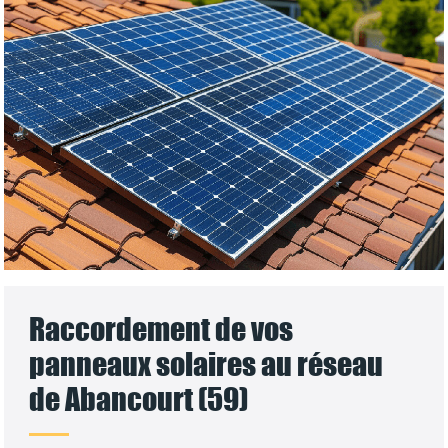
Raccordement de vos
panneaux solaires au réseau
de Abancourt (59)