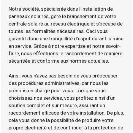
Notre société, spécialisée dans l’installation de
panneaux solaires, gère le branchement de votre
centrale solaire au réseau électrique et s’occupe de
toutes les formalités nécessaires. Ceci vous
garantit donc une tranquillité d’esprit durant la mise
en service. Grâce à notre expertise et notre savoir-
faire, nous effectuons le raccordement de manière
sécurisée et conforme aux normes actuelles.
Ainsi, vous n’avez pas besoin de vous préoccuper
des procédures administratives, car nous les
prenons en charge pour vous. Lorsque vous
choisissez nos services, vous profitez ainsi d’un
soutien complet et sur mesure, assurant un
raccordement efficace de votre installation. De plus,
cela vous donne la possibilité de produire votre
propre électricité et de contribuer à la protection de