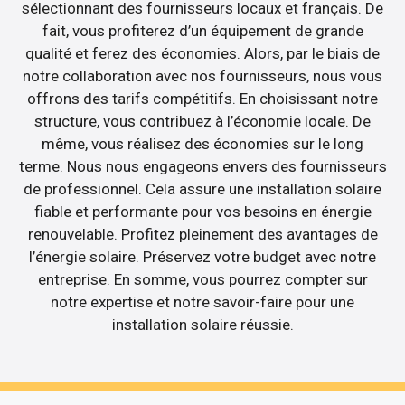
sélectionnant des fournisseurs locaux et français. De
fait, vous profiterez d’un équipement de grande
qualité et ferez des économies. Alors, par le biais de
notre collaboration avec nos fournisseurs, nous vous
offrons des tarifs compétitifs. En choisissant notre
structure, vous contribuez à l’économie locale. De
même, vous réalisez des économies sur le long
terme. Nous nous engageons envers des fournisseurs
de professionnel. Cela assure une installation solaire
fiable et performante pour vos besoins en énergie
renouvelable. Profitez pleinement des avantages de
l’énergie solaire. Préservez votre budget avec notre
entreprise. En somme, vous pourrez compter sur
notre expertise et notre savoir-faire pour une
installation solaire réussie.