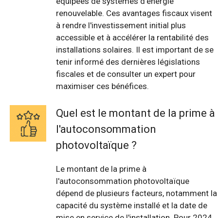
équipées de systèmes d'énergie
renouvelable. Ces avantages fiscaux visent
à rendre l'investissement initial plus
accessible et à accélérer la rentabilité des
installations solaires. Il est important de se
tenir informé des dernières législations
fiscales et de consulter un expert pour
maximiser ces bénéfices.
Quel est le montant de la prime à
l'autoconsommation
photovoltaïque ?
Le montant de la prime à
l'autoconsommation photovoltaïque
dépend de plusieurs facteurs, notamment la
capacité du système installé et la date de
mise en service de l'installation. Pour 2024,