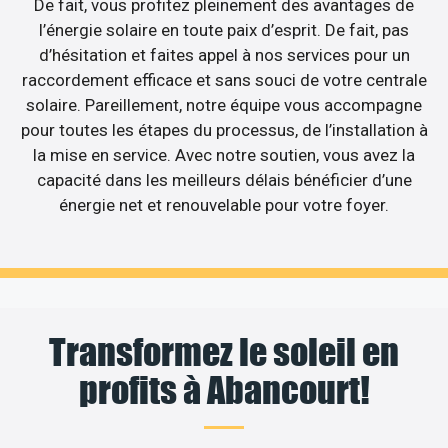
De fait, vous profitez pleinement des avantages de
l’énergie solaire en toute paix d’esprit. De fait, pas
d’hésitation et faites appel à nos services pour un
raccordement efficace et sans souci de votre centrale
solaire. Pareillement, notre équipe vous accompagne
pour toutes les étapes du processus, de l’installation à
la mise en service. Avec notre soutien, vous avez la
capacité dans les meilleurs délais bénéficier d’une
énergie net et renouvelable pour votre foyer.
Transformez le soleil en
profits à Abancourt!