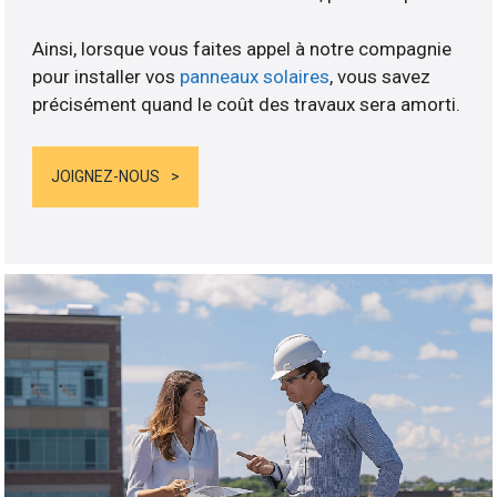
Ainsi, lorsque vous faites appel à notre compagnie
pour installer vos
panneaux solaires
, vous savez
précisément quand le coût des travaux sera amorti.
JOIGNEZ-NOUS