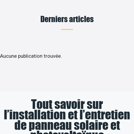
Derniers articles
Aucune publication trouvée.
Tout savoir sur
l’installation et l’entretien
de panneau solaire et