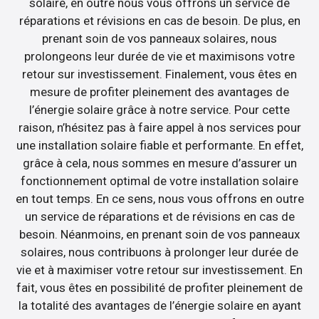
solaire, en outre nous vous offrons un service de
réparations et révisions en cas de besoin. De plus, en
prenant soin de vos panneaux solaires, nous
prolongeons leur durée de vie et maximisons votre
retour sur investissement. Finalement, vous êtes en
mesure de profiter pleinement des avantages de
l’énergie solaire grâce à notre service. Pour cette
raison, n’hésitez pas à faire appel à nos services pour
une installation solaire fiable et performante. En effet,
grâce à cela, nous sommes en mesure d’assurer un
fonctionnement optimal de votre installation solaire
en tout temps. En ce sens, nous vous offrons en outre
un service de réparations et de révisions en cas de
besoin. Néanmoins, en prenant soin de vos panneaux
solaires, nous contribuons à prolonger leur durée de
vie et à maximiser votre retour sur investissement. En
fait, vous êtes en possibilité de profiter pleinement de
la totalité des avantages de l’énergie solaire en ayant