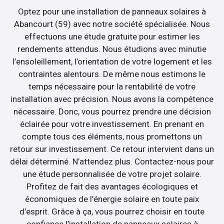
Optez pour une installation de panneaux solaires à
Abancourt (59) avec notre société spécialisée. Nous
effectuons une étude gratuite pour estimer les
rendements attendus. Nous étudions avec minutie
l’ensoleillement, l’orientation de votre logement et les
contraintes alentours. De même nous estimons le
temps nécessaire pour la rentabilité de votre
installation avec précision. Nous avons la compétence
nécessaire. Donc, vous pourrez prendre une décision
éclairée pour votre investissement. En prenant en
compte tous ces éléments, nous promettons un
retour sur investissement. Ce retour intervient dans un
délai déterminé. N’attendez plus. Contactez-nous pour
une étude personnalisée de votre projet solaire.
Profitez de fait des avantages écologiques et
économiques de l’énergie solaire en toute paix
d’esprit. Grâce à ça, vous pourrez choisir en toute