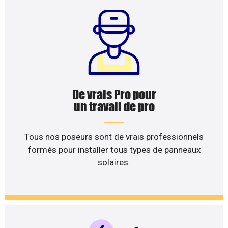
De vrais Pro pour
un travail de pro
Tous nos poseurs sont de vrais professionnels
formés pour installer tous types de panneaux
solaires.