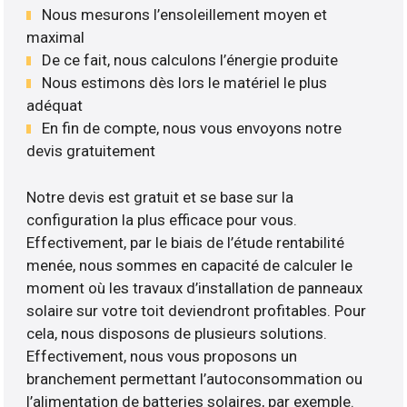
Nous mesurons l’ensoleillement moyen et
maximal
De ce fait, nous calculons l’énergie produite
Nous estimons dès lors le matériel le plus
adéquat
En fin de compte, nous vous envoyons notre
devis gratuitement
Notre devis est gratuit et se base sur la
configuration la plus efficace pour vous.
Effectivement, par le biais de l’étude rentabilité
menée, nous sommes en capacité de calculer le
moment où les travaux d’installation de panneaux
solaire sur votre toit deviendront profitables. Pour
cela, nous disposons de plusieurs solutions.
Effectivement, nous vous proposons un
branchement permettant l’autoconsommation ou
l’alimentation de batteries solaires, par exemple.