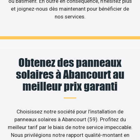
ou bâtiment. En outre en conséquence, n’hésitez plus
et joignez-nous dès maintenant pour bénéficier de
nos services.
Obtenez des panneaux
solaires à Abancourt au
meilleur prix garanti
Choisissez notre société pour l’installation de
panneaux solaires à Abancourt (59). Profitez du
meilleur tarif par le biais de notre service impeccable.
Nous privilégions notre rapport qualité-montant en