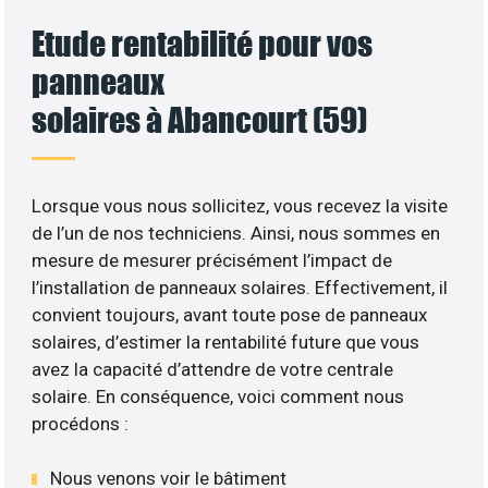
Etude rentabilité pour vos
panneaux
solaires à Abancourt (59)
Lorsque vous nous sollicitez, vous recevez la visite
de l’un de nos techniciens. Ainsi, nous sommes en
mesure de mesurer précisément l’impact de
l’installation de panneaux solaires. Effectivement, il
convient toujours, avant toute pose de panneaux
solaires, d’estimer la rentabilité future que vous
avez la capacité d’attendre de votre centrale
solaire. En conséquence, voici comment nous
procédons :
Nous venons voir le bâtiment