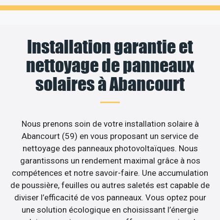
Installation garantie et
nettoyage de panneaux
solaires à Abancourt
Nous prenons soin de votre installation solaire à
Abancourt (59) en vous proposant un service de
nettoyage des panneaux photovoltaïques. Nous
garantissons un rendement maximal grâce à nos
compétences et notre savoir-faire. Une accumulation
de poussière, feuilles ou autres saletés est capable de
diviser l’efficacité de vos panneaux. Vous optez pour
une solution écologique en choisissant l’énergie