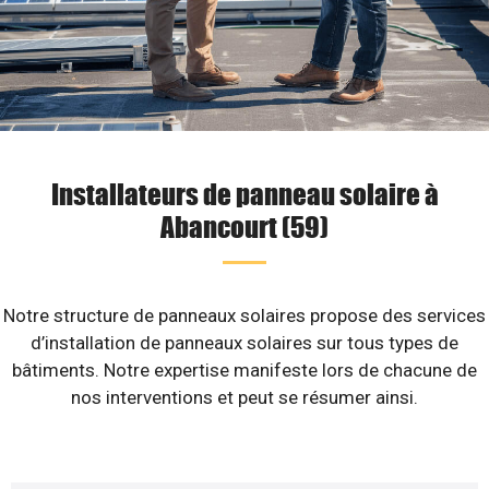
Installateurs de panneau solaire à
Abancourt (59)
Notre structure de panneaux solaires propose des services
d’installation de panneaux solaires sur tous types de
bâtiments. Notre expertise manifeste lors de chacune de
nos interventions et peut se résumer ainsi.