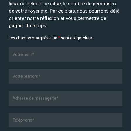
lieux où celui-ci se situe, le nombre de personnes
de votre foyer,etc. Par ce biais, nous pourrons déjà
orienter notre réflexion et vous permettre de
gagner du temps.
Les champs marqués d’un
*
sont obligatoires