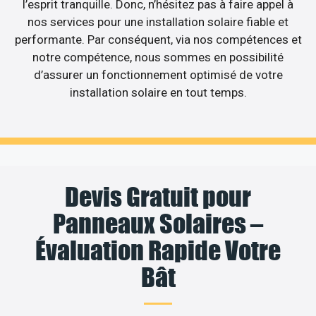
l’esprit tranquille. Donc, n’hésitez pas à faire appel à
nos services pour une installation solaire fiable et
performante. Par conséquent, via nos compétences et
notre compétence, nous sommes en possibilité
d’assurer un fonctionnement optimisé de votre
installation solaire en tout temps.
Devis Gratuit pour
Panneaux Solaires –
Évaluation Rapide Votre
Bât