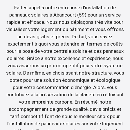
Faites appel à notre entreprise d’installation de
panneaux solaires à Abancourt (59) pour un service
rapide et efficace. Nous nous déplaçons très vite pour
visualiser votre logement ou bâtiment et vous offrons
un devis gratis et précis. De fait, vous savez
exactement à quoi vous attendre en termes de coûts
pour la pose de votre centrale solaire et des panneaux
solaires. Grâce à notre excellence et expérience, nous
vous assurons un prix compétitif pour votre système
solaire. De même, en choisissant notre structure, vous
optez pour une solution économique et écologique
pour votre consommation d’énergie. Alors, vous
contribuez à la préservation de la planète en réduisant
votre empreinte carbone. En résumé, notre
accompagnement de grande qualité, devis précis et
tarif compétitif font de nous le meilleur choix pour
l’installation de panneaux solaires sur votre logement