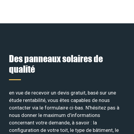
Des panneaux solaires de
qualité
en vue de recevoir un devis gratuit, basé sur une
étude rentabilité, vous êtes capables de nous
contacter via le formulaire ci-bas. N’hésitez pas à
nous donner le maximum d’informations
concernant votre demande, à savoir : la
configuration de votre toit, le type de bâtiment, le