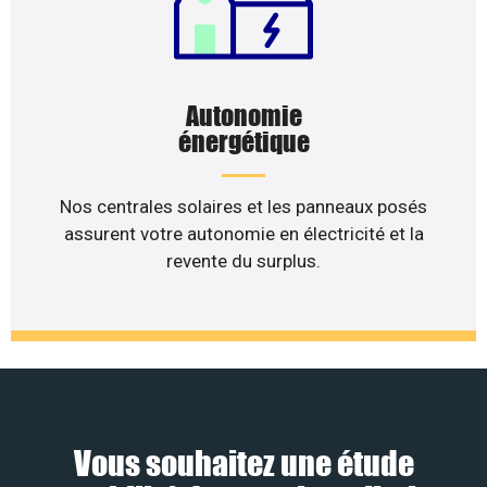
Autonomie
énergétique
Nos centrales solaires et les panneaux posés
assurent votre autonomie en électricité et la
revente du surplus.
Vous souhaitez une étude