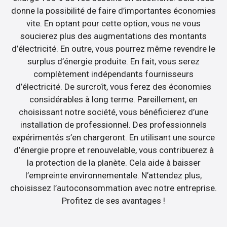
donne la possibilité de faire d’importantes économies
vite. En optant pour cette option, vous ne vous
soucierez plus des augmentations des montants
d’électricité. En outre, vous pourrez même revendre le
surplus d’énergie produite. En fait, vous serez
complètement indépendants fournisseurs
d’électricité. De surcroît, vous ferez des économies
considérables à long terme. Pareillement, en
choisissant notre société, vous bénéficierez d’une
installation de professionnel. Des professionnels
expérimentés s’en chargeront. En utilisant une source
d’énergie propre et renouvelable, vous contribuerez à
la protection de la planète. Cela aide à baisser
l’empreinte environnementale. N’attendez plus,
choisissez l’autoconsommation avec notre entreprise.
Profitez de ses avantages !