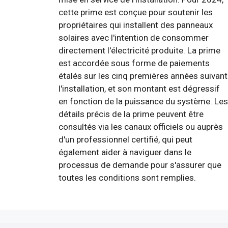
cette prime est conçue pour soutenir les
propriétaires qui installent des panneaux
solaires avec l'intention de consommer
directement l'électricité produite. La prime
est accordée sous forme de paiements
étalés sur les cinq premières années suivant
l'installation, et son montant est dégressif
en fonction de la puissance du système. Les
détails précis de la prime peuvent être
consultés via les canaux officiels ou auprès
d'un professionnel certifié, qui peut
également aider à naviguer dans le
processus de demande pour s'assurer que
toutes les conditions sont remplies.