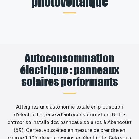
photovoltaïque
Autoconsommation
électrique : panneaux
solaires performants
Atteignez une autonomie totale en production
d’électricité grâce à l’autoconsommation. Notre
entreprise installe des panneaux solaires à Abancourt
(59). Certes, vous êtes en mesure de prendre en
charge 100% de vos besoins en électricité. Cela vous