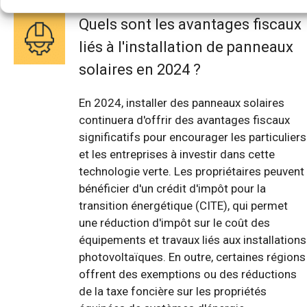
Quels sont les avantages fiscaux
liés à l'installation de panneaux
solaires en 2024 ?
En 2024, installer des panneaux solaires
continuera d'offrir des avantages fiscaux
significatifs pour encourager les particuliers
et les entreprises à investir dans cette
technologie verte. Les propriétaires peuvent
bénéficier d'un crédit d'impôt pour la
transition énergétique (CITE), qui permet
une réduction d'impôt sur le coût des
équipements et travaux liés aux installations
photovoltaïques. En outre, certaines régions
offrent des exemptions ou des réductions
de la taxe foncière sur les propriétés