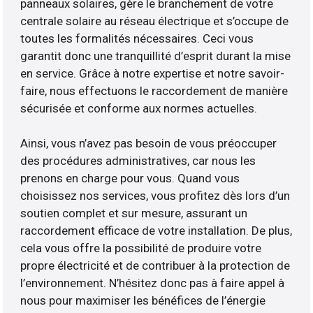
panneaux solaires, gère le branchement de votre
centrale solaire au réseau électrique et s’occupe de
toutes les formalités nécessaires. Ceci vous
garantit donc une tranquillité d’esprit durant la mise
en service. Grâce à notre expertise et notre savoir-
faire, nous effectuons le raccordement de manière
sécurisée et conforme aux normes actuelles.
Ainsi, vous n’avez pas besoin de vous préoccuper
des procédures administratives, car nous les
prenons en charge pour vous. Quand vous
choisissez nos services, vous profitez dès lors d’un
soutien complet et sur mesure, assurant un
raccordement efficace de votre installation. De plus,
cela vous offre la possibilité de produire votre
propre électricité et de contribuer à la protection de
l’environnement. N’hésitez donc pas à faire appel à
nous pour maximiser les bénéfices de l’énergie