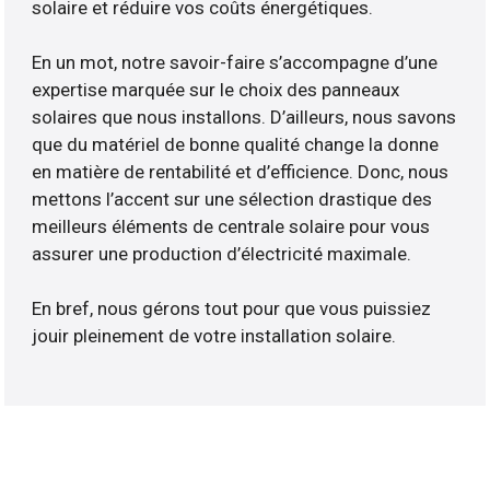
solaire et réduire vos coûts énergétiques.
En un mot, notre savoir-faire s’accompagne d’une
expertise marquée sur le choix des panneaux
solaires que nous installons. D’ailleurs, nous savons
que du matériel de bonne qualité change la donne
en matière de rentabilité et d’efficience. Donc, nous
mettons l’accent sur une sélection drastique des
meilleurs éléments de centrale solaire pour vous
assurer une production d’électricité maximale.
En bref, nous gérons tout pour que vous puissiez
jouir pleinement de votre installation solaire.