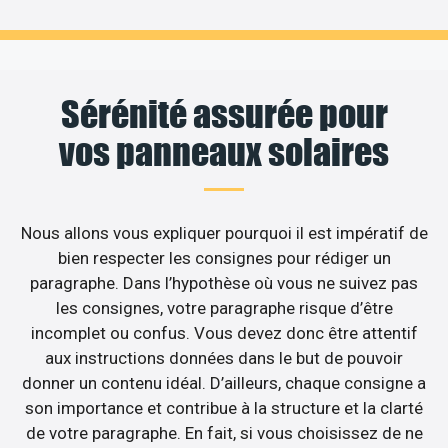
Sérénité assurée pour
vos panneaux solaires
Nous allons vous expliquer pourquoi il est impératif de
bien respecter les consignes pour rédiger un
paragraphe. Dans l’hypothèse où vous ne suivez pas
les consignes, votre paragraphe risque d’être
incomplet ou confus. Vous devez donc être attentif
aux instructions données dans le but de pouvoir
donner un contenu idéal. D’ailleurs, chaque consigne a
son importance et contribue à la structure et la clarté
de votre paragraphe. En fait, si vous choisissez de ne