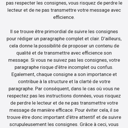
pas respecter les consignes, vous risquez de perdre le
lecteur et de ne pas transmettre votre message avec
efficience.
Il se trouve être primordial de suivre les consignes
pour rédiger un paragraphe complet et clair. D’ailleurs,
cela donne la possibilité de proposer un contenu de
qualité et de transmettre avec efficience son
message. Si vous ne suivez pas les consignes, votre
paragraphe risque d’être incomplet ou confus.
Egalement, chaque consigne a son importance et
contribue à la structure et la clarté de votre
paragraphe. Par conséquent, dans le cas où vous ne
respectez pas les instructions données, vous risquez
de perdre le lecteur et de ne pas transmettre votre
message de manière efficace. Pour éviter cela, il se
trouve être donc important d’être attentif et de suivre
scrupuleusement les consignes. Grâce à ceci, vous