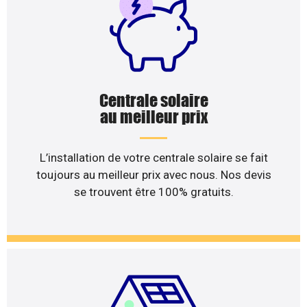
Centrale solaire
au meilleur prix
L’installation de votre centrale solaire se fait
toujours au meilleur prix avec nous. Nos devis
se trouvent être 100% gratuits.