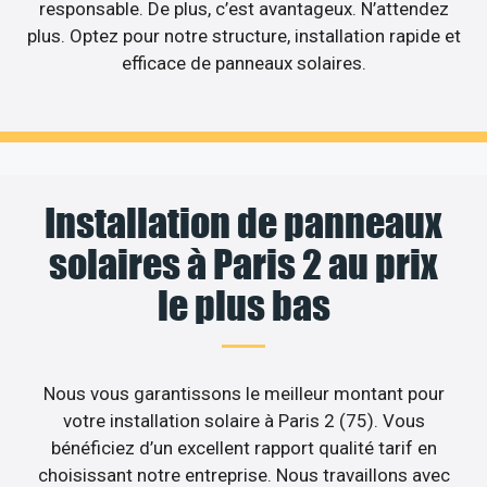
responsable. De plus, c’est avantageux. N’attendez
plus. Optez pour notre structure, installation rapide et
efficace de panneaux solaires.
Installation de panneaux
solaires à Paris 2 au prix
le plus bas
Nous vous garantissons le meilleur montant pour
votre installation solaire à Paris 2 (75). Vous
bénéficiez d’un excellent rapport qualité tarif en
choisissant notre entreprise. Nous travaillons avec