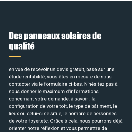
Des panneaux solaires de
qualité
en vue de recevoir un devis gratuit, basé sur une
étude rentabilité, vous êtes en mesure de nous
contacter via le formulaire ci-bas. N’hésitez pas à
nous donner le maximum d’informations
concernant votre demande, à savoir : la
configuration de votre toit, le type de bâtiment, le
lieux où celui-ci se situe, le nombre de personnes
de votre foyer,etc. Grâce à cela, nous pourrons déjà
orienter notre réflexion et vous permettre de