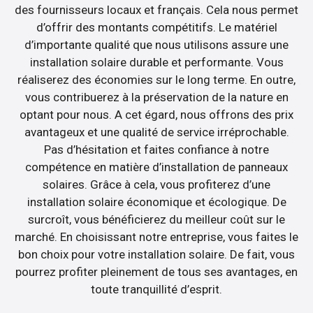
des fournisseurs locaux et français. Cela nous permet
d’offrir des montants compétitifs. Le matériel
d’importante qualité que nous utilisons assure une
installation solaire durable et performante. Vous
réaliserez des économies sur le long terme. En outre,
vous contribuerez à la préservation de la nature en
optant pour nous. A cet égard, nous offrons des prix
avantageux et une qualité de service irréprochable.
Pas d’hésitation et faites confiance à notre
compétence en matière d’installation de panneaux
solaires. Grâce à cela, vous profiterez d’une
installation solaire économique et écologique. De
surcroît, vous bénéficierez du meilleur coût sur le
marché. En choisissant notre entreprise, vous faites le
bon choix pour votre installation solaire. De fait, vous
pourrez profiter pleinement de tous ses avantages, en
toute tranquillité d’esprit.