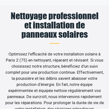
Nettoyage professionnel
et installation de
panneaux solaires
Optimisez l’efficacité de votre installation solaire à
Paris 2 (75) en nettoyant, réparant et révisant. Si vous
choisissez notre structure, bénéficiez d’un suivi
complet pour une production continue. Effectivement,
la poussière et les débris savent abaisser votre
production d’énergie. En fait, notre équipe
expérimentée et équipée nettoie régulièrement vos
panneaux. De surcroît, nous intervenons rapidement
pour les réparations. Pour prolonger la durée de vie de
votre installation, des révisions périodiques