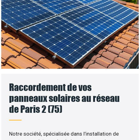
Raccordement de vos
panneaux solaires au réseau
de Paris 2 (75)
Notre société, spécialisée dans l’installation de