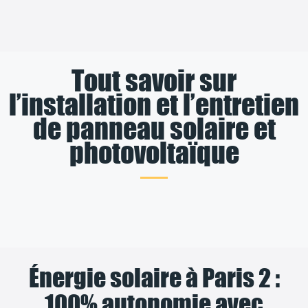
Tout savoir sur
l’installation et l’entretien
de panneau solaire et
photovoltaïque
Énergie solaire à Paris 2 :
100% autonomie avec