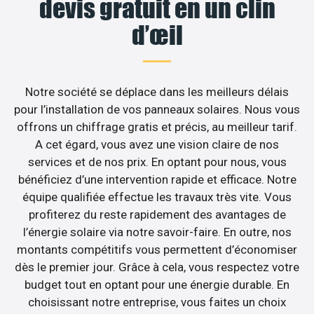
devis gratuit en un clin
d’œil
Notre société se déplace dans les meilleurs délais
pour l’installation de vos panneaux solaires. Nous vous
offrons un chiffrage gratis et précis, au meilleur tarif.
A cet égard, vous avez une vision claire de nos
services et de nos prix. En optant pour nous, vous
bénéficiez d’une intervention rapide et efficace. Notre
équipe qualifiée effectue les travaux très vite. Vous
profiterez du reste rapidement des avantages de
l’énergie solaire via notre savoir-faire. En outre, nos
montants compétitifs vous permettent d’économiser
dès le premier jour. Grâce à cela, vous respectez votre
budget tout en optant pour une énergie durable. En
choisissant notre entreprise, vous faites un choix