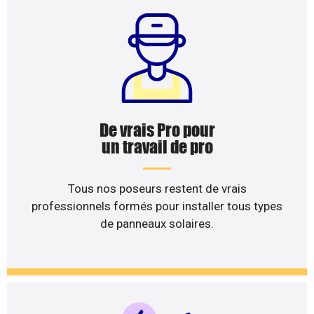
De vrais Pro pour
un travail de pro
Tous nos poseurs restent de vrais
professionnels formés pour installer tous types
de panneaux solaires.