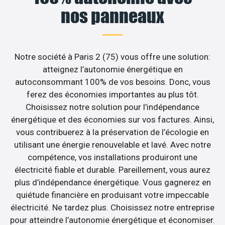
nos panneaux
Notre société à Paris 2 (75) vous offre une solution:
atteignez l’autonomie énergétique en
autoconsommant 100% de vos besoins. Donc, vous
ferez des économies importantes au plus tôt.
Choisissez notre solution pour l’indépendance
énergétique et des économies sur vos factures. Ainsi,
vous contribuerez à la préservation de l’écologie en
utilisant une énergie renouvelable et lavé. Avec notre
compétence, vos installations produiront une
électricité fiable et durable. Pareillement, vous aurez
plus d’indépendance énergétique. Vous gagnerez en
quiétude financière en produisant votre impeccable
électricité. Ne tardez plus. Choisissez notre entreprise
pour atteindre l’autonomie énergétique et économiser.