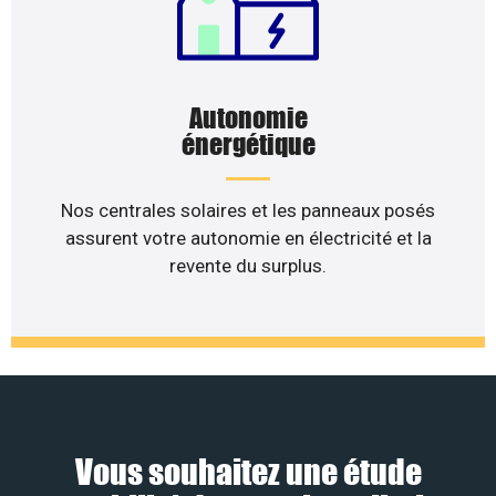
Autonomie
énergétique
Nos centrales solaires et les panneaux posés
assurent votre autonomie en électricité et la
revente du surplus.
Vous souhaitez une étude