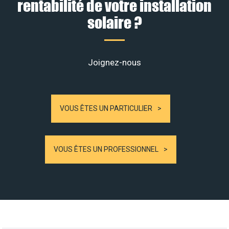
rentabilité de votre installation
solaire ?
Joignez-nous
VOUS ÊTES UN PARTICULIER
VOUS ÊTES UN PROFESSIONNEL