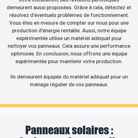
demeurent aussi proposées. Grâce à cela, détectez et
résolvez d’éventuels problèmes de fonctionnement.
Vous êtes en mesure de compter sur nous pour une
production d’énergie rentable. Aussi, notre équipe
expérimentée utilise un matériel adéquat pour
nettoyer vos panneaux. Cela assure une performance
optimisée. En conclusion, nous offrons une équipe
expérimentée pour maintenir votre production.
Ils demeurent équipés du matériel adéquat pour un
ménage régulier de vos panneaux.
Panneaux solaires :