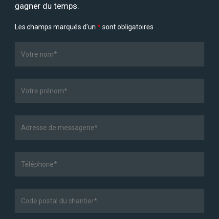
gagner du temps.
Les champs marqués d’un
*
sont obligatoires