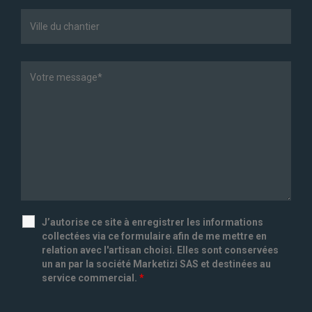
J’autorise ce site à enregistrer les informations
collectées via ce formulaire afin de me mettre en
relation avec l'artisan choisi. Elles sont conservées
un an par la société Marketizi SAS et destinées au
service commercial.
*