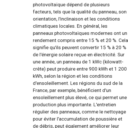
photovoltaïque dépend de plusieurs
facteurs, tels que la qualité du panneau, son
orientation, l'inclinaison et les conditions
climatiques locales. En général, les
panneaux photovoltaïques modernes ont un
rendement compris entre 15 % et 20 %. Cela
signifie qu'ils peuvent convertir 15 % à 20 %
de l'énergie solaire reçue en électricité. Sur
une année, un panneau de 1 kWc (kilowatt-
crête) peut produire entre 900 kWh et 1 200
kWh, selon la région et les conditions
d'ensoleillement. Les régions du sud de la
France, par exemple, bénéficient d'un
ensoleillement plus élevé, ce qui permet une
production plus importante. L'entretien
régulier des panneaux, comme le nettoyage
pour éviter l'accumulation de poussière et
de débris, peut également améliorer leur