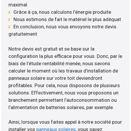
maximal
Grâce à ça, nous calculons l’énergie produite
Nous estimons de fait le matériel le plus adéquat
En conclusion, nous vous envoyons notre devis
gratuitement
Notre devis est gratuit et se base sur la
configuration la plus efficace pour vous. Donc, par le
biais de l’étude rentabilité menée, nous savons
calculer le moment où les travaux d’installation de
panneaux solaire sur votre toit deviendront
profitables. Pour cela, nous disposons de plusieurs
solutions. Effectivement, nous vous proposons un
branchement permettant l’autoconsommation ou
l’alimentation de batteries solaires, par exemple.
Ainsi, lorsque vous faites appel à notre société pour
installer vos
panneaux solaires
, vous savez