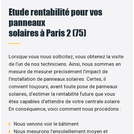
Etude rentabilité pour vos
panneaux
solaires à Paris 2 (75)
Lorsque vous nous sollicitez, vous obtenez la visite
de l’un de nos techniciens. Ainsi, nous sommes en
mesure de mesurer précisément l’impact de
l’installation de panneaux solaires. Certes, il
convient toujours, avant toute pose de panneaux
solaires, d’estimer la rentabilité future que vous
êtes capables d’attendre de votre centrale solaire.
En conséquence, voici comment nous procédons :
Nous venons voir le bâtiment
Nous mesurons l’ensoleillement moyen et