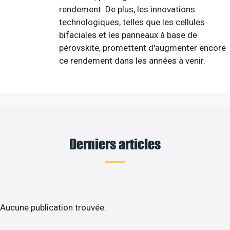
rendement. De plus, les innovations
technologiques, telles que les cellules
bifaciales et les panneaux à base de
pérovskite, promettent d'augmenter encore
ce rendement dans les années à venir.
Derniers articles
Aucune publication trouvée.