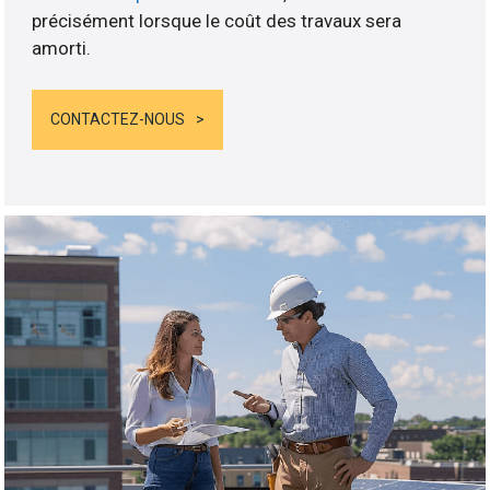
précisément lorsque le coût des travaux sera
amorti.
CONTACTEZ-NOUS