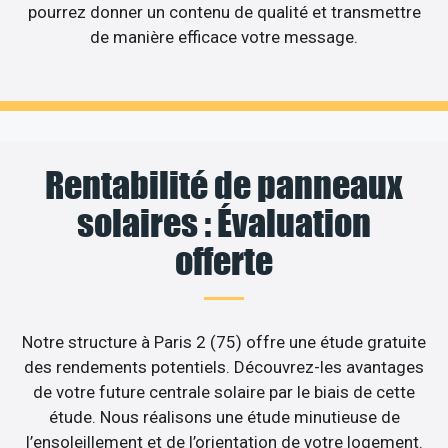
pourrez donner un contenu de qualité et transmettre
de manière efficace votre message.
Rentabilité de panneaux
solaires : Évaluation
offerte
Notre structure à Paris 2 (75) offre une étude gratuite
des rendements potentiels. Découvrez-les avantages
de votre future centrale solaire par le biais de cette
étude. Nous réalisons une étude minutieuse de
l’ensoleillement et de l’orientation de votre logement.