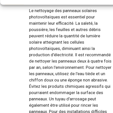
Le nettoyage des panneaux solaires
photovoltaïques est essentiel pour
maintenir leur efficacité. La saleté, la
poussière, les feuilles et autres débris
peuvent réduire la quantité de lumière
solaire atteignant les cellules
photovoltaïques, diminuant ainsi la
production d'électricité. Il est recommandé
de nettoyer les panneaux deux à quatre fois
par an, selon l'environnement. Pour nettoyer
les panneaux, utilisez de l'eau tiède et un
chiffon doux ou une éponge non abrasive.
Évitez les produits chimiques agressifs qui
pourraient endommager la surface des
panneaux. Un tuyau d'arrosage peut
également être utilisé pour rincer les
panneaux. Pour des installations difficiles