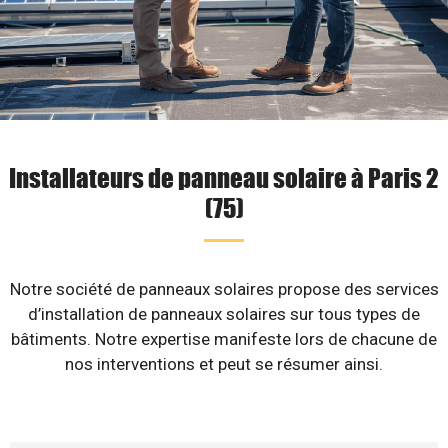
Installateurs de panneau solaire à Paris 2
(75)
Notre société de panneaux solaires propose des services
d’installation de panneaux solaires sur tous types de
bâtiments. Notre expertise manifeste lors de chacune de
nos interventions et peut se résumer ainsi.