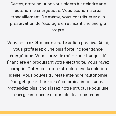
Certes, notre solution vous aidera à atteindre une
autonomie énergétique. Vous économiserez
tranquillement. De même, vous contribuerez à la
préservation de l’écologie en utilisant une énergie
propre.
Vous pourrez être fier de cette action positive. Ainsi,
vous profiterez d’une plus forte indépendance
énergétique. Vous aurez de même une tranquillité
financière en produisant votre électricité. Vous l’avez
compris. Opter pour notre structure est la solution
idéale. Vous pouvez du reste atteindre l’autonomie
énergétique et faire des économies importantes.
N’attendez plus, choisissez notre structure pour une
énergie immaculé et durable dès maintenant.