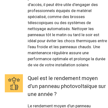
d'accès, il peut être utile d'engager des
professionnels équipés de matériel
spécialisé, comme des brosses
télescopiques ou des systèmes de
nettoyage automatisés. Nettoyer les
panneaux tôt le matin ou tard le soir est
idéal pour éviter les chocs thermiques entre
l'eau froide et les panneaux chauds. Une
maintenance régulière assure une
performance optimale et prolonge la durée
de vie de votre installation solaire.
Quel est le rendement moyen
d'un panneau photovoltaïque sur
une année ?
Le rendement moyen d'un panneau