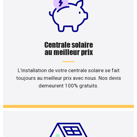
Centrale solaire
au meilleur prix
L’installation de votre centrale solaire se fait
toujours au meilleur prix avec nous. Nos devis
demeurent 100% gratuits.