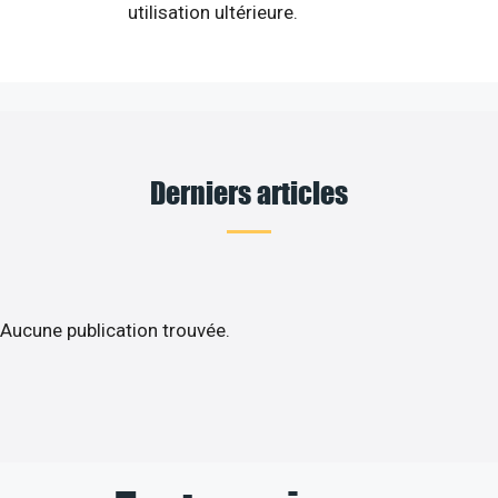
utilisation ultérieure.
Derniers articles
Aucune publication trouvée.