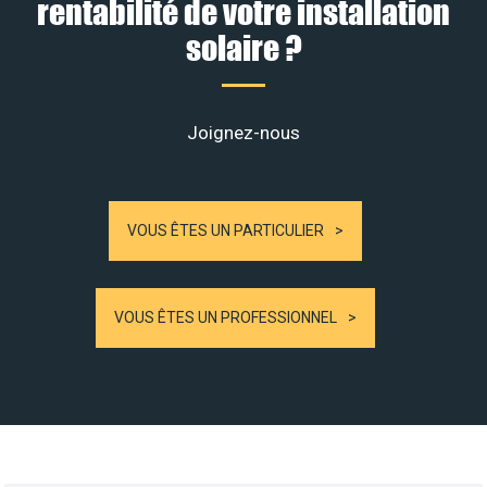
rentabilité de votre installation
solaire ?
Joignez-nous
VOUS ÊTES UN PARTICULIER
VOUS ÊTES UN PROFESSIONNEL