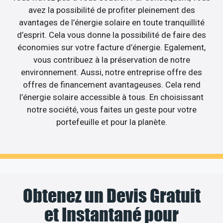
avez la possibilité de profiter pleinement des
avantages de l’énergie solaire en toute tranquillité
d’esprit. Cela vous donne la possibilité de faire des
économies sur votre facture d’énergie. Egalement,
vous contribuez à la préservation de notre
environnement. Aussi, notre entreprise offre des
offres de financement avantageuses. Cela rend
l’énergie solaire accessible à tous. En choisissant
notre société, vous faites un geste pour votre
portefeuille et pour la planète.
Obtenez un Devis Gratuit
et Instantané pour