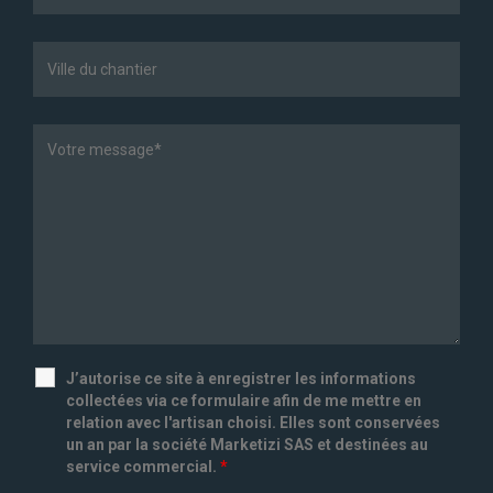
J’autorise ce site à enregistrer les informations
collectées via ce formulaire afin de me mettre en
relation avec l'artisan choisi. Elles sont conservées
un an par la société Marketizi SAS et destinées au
service commercial.
*