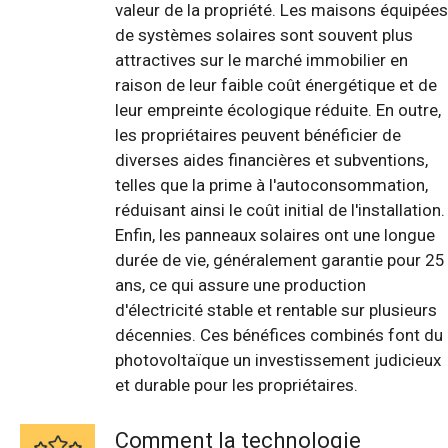
valeur de la propriété. Les maisons équipées
de systèmes solaires sont souvent plus
attractives sur le marché immobilier en
raison de leur faible coût énergétique et de
leur empreinte écologique réduite. En outre,
les propriétaires peuvent bénéficier de
diverses aides financières et subventions,
telles que la prime à l'autoconsommation,
réduisant ainsi le coût initial de l'installation.
Enfin, les panneaux solaires ont une longue
durée de vie, généralement garantie pour 25
ans, ce qui assure une production
d'électricité stable et rentable sur plusieurs
décennies. Ces bénéfices combinés font du
photovoltaïque un investissement judicieux
et durable pour les propriétaires.
Comment la technologie