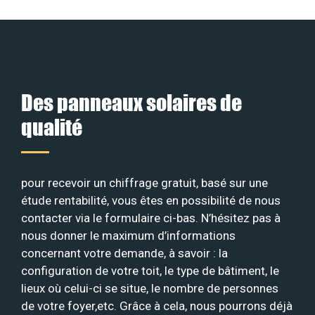
Des panneaux solaires de
qualité
pour recevoir un chiffrage gratuit, basé sur une
étude rentabilité, vous êtes en possibilité de nous
contacter via le formulaire ci-bas. N’hésitez pas à
nous donner le maximum d’informations
concernant votre demande, à savoir : la
configuration de votre toit, le type de bâtiment, le
lieux où celui-ci se situe, le nombre de personnes
de votre foyer,etc. Grâce à cela, nous pourrons déjà