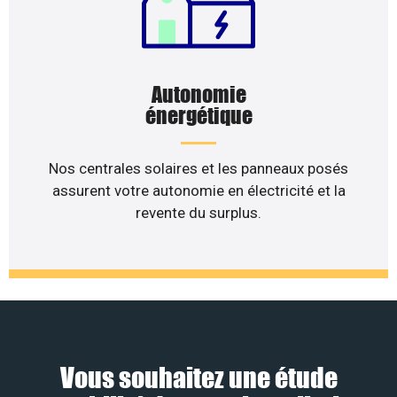
Autonomie
énergétique
Nos centrales solaires et les panneaux posés
assurent votre autonomie en électricité et la
revente du surplus.
Vous souhaitez une étude