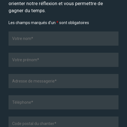
orienter notre réflexion et vous permettre de
gagner du temps.
Les champs marqués d’un
*
sont obligatoires