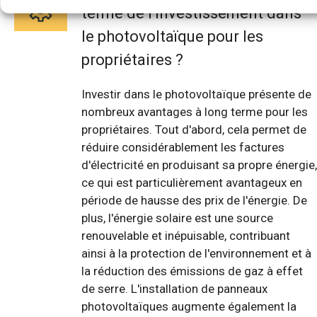
terme de l'investissement dans
le photovoltaïque pour les
propriétaires ?
Investir dans le photovoltaïque présente de
nombreux avantages à long terme pour les
propriétaires. Tout d'abord, cela permet de
réduire considérablement les factures
d'électricité en produisant sa propre énergie,
ce qui est particulièrement avantageux en
période de hausse des prix de l'énergie. De
plus, l'énergie solaire est une source
renouvelable et inépuisable, contribuant
ainsi à la protection de l'environnement et à
la réduction des émissions de gaz à effet
de serre. L'installation de panneaux
photovoltaïques augmente également la