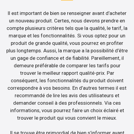
Il est important de bien se renseigner avant d’acheter
un nouveau produit. Certes, nous devons prendre en
compte plusieurs critères tels que la qualité, le tarif, la
marque et les fonctionnalités. Si vous optez pour un
produit de grande qualité, vous pourrez en profiter
plus longtemps. Aussi, la marque a la possibilité d’être
un gage de confiance et de fiabilité. Pareillement, il
demeure préférable de comparer les tarifs pour
trouver le meilleur rapport qualité-prix. Par
conséquent, les fonctionnalités du produit doivent
correspondre à vos besoins. En d’autres termes il est
recommandé de lire les avis des utilisateurs et
demander conseil à des professionnels. Via ces
informations, vous pourrez faire un choix éclairé et
trouver le produit qui vous convient le mieux.
Il se trouve être primordial de bien s’informer avant