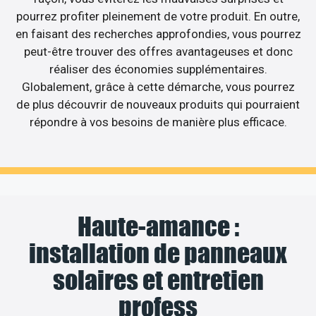
pourrez profiter pleinement de votre produit. En outre,
en faisant des recherches approfondies, vous pourrez
peut-être trouver des offres avantageuses et donc
réaliser des économies supplémentaires.
Globalement, grâce à cette démarche, vous pourrez
de plus découvrir de nouveaux produits qui pourraient
répondre à vos besoins de manière plus efficace.
Haute-amance :
installation de panneaux
solaires et entretien
profess