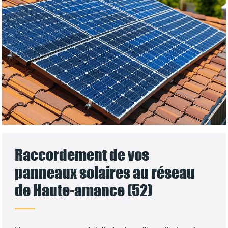
Raccordement de vos
panneaux solaires au réseau
de Haute-amance (52)