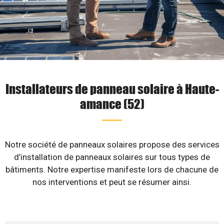
Installateurs de panneau solaire à Haute-
amance (52)
Notre société de panneaux solaires propose des services
d’installation de panneaux solaires sur tous types de
bâtiments. Notre expertise manifeste lors de chacune de
nos interventions et peut se résumer ainsi.