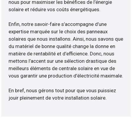
nous pour maximiser les bénéfices de l’énergie
solaire et réduire vos coûts énergétiques.
Enfin, notre savoir-faire s’accompagne d’une
expertise marquée sur le choix des panneaux
solaires que nous installons. Ainsi, nous savons que
du matériel de bonne qualité change la donne en
matière de rentabilité et d’efficience. Donc, nous
mettons l’accent sur une sélection drastique des
meilleurs éléments de centrale solaire en vue de
vous garantir une production d’électricité maximale.
En bref, nous gérons tout pour que vous puissiez
jouir pleinement de votre installation solaire.