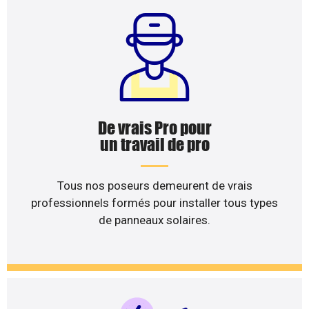
De vrais Pro pour
un travail de pro
Tous nos poseurs demeurent de vrais
professionnels formés pour installer tous types
de panneaux solaires.