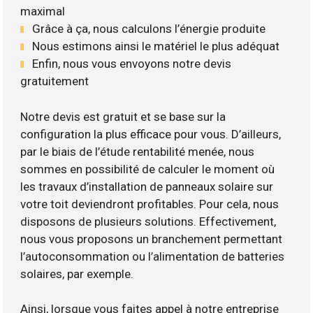
maximal
Grâce à ça, nous calculons l’énergie produite
Nous estimons ainsi le matériel le plus adéquat
Enfin, nous vous envoyons notre devis
gratuitement
Notre devis est gratuit et se base sur la
configuration la plus efficace pour vous. D’ailleurs,
par le biais de l’étude rentabilité menée, nous
sommes en possibilité de calculer le moment où
les travaux d’installation de panneaux solaire sur
votre toit deviendront profitables. Pour cela, nous
disposons de plusieurs solutions. Effectivement,
nous vous proposons un branchement permettant
l’autoconsommation ou l’alimentation de batteries
solaires, par exemple.
Ainsi, lorsque vous faites appel à notre entreprise