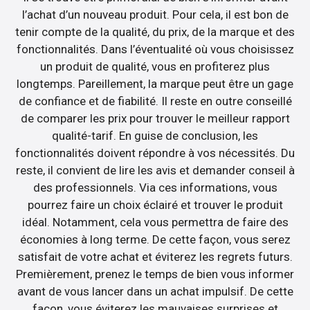
l’achat d’un nouveau produit. Pour cela, il est bon de
tenir compte de la qualité, du prix, de la marque et des
fonctionnalités. Dans l’éventualité où vous choisissez
un produit de qualité, vous en profiterez plus
longtemps. Pareillement, la marque peut être un gage
de confiance et de fiabilité. Il reste en outre conseillé
de comparer les prix pour trouver le meilleur rapport
qualité-tarif. En guise de conclusion, les
fonctionnalités doivent répondre à vos nécessités. Du
reste, il convient de lire les avis et demander conseil à
des professionnels. Via ces informations, vous
pourrez faire un choix éclairé et trouver le produit
idéal. Notamment, cela vous permettra de faire des
économies à long terme. De cette façon, vous serez
satisfait de votre achat et éviterez les regrets futurs.
Premièrement, prenez le temps de bien vous informer
avant de vous lancer dans un achat impulsif. De cette
façon, vous éviterez les mauvaises surprises et