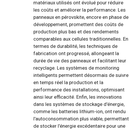
matériaux utilisés ont évolué pour réduire
les coûts et améliorer la performance. Les
panneaux en pérovskite, encore en phase de
développement, promettent des coûts de
production plus bas et des rendements
comparables aux cellules traditionnelles. En
termes de durabilité, les techniques de
fabrication ont progressé, allongeant la
durée de vie des panneaux et facilitant leur
recyclage. Les systèmes de monitoring
intelligents permettent désormais de suivre
en temps réel la production et la
performance des installations, optimisant
ainsi leur efficacité. Enfin, les innovations
dans les systèmes de stockage d'énergie,
comme les batteries lithium-ion, ont rendu
l'autoconsommation plus viable, permettant
de stocker l'énergie excédentaire pour une