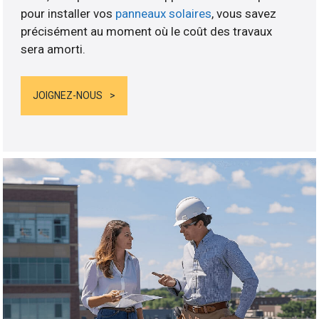
pour installer vos
panneaux solaires
, vous savez
précisément au moment où le coût des travaux
sera amorti.
JOIGNEZ-NOUS