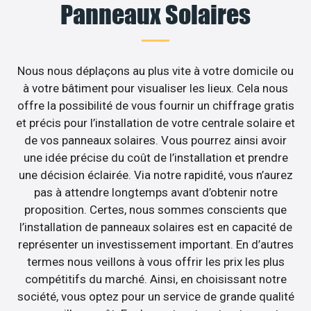
Panneaux Solaires
Nous nous déplaçons au plus vite à votre domicile ou
à votre bâtiment pour visualiser les lieux. Cela nous
offre la possibilité de vous fournir un chiffrage gratis
et précis pour l’installation de votre centrale solaire et
de vos panneaux solaires. Vous pourrez ainsi avoir
une idée précise du coût de l’installation et prendre
une décision éclairée. Via notre rapidité, vous n’aurez
pas à attendre longtemps avant d’obtenir notre
proposition. Certes, nous sommes conscients que
l’installation de panneaux solaires est en capacité de
représenter un investissement important. En d’autres
termes nous veillons à vous offrir les prix les plus
compétitifs du marché. Ainsi, en choisissant notre
société, vous optez pour un service de grande qualité