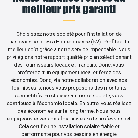
meilleur prix garanti
Choisissez notre société pour l’installation de
panneaux solaires à Haute-amance (52). Profitez du
meilleur coût grâce à notre service impeccable. Nous
privilégions notre rapport qualité-prix en sélectionnant
des fournisseurs locaux et français. Donc, vous
profiterez d’un équipement idéal et ferez des
économies. Donc, via notre collaboration avec nos
fournisseurs, nous vous proposons des montants
compétitifs. En choisissant notre société, vous
contribuez à l’économie locale. En outre, vous réalisez
des économies sur le long terme. Nous nous
engageons envers des fournisseurs de professionnel.
Cela certifie une installation solaire fiable et
performante pour vos besoins en énergie