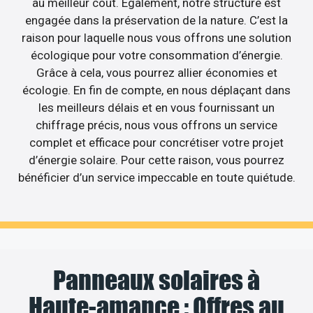
au meilleur coût. Egalement, notre structure est
engagée dans la préservation de la nature. C’est la
raison pour laquelle nous vous offrons une solution
écologique pour votre consommation d’énergie.
Grâce à cela, vous pourrez allier économies et
écologie. En fin de compte, en nous déplaçant dans
les meilleurs délais et en vous fournissant un
chiffrage précis, nous vous offrons un service
complet et efficace pour concrétiser votre projet
d’énergie solaire. Pour cette raison, vous pourrez
bénéficier d’un service impeccable en toute quiétude.
Panneaux solaires à
Haute-amance : Offres au