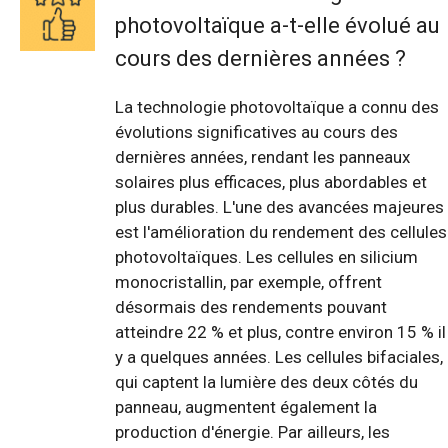
photovoltaïque a-t-elle évolué au
cours des dernières années ?
La technologie photovoltaïque a connu des
évolutions significatives au cours des
dernières années, rendant les panneaux
solaires plus efficaces, plus abordables et
plus durables. L'une des avancées majeures
est l'amélioration du rendement des cellules
photovoltaïques. Les cellules en silicium
monocristallin, par exemple, offrent
désormais des rendements pouvant
atteindre 22 % et plus, contre environ 15 % il
y a quelques années. Les cellules bifaciales,
qui captent la lumière des deux côtés du
panneau, augmentent également la
production d'énergie. Par ailleurs, les