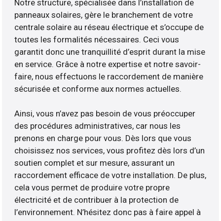
Notre structure, spécialisée dans l’installation de
panneaux solaires, gère le branchement de votre
centrale solaire au réseau électrique et s’occupe de
toutes les formalités nécessaires. Ceci vous
garantit donc une tranquillité d’esprit durant la mise
en service. Grâce à notre expertise et notre savoir-
faire, nous effectuons le raccordement de manière
sécurisée et conforme aux normes actuelles.
Ainsi, vous n’avez pas besoin de vous préoccuper
des procédures administratives, car nous les
prenons en charge pour vous. Dès lors que vous
choisissez nos services, vous profitez dès lors d’un
soutien complet et sur mesure, assurant un
raccordement efficace de votre installation. De plus,
cela vous permet de produire votre propre
électricité et de contribuer à la protection de
l’environnement. N’hésitez donc pas à faire appel à