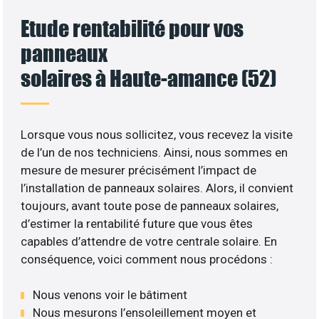
Etude rentabilité pour vos
panneaux
solaires à Haute-amance (52)
Lorsque vous nous sollicitez, vous recevez la visite
de l’un de nos techniciens. Ainsi, nous sommes en
mesure de mesurer précisément l’impact de
l’installation de panneaux solaires. Alors, il convient
toujours, avant toute pose de panneaux solaires,
d’estimer la rentabilité future que vous êtes
capables d’attendre de votre centrale solaire. En
conséquence, voici comment nous procédons :
Nous venons voir le bâtiment
Nous mesurons l’ensoleillement moyen et