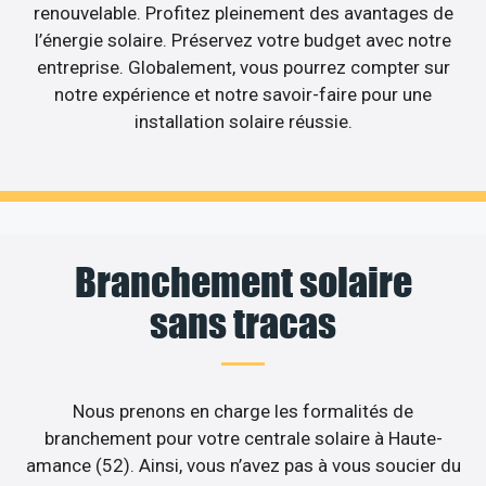
renouvelable. Profitez pleinement des avantages de
l’énergie solaire. Préservez votre budget avec notre
entreprise. Globalement, vous pourrez compter sur
notre expérience et notre savoir-faire pour une
installation solaire réussie.
Branchement solaire
sans tracas
Nous prenons en charge les formalités de
branchement pour votre centrale solaire à Haute-
amance (52). Ainsi, vous n’avez pas à vous soucier du