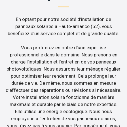
En optant pour notre société d’installation de
panneaux solaires à Haute-amance (52), vous
bénéficiez d’un service complet et de grande qualité.
Vous profiterez en outre d’une expertise
professionnelle dans le domaine. Nous prenons en
charge l’installation et l’entretien de vos panneaux
photovoltaïques. Nous assurons leur ménage régulier
pour optimiser leur rendement. Cela prolonge leur
durée de vie. De même, nous sommes en mesure
d’effectuer des réparations ou révisions si nécessaire.
Votre installation solaire fonctionne de manière
maximale et durable par le biais de notre expertise.
Elle utilise une énergie écologique. Nous nous
employons à l’entretien de vos panneaux solaires,
vous n’avez pas à vous soucier. Par conséquent, vous