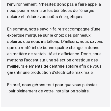
l’environnement. N’hésitez donc pas à faire appel à
nous pour maximiser les bénéfices de l’énergie
solaire et réduire vos coûts énergétiques.
En somme, notre savoir-faire s’accompagne d’une
expertise marquée sur le choix des panneaux
solaires que nous installons. D’ailleurs, nous savons
que du matériel de bonne qualité change la donne
en matière de rentabilité et d’efficience. Donc, nous
mettons l’accent sur une sélection drastique des
meilleurs éléments de centrale solaire afin de vous
garantir une production d’électricité maximale.
En bref, nous gérons tout pour que vous puissiez
jouir pleinement de votre installation solaire.