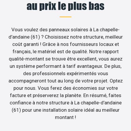
au prix le plus bas
Vous voulez des panneaux solaires à La chapelle-
d’andaine (61) ? Choisissez notre structure, meilleur
coût garanti ! Grâce à nos fournisseurs locaux et
français, le matériel est de qualité. Notre rapport
qualité-montant se trouve être excellent, vous aurez
un système performant à tarif avantageux. De plus,
des professionnels expérimentés vous
accompagneront tout au long de votre projet. Optez
pour nous. Vous ferez des économies sur votre
facture et préserverez la planète. En résumé, faites
confiance à notre structure à La chapelle-d’andaine
(61) pour une installation solaire idéal au meilleur
montant !