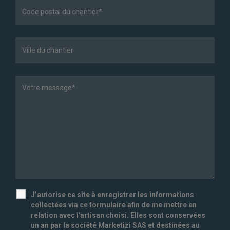
J’autorise ce site à enregistrer les informations
collectées via ce formulaire afin de me mettre en
relation avec l'artisan choisi. Elles sont conservées
un an par la société Marketizi SAS et destinées au