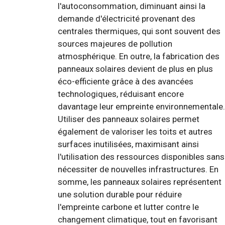
l'autoconsommation, diminuant ainsi la
demande d'électricité provenant des
centrales thermiques, qui sont souvent des
sources majeures de pollution
atmosphérique. En outre, la fabrication des
panneaux solaires devient de plus en plus
éco-efficiente grâce à des avancées
technologiques, réduisant encore
davantage leur empreinte environnementale.
Utiliser des panneaux solaires permet
également de valoriser les toits et autres
surfaces inutilisées, maximisant ainsi
l'utilisation des ressources disponibles sans
nécessiter de nouvelles infrastructures. En
somme, les panneaux solaires représentent
une solution durable pour réduire
l'empreinte carbone et lutter contre le
changement climatique, tout en favorisant