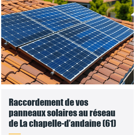
Raccordement de vos
panneaux solaires au réseau
de La chapelle-d’andaine (61)