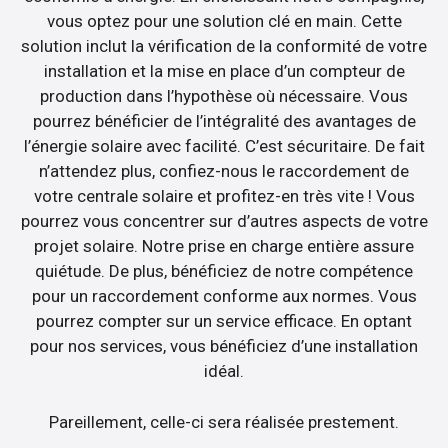
vous optez pour une solution clé en main. Cette
solution inclut la vérification de la conformité de votre
installation et la mise en place d’un compteur de
production dans l’hypothèse où nécessaire. Vous
pourrez bénéficier de l’intégralité des avantages de
l’énergie solaire avec facilité. C’est sécuritaire. De fait
n’attendez plus, confiez-nous le raccordement de
votre centrale solaire et profitez-en très vite ! Vous
pourrez vous concentrer sur d’autres aspects de votre
projet solaire. Notre prise en charge entière assure
quiétude. De plus, bénéficiez de notre compétence
pour un raccordement conforme aux normes. Vous
pourrez compter sur un service efficace. En optant
pour nos services, vous bénéficiez d’une installation
idéal.
Pareillement, celle-ci sera réalisée prestement.