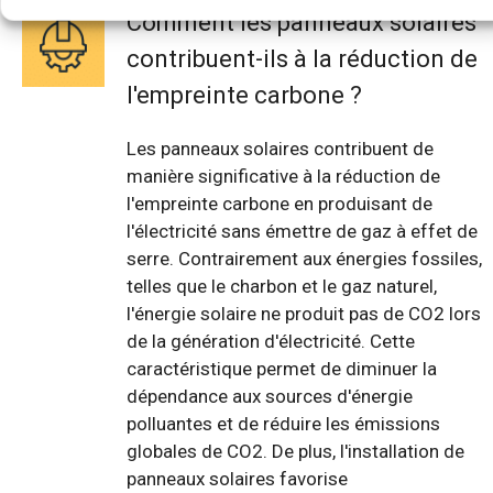
Comment les panneaux solaires
contribuent-ils à la réduction de
l'empreinte carbone ?
Les panneaux solaires contribuent de
manière significative à la réduction de
l'empreinte carbone en produisant de
l'électricité sans émettre de gaz à effet de
serre. Contrairement aux énergies fossiles,
telles que le charbon et le gaz naturel,
l'énergie solaire ne produit pas de CO2 lors
de la génération d'électricité. Cette
caractéristique permet de diminuer la
dépendance aux sources d'énergie
polluantes et de réduire les émissions
globales de CO2. De plus, l'installation de
panneaux solaires favorise