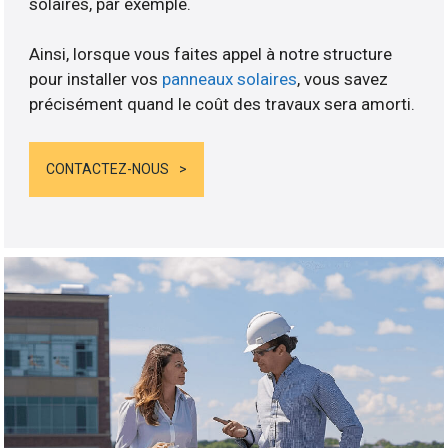
solaires, par exemple.
Ainsi, lorsque vous faites appel à notre structure
pour installer vos
panneaux solaires
, vous savez
précisément quand le coût des travaux sera amorti.
CONTACTEZ-NOUS