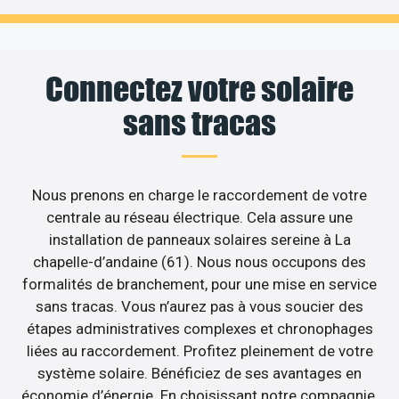
Connectez votre solaire
sans tracas
Nous prenons en charge le raccordement de votre
centrale au réseau électrique. Cela assure une
installation de panneaux solaires sereine à La
chapelle-d’andaine (61). Nous nous occupons des
formalités de branchement, pour une mise en service
sans tracas. Vous n’aurez pas à vous soucier des
étapes administratives complexes et chronophages
liées au raccordement. Profitez pleinement de votre
système solaire. Bénéficiez de ses avantages en
économie d’énergie. En choisissant notre compagnie,