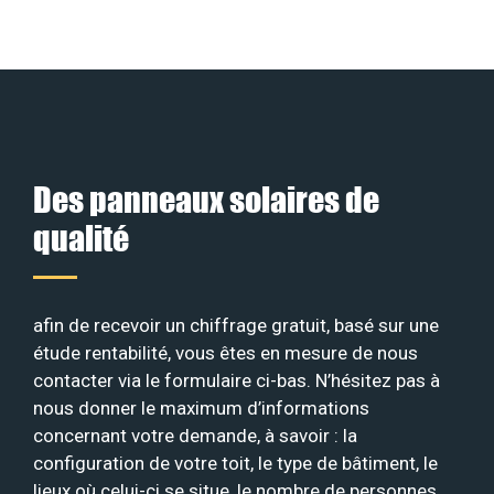
Des panneaux solaires de
qualité
afin de recevoir un chiffrage gratuit, basé sur une
étude rentabilité, vous êtes en mesure de nous
contacter via le formulaire ci-bas. N’hésitez pas à
nous donner le maximum d’informations
concernant votre demande, à savoir : la
configuration de votre toit, le type de bâtiment, le
lieux où celui-ci se situe, le nombre de personnes