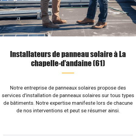
Installateurs de panneau solaire à La
chapelle-d’andaine (61)
Notre entreprise de panneaux solaires propose des
services d’installation de panneaux solaires sur tous types
de bâtiments. Notre expertise manifeste lors de chacune
de nos interventions et peut se résumer ainsi.