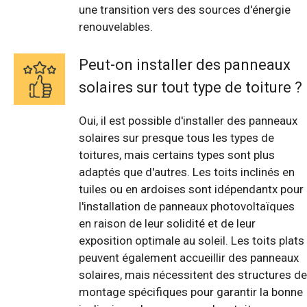
une transition vers des sources d'énergie
renouvelables.
Peut-on installer des panneaux
solaires sur tout type de toiture ?
Oui, il est possible d'installer des panneaux
solaires sur presque tous les types de
toitures, mais certains types sont plus
adaptés que d'autres. Les toits inclinés en
tuiles ou en ardoises sont idépendantx pour
l'installation de panneaux photovoltaïques
en raison de leur solidité et de leur
exposition optimale au soleil. Les toits plats
peuvent également accueillir des panneaux
solaires, mais nécessitent des structures de
montage spécifiques pour garantir la bonne