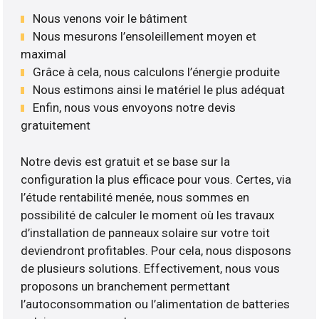
Nous venons voir le bâtiment
Nous mesurons l’ensoleillement moyen et
maximal
Grâce à cela, nous calculons l’énergie produite
Nous estimons ainsi le matériel le plus adéquat
Enfin, nous vous envoyons notre devis
gratuitement
Notre devis est gratuit et se base sur la
configuration la plus efficace pour vous. Certes, via
l’étude rentabilité menée, nous sommes en
possibilité de calculer le moment où les travaux
d’installation de panneaux solaire sur votre toit
deviendront profitables. Pour cela, nous disposons
de plusieurs solutions. Effectivement, nous vous
proposons un branchement permettant
l’autoconsommation ou l’alimentation de batteries