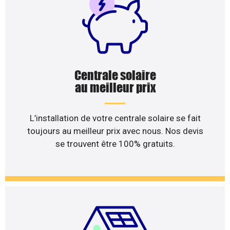
Centrale solaire
au meilleur prix
L’installation de votre centrale solaire se fait
toujours au meilleur prix avec nous. Nos devis
se trouvent être 100% gratuits.