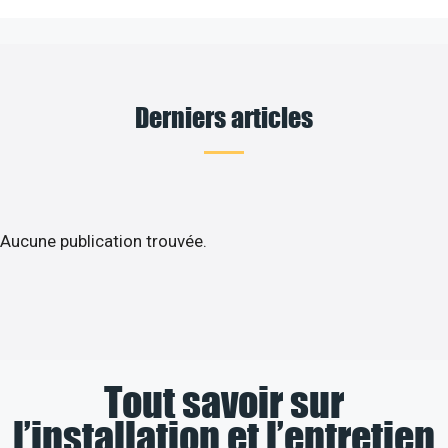
Derniers articles
Aucune publication trouvée.
Tout savoir sur
l’installation et l’entretien