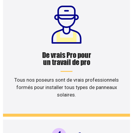
De vrais Pro pour
un travail de pro
Tous nos poseurs sont de vrais professionnels
formés pour installer tous types de panneaux
solaires.