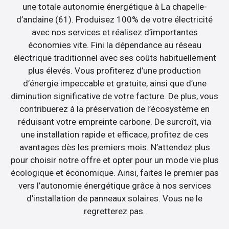
une totale autonomie énergétique à La chapelle-
d’andaine (61). Produisez 100% de votre électricité
avec nos services et réalisez d’importantes
économies vite. Fini la dépendance au réseau
électrique traditionnel avec ses coûts habituellement
plus élevés. Vous profiterez d’une production
d’énergie impeccable et gratuite, ainsi que d’une
diminution significative de votre facture. De plus, vous
contribuerez à la préservation de l’écosystème en
réduisant votre empreinte carbone. De surcroît, via
une installation rapide et efficace, profitez de ces
avantages dès les premiers mois. N’attendez plus
pour choisir notre offre et opter pour un mode vie plus
écologique et économique. Ainsi, faites le premier pas
vers l’autonomie énergétique grâce à nos services
d’installation de panneaux solaires. Vous ne le
regretterez pas.