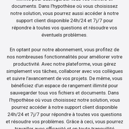
documents. Dans l’hypothèse où vous choisissez
notre solution, vous pourrez aussi accéder à notre
support client disponible 24h/24 et 7j/7 pour
répondre à toutes vos questions et résoudre vos
éventuels problèmes.
En optant pour notre abonnement, vous profitez de
nos nombreuses fonctionnalités pour améliorer votre
productivité. Avec notre plateforme, vous gérez
simplement vos tâches, collaborer avec vos collègues
et suivre l’avancement de vos projets. De même, vous
bénéficiez d’un espace de rangement illimité pour
sauvegarder tous vos fichiers et documents. Dans
l’hypothèse où vous choisissez notre solution, vous
pourrez accéder à notre support client disponible
24h/24 et 7j/7 pour répondre à toutes vos questions
et résoudre vos problèmes. Grâce à ceci, vous pourrez
travailler avec efficacité et en toute tranquillité