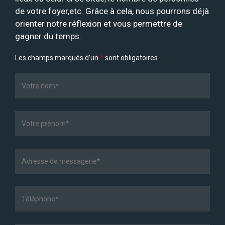
de votre foyer,etc. Grâce à cela, nous pourrons déjà
orienter notre réflexion et vous permettre de
gagner du temps.
Les champs marqués d’un
*
sont obligatoires