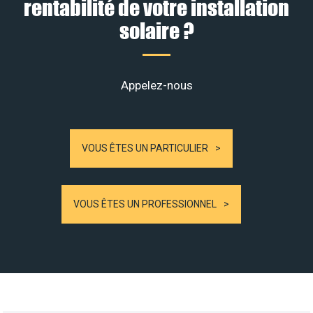
rentabilité de votre installation
solaire ?
Appelez-nous
VOUS ÊTES UN PARTICULIER
VOUS ÊTES UN PROFESSIONNEL