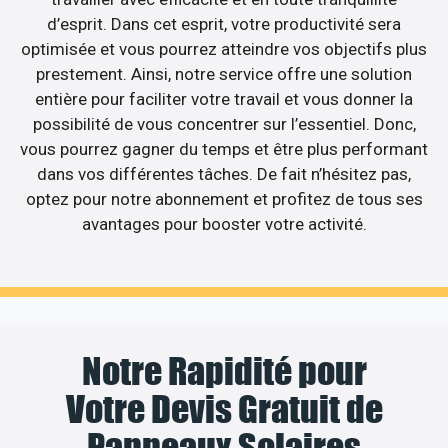
d’esprit. Dans cet esprit, votre productivité sera
optimisée et vous pourrez atteindre vos objectifs plus
prestement. Ainsi, notre service offre une solution
entière pour faciliter votre travail et vous donner la
possibilité de vous concentrer sur l’essentiel. Donc,
vous pourrez gagner du temps et être plus performant
dans vos différentes tâches. De fait n’hésitez pas,
optez pour notre abonnement et profitez de tous ses
avantages pour booster votre activité.
Notre Rapidité pour
Votre Devis Gratuit de
Panneaux Solaires