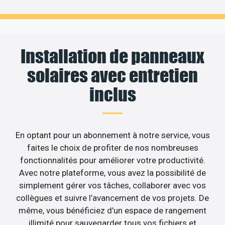
Installation de panneaux
solaires avec entretien
inclus
En optant pour un abonnement à notre service, vous
faites le choix de profiter de nos nombreuses
fonctionnalités pour améliorer votre productivité.
Avec notre plateforme, vous avez la possibilité de
simplement gérer vos tâches, collaborer avec vos
collègues et suivre l’avancement de vos projets. De
même, vous bénéficiez d’un espace de rangement
illimité pour sauvegarder tous vos fichiers et