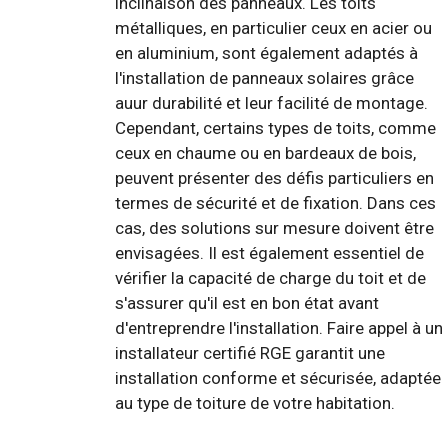
inclinaison des panneaux. Les toits
métalliques, en particulier ceux en acier ou
en aluminium, sont également adaptés à
l'installation de panneaux solaires grâce
auur durabilité et leur facilité de montage.
Cependant, certains types de toits, comme
ceux en chaume ou en bardeaux de bois,
peuvent présenter des défis particuliers en
termes de sécurité et de fixation. Dans ces
cas, des solutions sur mesure doivent être
envisagées. Il est également essentiel de
vérifier la capacité de charge du toit et de
s'assurer qu'il est en bon état avant
d'entreprendre l'installation. Faire appel à un
installateur certifié RGE garantit une
installation conforme et sécurisée, adaptée
au type de toiture de votre habitation.