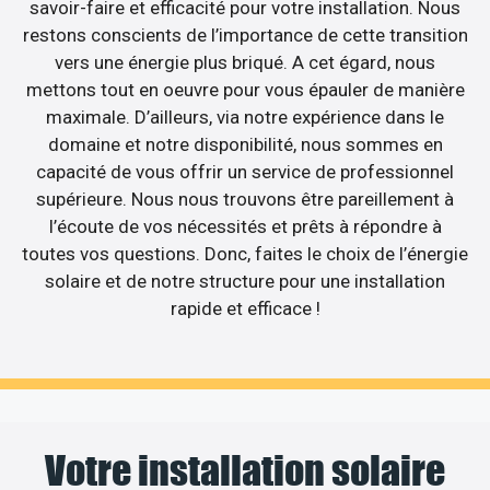
savoir-faire et efficacité pour votre installation. Nous
restons conscients de l’importance de cette transition
vers une énergie plus briqué. A cet égard, nous
mettons tout en oeuvre pour vous épauler de manière
maximale. D’ailleurs, via notre expérience dans le
domaine et notre disponibilité, nous sommes en
capacité de vous offrir un service de professionnel
supérieure. Nous nous trouvons être pareillement à
l’écoute de vos nécessités et prêts à répondre à
toutes vos questions. Donc, faites le choix de l’énergie
solaire et de notre structure pour une installation
rapide et efficace !
Votre installation solaire