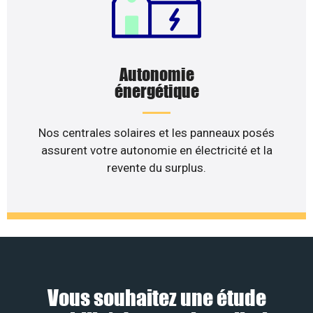
Autonomie
énergétique
Nos centrales solaires et les panneaux posés
assurent votre autonomie en électricité et la
revente du surplus.
Vous souhaitez une étude