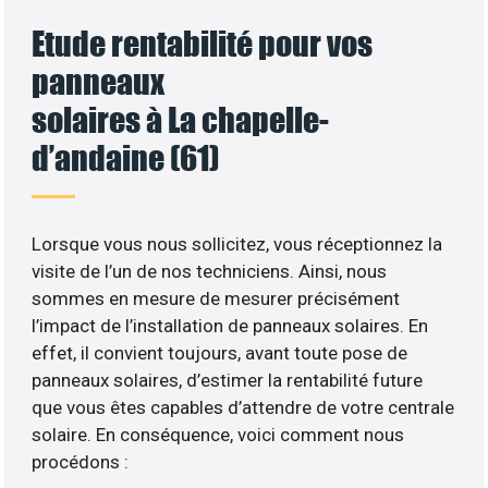
Etude rentabilité pour vos
panneaux
solaires à La chapelle-
d’andaine (61)
Lorsque vous nous sollicitez, vous réceptionnez la
visite de l’un de nos techniciens. Ainsi, nous
sommes en mesure de mesurer précisément
l’impact de l’installation de panneaux solaires. En
effet, il convient toujours, avant toute pose de
panneaux solaires, d’estimer la rentabilité future
que vous êtes capables d’attendre de votre centrale
solaire. En conséquence, voici comment nous
procédons :