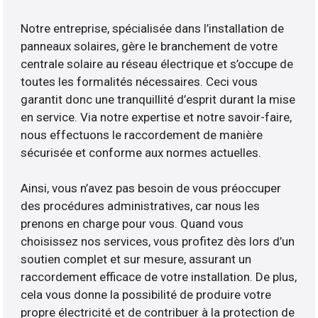
Notre entreprise, spécialisée dans l’installation de
panneaux solaires, gère le branchement de votre
centrale solaire au réseau électrique et s’occupe de
toutes les formalités nécessaires. Ceci vous
garantit donc une tranquillité d’esprit durant la mise
en service. Via notre expertise et notre savoir-faire,
nous effectuons le raccordement de manière
sécurisée et conforme aux normes actuelles.
Ainsi, vous n’avez pas besoin de vous préoccuper
des procédures administratives, car nous les
prenons en charge pour vous. Quand vous
choisissez nos services, vous profitez dès lors d’un
soutien complet et sur mesure, assurant un
raccordement efficace de votre installation. De plus,
cela vous donne la possibilité de produire votre
propre électricité et de contribuer à la protection de