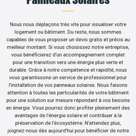
Nous nous déplaçons très vite pour visualiser votre
logement ou bâtiment. Du reste, nous sommes
capables de vous proposer un devis gratis et précis au
meilleur montant. Si vous choisissez notre entreprise,
vous bénéficierez d’un accompagnement complet
pour une transition vers une énergie plus verte et
durable. Grâce à notre compétence et rapidité, nous
vous garantissons un service de professionnel pour
l’installation de vos panneaux solaires. Nous faisons
attention à toutes les particularités de votre bâtiment
pour une solution sur mesure répondant à vos besoins
en énergie. Vous pourrez donc profiter pleinement des
avantages de l’énergie solaire et contribuer à la
préservation de l’écosystème. N’attendez plus,
joignez-nous dès aujourd’hui pour bénéficier de notre