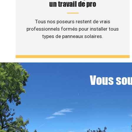
un travail de pro
Tous nos poseurs restent de vrais
professionnels formés pour installer tous
types de panneaux solaires.
Vous sou