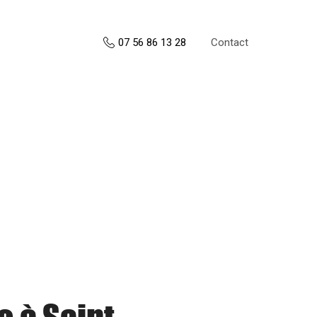
Contact
07 56 86 13 28