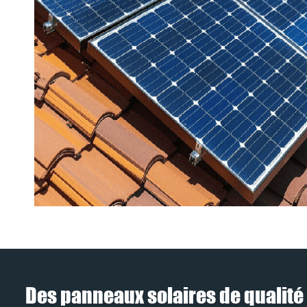
Des panneaux solaires de qualité