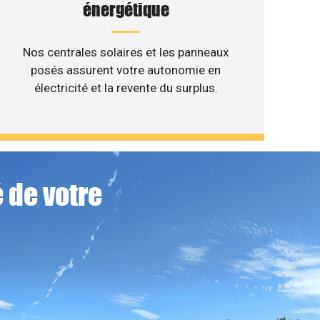
énergétique
Nos centrales solaires et les panneaux
posés assurent votre autonomie en
électricité et la revente du surplus.
 de votre