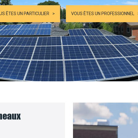
US ÊTES UN PARTICULIER
VOUS ÊTES UN PROFESSIONNEL
nneaux