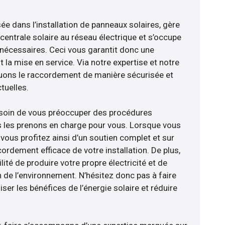
sée dans l’installation de panneaux solaires, gère
centrale solaire au réseau électrique et s’occupe
 nécessaires. Ceci vous garantit donc une
nt la mise en service. Via notre expertise et notre
tuons le raccordement de manière sécurisée et
uelles.
esoin de vous préoccuper des procédures
s les prenons en charge pour vous. Lorsque vous
vous profitez ainsi d’un soutien complet et sur
ordement efficace de votre installation. De plus,
lité de produire votre propre électricité et de
n de l’environnement. N’hésitez donc pas à faire
er les bénéfices de l’énergie solaire et réduire