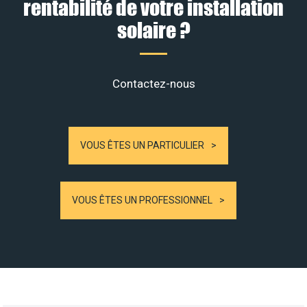
rentabilité de votre installation
solaire ?
Contactez-nous
VOUS ÊTES UN PARTICULIER
VOUS ÊTES UN PROFESSIONNEL