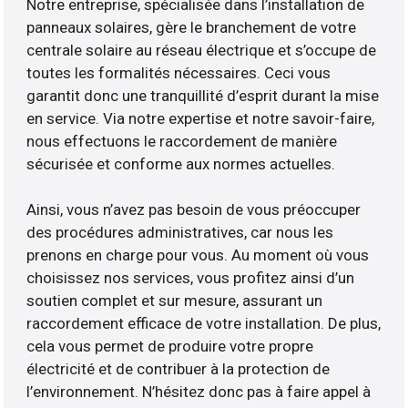
Notre entreprise, spécialisée dans l’installation de
panneaux solaires, gère le branchement de votre
centrale solaire au réseau électrique et s’occupe de
toutes les formalités nécessaires. Ceci vous
garantit donc une tranquillité d’esprit durant la mise
en service. Via notre expertise et notre savoir-faire,
nous effectuons le raccordement de manière
sécurisée et conforme aux normes actuelles.
Ainsi, vous n’avez pas besoin de vous préoccuper
des procédures administratives, car nous les
prenons en charge pour vous. Au moment où vous
choisissez nos services, vous profitez ainsi d’un
soutien complet et sur mesure, assurant un
raccordement efficace de votre installation. De plus,
cela vous permet de produire votre propre
électricité et de contribuer à la protection de
l’environnement. N’hésitez donc pas à faire appel à