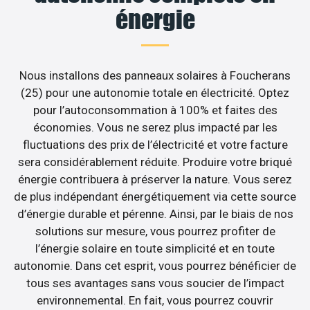
énergie
Nous installons des panneaux solaires à Foucherans
(25) pour une autonomie totale en électricité. Optez
pour l’autoconsommation à 100% et faites des
économies. Vous ne serez plus impacté par les
fluctuations des prix de l’électricité et votre facture
sera considérablement réduite. Produire votre briqué
énergie contribuera à préserver la nature. Vous serez
de plus indépendant énergétiquement via cette source
d’énergie durable et pérenne. Ainsi, par le biais de nos
solutions sur mesure, vous pourrez profiter de
l’énergie solaire en toute simplicité et en toute
autonomie. Dans cet esprit, vous pourrez bénéficier de
tous ses avantages sans vous soucier de l’impact
environnemental. En fait, vous pourrez couvrir