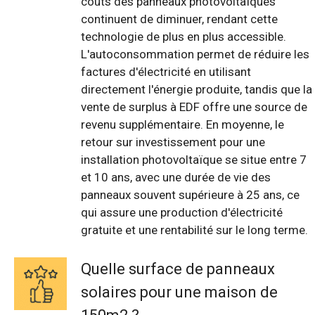
coûts des panneaux photovoltaïques
continuent de diminuer, rendant cette
technologie de plus en plus accessible.
L'autoconsommation permet de réduire les
factures d'électricité en utilisant
directement l'énergie produite, tandis que la
vente de surplus à EDF offre une source de
revenu supplémentaire. En moyenne, le
retour sur investissement pour une
installation photovoltaïque se situe entre 7
et 10 ans, avec une durée de vie des
panneaux souvent supérieure à 25 ans, ce
qui assure une production d'électricité
gratuite et une rentabilité sur le long terme.
Quelle surface de panneaux
solaires pour une maison de