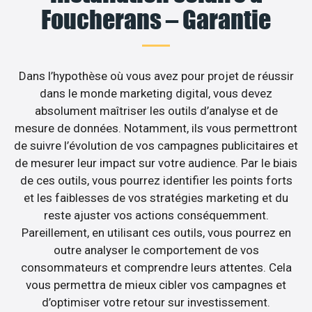
Foucherans – Garantie
Dans l’hypothèse où vous avez pour projet de réussir
dans le monde marketing digital, vous devez
absolument maîtriser les outils d’analyse et de
mesure de données. Notamment, ils vous permettront
de suivre l’évolution de vos campagnes publicitaires et
de mesurer leur impact sur votre audience. Par le biais
de ces outils, vous pourrez identifier les points forts
et les faiblesses de vos stratégies marketing et du
reste ajuster vos actions conséquemment.
Pareillement, en utilisant ces outils, vous pourrez en
outre analyser le comportement de vos
consommateurs et comprendre leurs attentes. Cela
vous permettra de mieux cibler vos campagnes et
d’optimiser votre retour sur investissement.