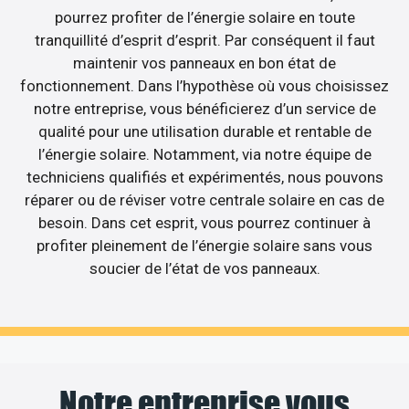
pourrez profiter de l’énergie solaire en toute
tranquillité d’esprit d’esprit. Par conséquent il faut
maintenir vos panneaux en bon état de
fonctionnement. Dans l’hypothèse où vous choisissez
notre entreprise, vous bénéficierez d’un service de
qualité pour une utilisation durable et rentable de
l’énergie solaire. Notamment, via notre équipe de
techniciens qualifiés et expérimentés, nous pouvons
réparer ou de réviser votre centrale solaire en cas de
besoin. Dans cet esprit, vous pourrez continuer à
profiter pleinement de l’énergie solaire sans vous
soucier de l’état de vos panneaux.
Notre entreprise vous