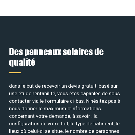
Des panneaux solaires de
qualité
dans le but de recevoir un devis gratuit, basé sur
une étude rentabilité, vous êtes capables de nous
contacter via le formulaire ci-bas. N’hésitez pas à
nous donner le maximum d’informations
concernant votre demande, à savoir : la
configuration de votre toit, le type de bâtiment, le
lieux où celui-ci se situe, le nombre de personnes