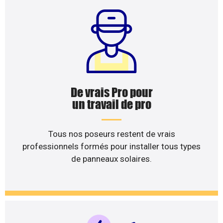
De vrais Pro pour
un travail de pro
Tous nos poseurs restent de vrais
professionnels formés pour installer tous types
de panneaux solaires.