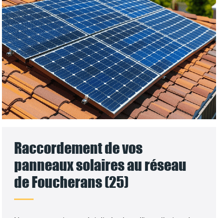
Raccordement de vos
panneaux solaires au réseau
de Foucherans (25)