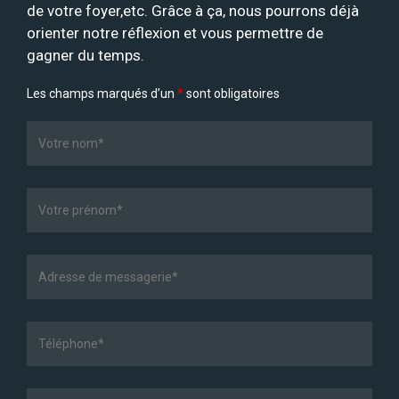
de votre foyer,etc. Grâce à ça, nous pourrons déjà
orienter notre réflexion et vous permettre de
gagner du temps.
Les champs marqués d’un
*
sont obligatoires