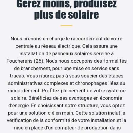
Gérez moins, produisez
plus de solaire
Nous prenons en charge le raccordement de votre
centrale au réseau électrique. Cela assure une
installation de panneaux solaires sereine à
Foucherans (25). Nous nous occupons des formalités
de branchement, pour une mise en service sans
tracas. Vous n’aurez pas à vous soucier des étapes
administratives complexes et chronophages liées au
raccordement. Profitez pleinement de votre système
solaire. Bénéficiez de ses avantages en économie
d’énergie. En choisissant notre structure, vous optez
pour une solution clé en main. Cette solution inclut la
vérification de la conformité de votre installation et la
mise en place d’un compteur de production dans