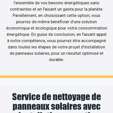
l’ensemble de vos besoins énergétiques sans
contraintes et en faisant un geste pour la planète.
Pareillement, en choisissant cette option, vous
pourrez de même bénéficier d’une solution
économique et écologique pour votre consommation
énergétique. En guise de conclusion, en faisant appel
à notre compétence, vous pourrez être accompagné
dans toutes les étapes de votre projet d’installation
de panneaux solaires, pour un résultat optimisé et
durable.
Service de nettoyage de
panneaux solaires avec