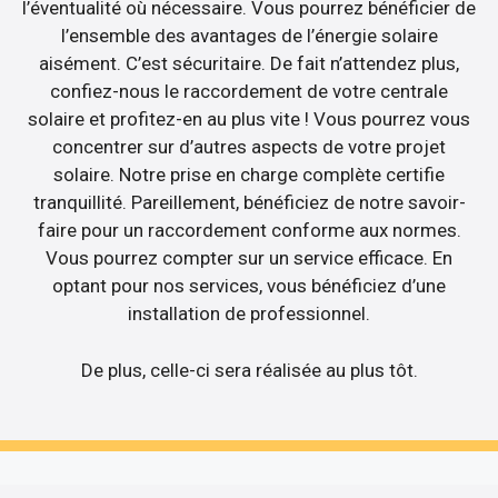
l’éventualité où nécessaire. Vous pourrez bénéficier de
l’ensemble des avantages de l’énergie solaire
aisément. C’est sécuritaire. De fait n’attendez plus,
confiez-nous le raccordement de votre centrale
solaire et profitez-en au plus vite ! Vous pourrez vous
concentrer sur d’autres aspects de votre projet
solaire. Notre prise en charge complète certifie
tranquillité. Pareillement, bénéficiez de notre savoir-
faire pour un raccordement conforme aux normes.
Vous pourrez compter sur un service efficace. En
optant pour nos services, vous bénéficiez d’une
installation de professionnel.
De plus, celle-ci sera réalisée au plus tôt.