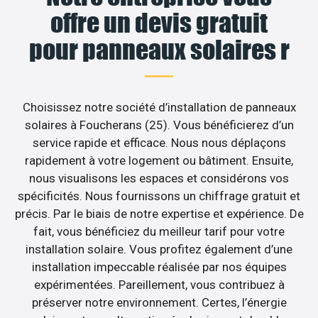
offre un devis gratuit
pour panneaux solaires r
Choisissez notre société d’installation de panneaux
solaires à Foucherans (25). Vous bénéficierez d’un
service rapide et efficace. Nous nous déplaçons
rapidement à votre logement ou bâtiment. Ensuite,
nous visualisons les espaces et considérons vos
spécificités. Nous fournissons un chiffrage gratuit et
précis. Par le biais de notre expertise et expérience. De
fait, vous bénéficiez du meilleur tarif pour votre
installation solaire. Vous profitez également d’une
installation impeccable réalisée par nos équipes
expérimentées. Pareillement, vous contribuez à
préserver notre environnement. Certes, l’énergie