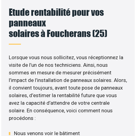
Etude rentabilité pour vos
panneaux
solaires à Foucherans (25)
Lorsque vous nous sollicitez, vous réceptionnez la
visite de l’un de nos techniciens. Ainsi, nous
sommes en mesure de mesurer précisément
l’impact de l’installation de panneaux solaires. Alors,
il convient toujours, avant toute pose de panneaux
solaires, d’estimer la rentabilité future que vous
avez la capacité d’attendre de votre centrale
solaire. En conséquence, voici comment nous
procédons :
Nous venons voir le bâtiment