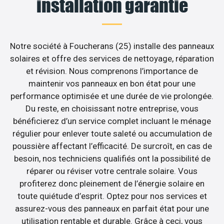
installation garantie
Notre société à Foucherans (25) installe des panneaux
solaires et offre des services de nettoyage, réparation
et révision. Nous comprenons l’importance de
maintenir vos panneaux en bon état pour une
performance optimisée et une durée de vie prolongée.
Du reste, en choisissant notre entreprise, vous
bénéficierez d’un service complet incluant le ménage
régulier pour enlever toute saleté ou accumulation de
poussière affectant l’efficacité. De surcroît, en cas de
besoin, nos techniciens qualifiés ont la possibilité de
réparer ou réviser votre centrale solaire. Vous
profiterez donc pleinement de l’énergie solaire en
toute quiétude d’esprit. Optez pour nos services et
assurez-vous des panneaux en parfait état pour une
utilisation rentable et durable. Grâce à ceci, vous