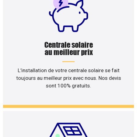
Centrale solaire
au meilleur prix
L’installation de votre centrale solaire se fait
toujours au meilleur prix avec nous. Nos devis
sont 100% gratuits.