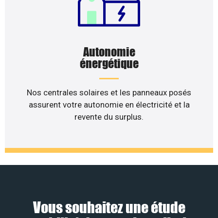
Autonomie
énergétique
Nos centrales solaires et les panneaux posés
assurent votre autonomie en électricité et la
revente du surplus.
Vous souhaitez une étude