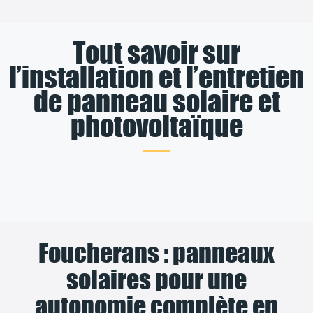
Tout savoir sur
l’installation et l’entretien
de panneau solaire et
photovoltaïque
Foucherans : panneaux
solaires pour une
autonomie complète en