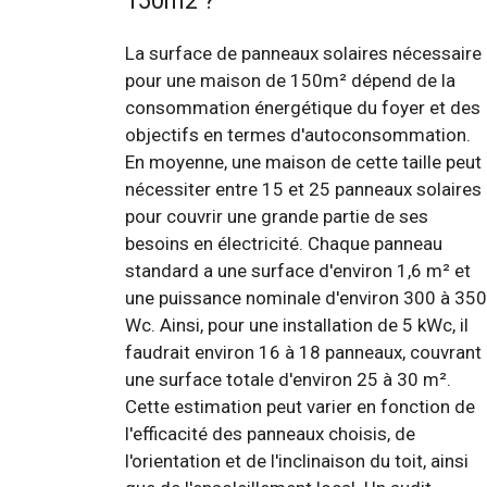
150m2 ?
La surface de panneaux solaires nécessaire
pour une maison de 150m² dépend de la
consommation énergétique du foyer et des
objectifs en termes d'autoconsommation.
En moyenne, une maison de cette taille peut
nécessiter entre 15 et 25 panneaux solaires
pour couvrir une grande partie de ses
besoins en électricité. Chaque panneau
standard a une surface d'environ 1,6 m² et
une puissance nominale d'environ 300 à 350
Wc. Ainsi, pour une installation de 5 kWc, il
faudrait environ 16 à 18 panneaux, couvrant
une surface totale d'environ 25 à 30 m².
Cette estimation peut varier en fonction de
l'efficacité des panneaux choisis, de
l'orientation et de l'inclinaison du toit, ainsi