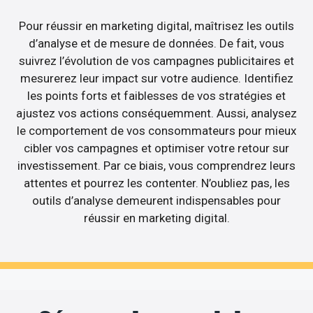
Pour réussir en marketing digital, maîtrisez les outils
d’analyse et de mesure de données. De fait, vous
suivrez l’évolution de vos campagnes publicitaires et
mesurerez leur impact sur votre audience. Identifiez
les points forts et faiblesses de vos stratégies et
ajustez vos actions conséquemment. Aussi, analysez
le comportement de vos consommateurs pour mieux
cibler vos campagnes et optimiser votre retour sur
investissement. Par ce biais, vous comprendrez leurs
attentes et pourrez les contenter. N’oubliez pas, les
outils d’analyse demeurent indispensables pour
réussir en marketing digital.