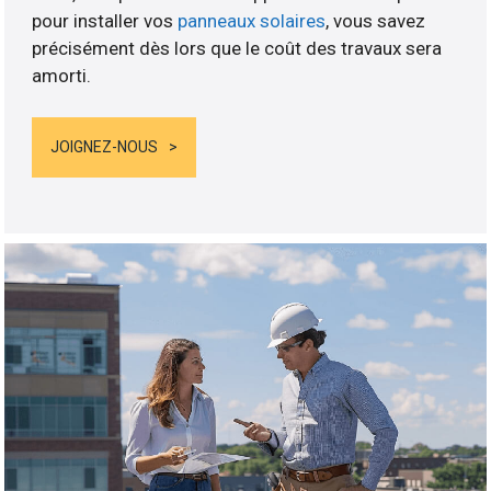
pour installer vos
panneaux solaires
, vous savez
précisément dès lors que le coût des travaux sera
amorti.
JOIGNEZ-NOUS