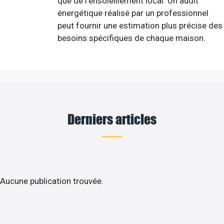
que de l'ensoleillement local. Un audit
énergétique réalisé par un professionnel
peut fournir une estimation plus précise des
besoins spécifiques de chaque maison.
Derniers articles
Aucune publication trouvée.