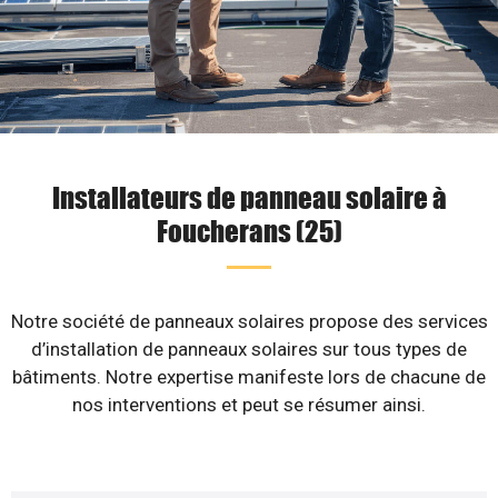
Installateurs de panneau solaire à
Foucherans (25)
Notre société de panneaux solaires propose des services
d’installation de panneaux solaires sur tous types de
bâtiments. Notre expertise manifeste lors de chacune de
nos interventions et peut se résumer ainsi.