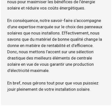
nous pour maximiser les bénéfices de l’énergie
solaire et réduire vos coûts énergétiques.
En conséquence, notre savoir-faire s’accompagne
d’une expertise marquée sur le choix des panneaux
solaires que nous installons. Effectivement, nous
savons que du matériel de bonne qualité change la
donne en matière de rentabilité et d’efficience.
Donc, nous mettons l’accent sur une sélection
drastique des meilleurs éléments de centrale
solaire en vue de vous garantir une production
d’électricité maximale.
En bref, nous gérons tout pour que vous puissiez
jouir pleinement de votre installation solaire.