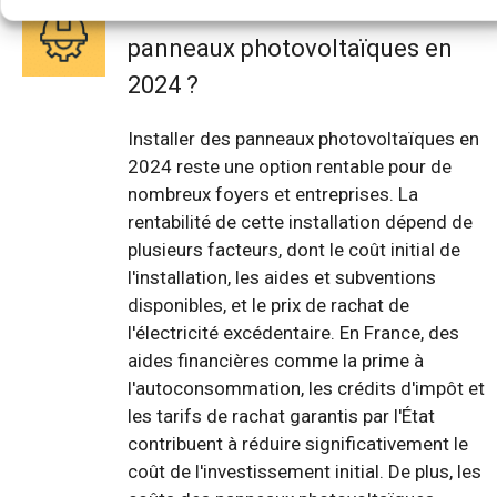
Est-ce rentable d'installer des
panneaux photovoltaïques en
2024 ?
Installer des panneaux photovoltaïques en
2024 reste une option rentable pour de
nombreux foyers et entreprises. La
rentabilité de cette installation dépend de
plusieurs facteurs, dont le coût initial de
l'installation, les aides et subventions
disponibles, et le prix de rachat de
l'électricité excédentaire. En France, des
aides financières comme la prime à
l'autoconsommation, les crédits d'impôt et
les tarifs de rachat garantis par l'État
contribuent à réduire significativement le
coût de l'investissement initial. De plus, les