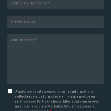
J’autorise ce site à enregistrer les informations
collectées via ce formulaire afin de me mettre en
relation avec l'artisan choisi. Elles sont conservées
un an par la société Marketizi SAS et destinées au