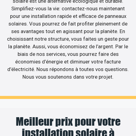
solaire est une alternative écologique et durable.
Simplifiez-vous la vie: contactez-nous maintenant
pour une installation rapide et efficace de panneaux
solaires. Vous pourrez de fait profiter pleinement de
ses avantages tout en agissant pour la planète. En
choisissant notre structure, vous faites un geste pour
la planète. Aussi, vous économisez de l’argent. Par le
biais de nos services, vous pourrez faire des
économies d’énergie et diminuer votre facture
d’électricité. Nous répondons à toutes vos questions.
Nous vous soutenons dans votre projet.
Meilleur prix pour votre
installation solaire à