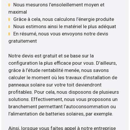
Nous mesurons l’ensoleillement moyen et
maximal
Grâce à cela, nous calculons l’énergie produite
Nous estimons ainsi le matériel le plus adéquat
En résumé, nous vous envoyons notre devis
gratuitement
Notre devis est gratuit et se base sur la
configuration la plus efficace pour vous. D’ailleurs,
grâce à l’étude rentabilité menée, nous savons
calculer le moment où les travaux d’installation de
panneaux solaire sur votre toit deviendront
profitables. Pour cela, nous disposons de plusieurs
solutions. Effectivement, nous vous proposons un
branchement permettant l’autoconsommation ou
l’alimentation de batteries solaires, par exemple.
Ainsi, lorsque vous faites appel à notre entreprise