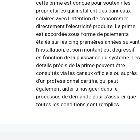
cette prime est conçue pour soutenir les
propriétaires qui installent des panneaux
solaires avec l'intention de consommer
directement l'électricité produite. La prime
est accordée sous forme de paiements
étalés sur les cinq premières années suivant
l'installation, et son montant est dégressif
en fonction de la puissance du système. Les
détails précis de la prime peuvent être
consultés via les canaux officiels ou auprès
d'un professionnel certifié, qui peut
également aider à naviguer dans le
processus de demande pour s'assurer que
toutes les conditions sont remplies.