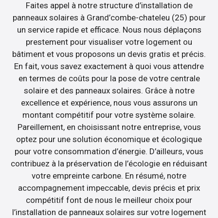
Faites appel à notre structure d’installation de
panneaux solaires à Grand’combe-chateleu (25) pour
un service rapide et efficace. Nous nous déplaçons
prestement pour visualiser votre logement ou
bâtiment et vous proposons un devis gratis et précis.
En fait, vous savez exactement à quoi vous attendre
en termes de coûts pour la pose de votre centrale
solaire et des panneaux solaires. Grâce à notre
excellence et expérience, nous vous assurons un
montant compétitif pour votre système solaire.
Pareillement, en choisissant notre entreprise, vous
optez pour une solution économique et écologique
pour votre consommation d’énergie. D’ailleurs, vous
contribuez à la préservation de l’écologie en réduisant
votre empreinte carbone. En résumé, notre
accompagnement impeccable, devis précis et prix
compétitif font de nous le meilleur choix pour
l’installation de panneaux solaires sur votre logement