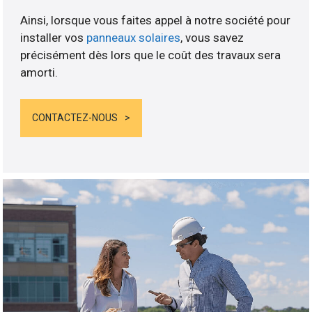
Ainsi, lorsque vous faites appel à notre société pour
installer vos
panneaux solaires
, vous savez
précisément dès lors que le coût des travaux sera
amorti.
CONTACTEZ-NOUS