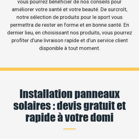
vous pourrez bénéficier de nos conseils pour
améliorer votre santé et votre beauté. De surcroît,
notre sélection de produits pour le sport vous
permettra de rester en forme et en bonne santé. En
dernier lieu, en choisissant nos produits, vous pourrez
profiter d’une livraison rapide et d’un service client
disponible à tout moment.
Installation panneaux
solaires : devis gratuit et
rapide à votre domi