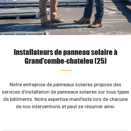
Installateurs de panneau solaire à
Grand’combe-chateleu (25)
Notre entreprise de panneaux solaires propose des
services d’installation de panneaux solaires sur tous types
de bâtiments. Notre expertise manifeste lors de chacune
de nos interventions et peut se résumer ainsi.