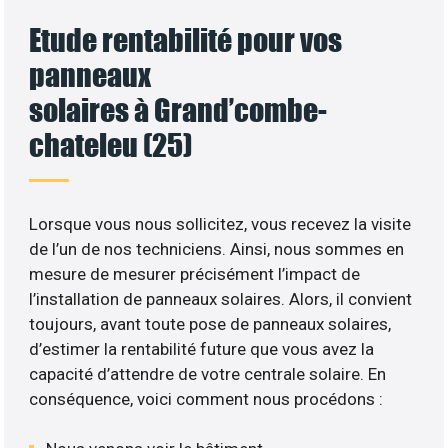
Etude rentabilité pour vos
panneaux
solaires à Grand’combe-
chateleu (25)
Lorsque vous nous sollicitez, vous recevez la visite
de l’un de nos techniciens. Ainsi, nous sommes en
mesure de mesurer précisément l’impact de
l’installation de panneaux solaires. Alors, il convient
toujours, avant toute pose de panneaux solaires,
d’estimer la rentabilité future que vous avez la
capacité d’attendre de votre centrale solaire. En
conséquence, voici comment nous procédons :