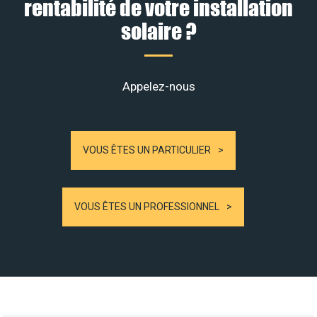
rentabilité de votre installation
solaire ?
Appelez-nous
VOUS ÊTES UN PARTICULIER
VOUS ÊTES UN PROFESSIONNEL