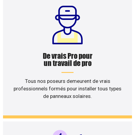
De vrais Pro pour
un travail de pro
Tous nos poseurs demeurent de vrais
professionnels formés pour installer tous types
de panneaux solaires.