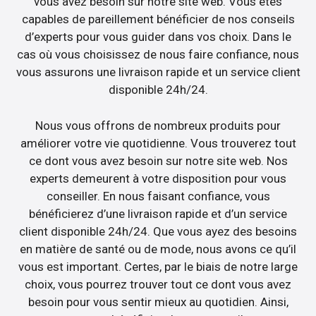
vous avez besoin sur notre site web. Vous êtes
capables de pareillement bénéficier de nos conseils
d’experts pour vous guider dans vos choix. Dans le
cas où vous choisissez de nous faire confiance, nous
vous assurons une livraison rapide et un service client
disponible 24h/24.
Nous vous offrons de nombreux produits pour
améliorer votre vie quotidienne. Vous trouverez tout
ce dont vous avez besoin sur notre site web. Nos
experts demeurent à votre disposition pour vous
conseiller. En nous faisant confiance, vous
bénéficierez d’une livraison rapide et d’un service
client disponible 24h/24. Que vous ayez des besoins
en matière de santé ou de mode, nous avons ce qu’il
vous est important. Certes, par le biais de notre large
choix, vous pourrez trouver tout ce dont vous avez
besoin pour vous sentir mieux au quotidien. Ainsi,