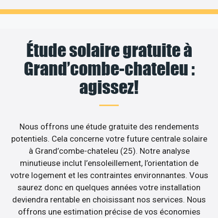
Étude solaire gratuite à
Grand’combe-chateleu :
agissez!
Nous offrons une étude gratuite des rendements
potentiels. Cela concerne votre future centrale solaire
à Grand’combe-chateleu (25). Notre analyse
minutieuse inclut l’ensoleillement, l’orientation de
votre logement et les contraintes environnantes. Vous
saurez donc en quelques années votre installation
deviendra rentable en choisissant nos services. Nous
offrons une estimation précise de vos économies