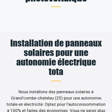
Installation de panneaux
solaires pour une
autonomie électrique
tota
Nous installons des panneaux solaires à
Grand’combe-chateleu (25) pour une autonomie
totale en électricité. Optez pour l’autoconsommation
à 100% et faites des économies. Vous ne serez plus