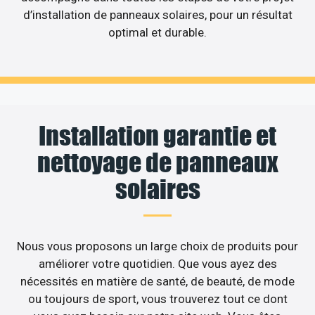
d’installation de panneaux solaires, pour un résultat
optimal et durable.
Installation garantie et
nettoyage de panneaux
solaires
Nous vous proposons un large choix de produits pour
améliorer votre quotidien. Que vous ayez des
nécessités en matière de santé, de beauté, de mode
ou toujours de sport, vous trouverez tout ce dont