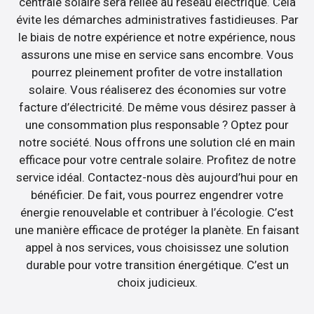
centrale solaire sera reliée au réseau électrique. Cela
évite les démarches administratives fastidieuses. Par
le biais de notre expérience et notre expérience, nous
assurons une mise en service sans encombre. Vous
pourrez pleinement profiter de votre installation
solaire. Vous réaliserez des économies sur votre
facture d’électricité. De même vous désirez passer à
une consommation plus responsable ? Optez pour
notre société. Nous offrons une solution clé en main
efficace pour votre centrale solaire. Profitez de notre
service idéal. Contactez-nous dès aujourd’hui pour en
bénéficier. De fait, vous pourrez engendrer votre
énergie renouvelable et contribuer à l’écologie. C’est
une manière efficace de protéger la planète. En faisant
appel à nos services, vous choisissez une solution
durable pour votre transition énergétique. C’est un
choix judicieux.