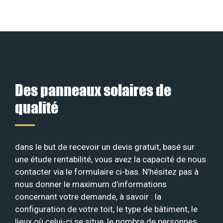
Des panneaux solaires de
qualité
dans le but de recevoir un devis gratuit, basé sur
une étude rentabilité, vous avez la capacité de nous
contacter via le formulaire ci-bas. N’hésitez pas à
nous donner le maximum d’informations
concernant votre demande, à savoir : la
configuration de votre toit, le type de bâtiment, le
lieux où celui-ci se situe, le nombre de personnes