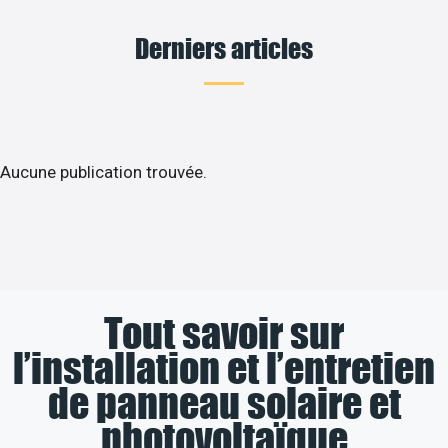
Derniers articles
Aucune publication trouvée.
Tout savoir sur
l’installation et l’entretien
de panneau solaire et
photovoltaïque