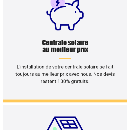
Centrale solaire
au meilleur prix
L’installation de votre centrale solaire se fait
toujours au meilleur prix avec nous. Nos devis
restent 100% gratuits.