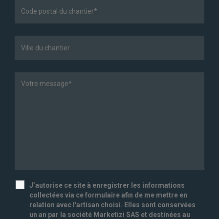
J’autorise ce site à enregistrer les informations
collectées via ce formulaire afin de me mettre en
relation avec l'artisan choisi. Elles sont conservées
un an par la société Marketizi SAS et destinées au