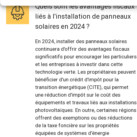
Quels sont les avantages fiscaux
liés à l'installation de panneaux
solaires en 2024 ?
En 2024, installer des panneaux solaires
continuera d'offrir des avantages fiscaux
significatifs pour encourager les particuliers
et les entreprises à investir dans cette
technologie verte. Les propriétaires peuvent
bénéficier d'un crédit d'impôt pour la
transition énergétique (CITE), qui permet
une réduction d'impôt sur le coût des
équipements et travaux liés aux installations
photovoltaïques. En outre, certaines régions
offrent des exemptions ou des réductions
de la taxe foncière sur les propriétés
équipées de systèmes d'énergie