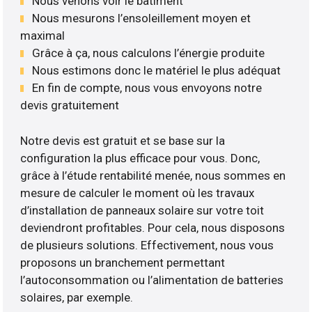
Nous venons voir le bâtiment
Nous mesurons l’ensoleillement moyen et
maximal
Grâce à ça, nous calculons l’énergie produite
Nous estimons donc le matériel le plus adéquat
En fin de compte, nous vous envoyons notre
devis gratuitement
Notre devis est gratuit et se base sur la
configuration la plus efficace pour vous. Donc,
grâce à l’étude rentabilité menée, nous sommes en
mesure de calculer le moment où les travaux
d’installation de panneaux solaire sur votre toit
deviendront profitables. Pour cela, nous disposons
de plusieurs solutions. Effectivement, nous vous
proposons un branchement permettant
l’autoconsommation ou l’alimentation de batteries
solaires, par exemple.