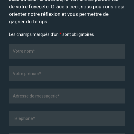
de votre foyer,etc. Grâce à ceci, nous pourrons déjà
orienter notre réflexion et vous permettre de
gagner du temps.
Les champs marqués d’un
*
sont obligatoires