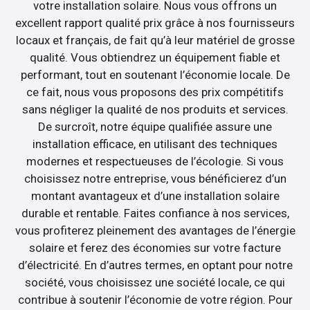
votre installation solaire. Nous vous offrons un
excellent rapport qualité prix grâce à nos fournisseurs
locaux et français, de fait qu’à leur matériel de grosse
qualité. Vous obtiendrez un équipement fiable et
performant, tout en soutenant l’économie locale. De
ce fait, nous vous proposons des prix compétitifs
sans négliger la qualité de nos produits et services.
De surcroît, notre équipe qualifiée assure une
installation efficace, en utilisant des techniques
modernes et respectueuses de l’écologie. Si vous
choisissez notre entreprise, vous bénéficierez d’un
montant avantageux et d’une installation solaire
durable et rentable. Faites confiance à nos services,
vous profiterez pleinement des avantages de l’énergie
solaire et ferez des économies sur votre facture
d’électricité. En d’autres termes, en optant pour notre
société, vous choisissez une société locale, ce qui
contribue à soutenir l’économie de votre région. Pour