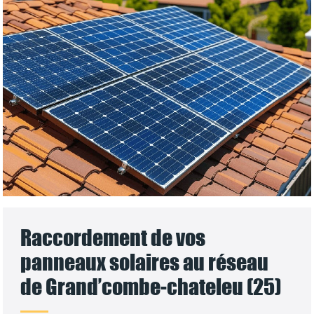
Raccordement de vos
panneaux solaires au réseau
de Grand’combe-chateleu (25)