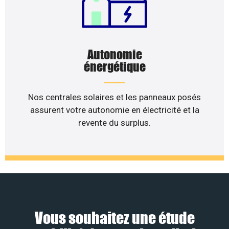
Autonomie
énergétique
Nos centrales solaires et les panneaux posés
assurent votre autonomie en électricité et la
revente du surplus.
Vous souhaitez une étude