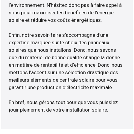
l’environnement. N’hésitez donc pas à faire appel à
nous pour maximiser les bénéfices de l’énergie
solaire et réduire vos coûts énergétiques.
Enfin, notre savoir-faire s’accompagne d’une
expertise marquée sur le choix des panneaux
solaires que nous installons. Donc, nous savons
que du matériel de bonne qualité change la donne
en matière de rentabilité et d’efficience. Donc, nous
mettons l’accent sur une sélection drastique des
meilleurs éléments de centrale solaire pour vous
garantir une production d’électricité maximale.
En bref, nous gérons tout pour que vous puissiez
jouir pleinement de votre installation solaire.