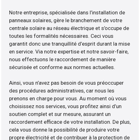
Notre entreprise, spécialisée dans l’installation de
panneaux solaires, gère le branchement de votre
centrale solaire au réseau électrique et s’occupe de
toutes les formalités nécessaires. Ceci vous
garantit donc une tranquillité d’esprit durant la mise
en service. Via notre expertise et notre savoir-faire,
nous effectuons le raccordement de manière
sécurisée et conforme aux normes actuelles.
Ainsi, vous n’avez pas besoin de vous préoccuper
des procédures administratives, car nous les
prenons en charge pour vous. Au moment où vous
choisissez nos services, vous profitez ainsi d’un
soutien complet et sur mesure, assurant un
raccordement efficace de votre installation. De plus,
cela vous donne la possibilité de produire votre
propre électricité et de contribuer à la protection de