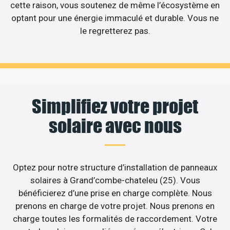
cette raison, vous soutenez de même l’écosystème en
optant pour une énergie immaculé et durable. Vous ne
le regretterez pas.
Simplifiez votre projet
solaire avec nous
Optez pour notre structure d’installation de panneaux
solaires à Grand’combe-chateleu (25). Vous
bénéficierez d’une prise en charge complète. Nous
prenons en charge de votre projet. Nous prenons en
charge toutes les formalités de raccordement. Votre