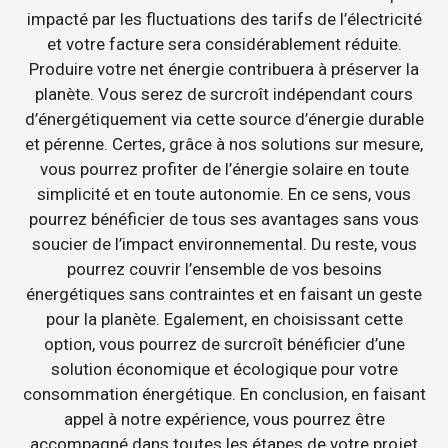
impacté par les fluctuations des tarifs de l’électricité
et votre facture sera considérablement réduite.
Produire votre net énergie contribuera à préserver la
planète. Vous serez de surcroît indépendant cours
d’énergétiquement via cette source d’énergie durable
et pérenne. Certes, grâce à nos solutions sur mesure,
vous pourrez profiter de l’énergie solaire en toute
simplicité et en toute autonomie. En ce sens, vous
pourrez bénéficier de tous ses avantages sans vous
soucier de l’impact environnemental. Du reste, vous
pourrez couvrir l’ensemble de vos besoins
énergétiques sans contraintes et en faisant un geste
pour la planète. Egalement, en choisissant cette
option, vous pourrez de surcroît bénéficier d’une
solution économique et écologique pour votre
consommation énergétique. En conclusion, en faisant
appel à notre expérience, vous pourrez être
accompagné dans toutes les étapes de votre projet