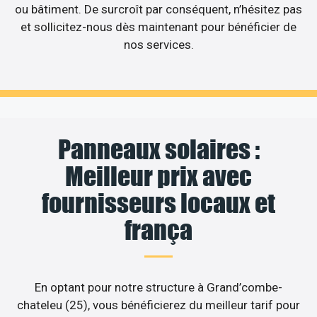
ou bâtiment. De surcroît par conséquent, n’hésitez pas
et sollicitez-nous dès maintenant pour bénéficier de
nos services.
Panneaux solaires :
Meilleur prix avec
fournisseurs locaux et
frança
En optant pour notre structure à Grand’combe-
chateleu (25), vous bénéficierez du meilleur tarif pour