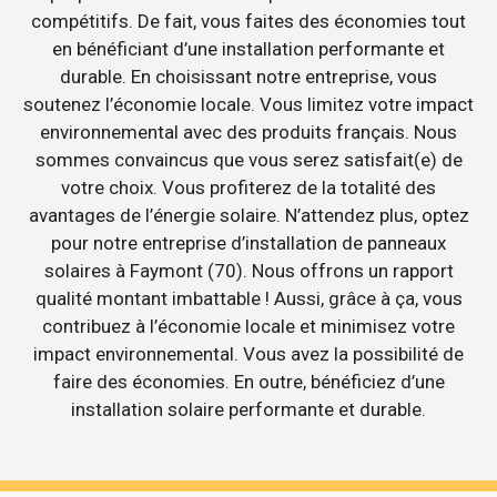
compétitifs. De fait, vous faites des économies tout
en bénéficiant d’une installation performante et
durable. En choisissant notre entreprise, vous
soutenez l’économie locale. Vous limitez votre impact
environnemental avec des produits français. Nous
sommes convaincus que vous serez satisfait(e) de
votre choix. Vous profiterez de la totalité des
avantages de l’énergie solaire. N’attendez plus, optez
pour notre entreprise d’installation de panneaux
solaires à Faymont (70). Nous offrons un rapport
qualité montant imbattable ! Aussi, grâce à ça, vous
contribuez à l’économie locale et minimisez votre
impact environnemental. Vous avez la possibilité de
faire des économies. En outre, bénéficiez d’une
installation solaire performante et durable.