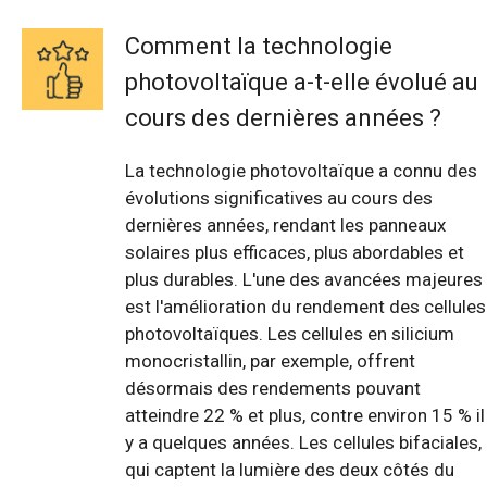
Comment la technologie
photovoltaïque a-t-elle évolué au
cours des dernières années ?
La technologie photovoltaïque a connu des
évolutions significatives au cours des
dernières années, rendant les panneaux
solaires plus efficaces, plus abordables et
plus durables. L'une des avancées majeures
est l'amélioration du rendement des cellules
photovoltaïques. Les cellules en silicium
monocristallin, par exemple, offrent
désormais des rendements pouvant
atteindre 22 % et plus, contre environ 15 % il
y a quelques années. Les cellules bifaciales,
qui captent la lumière des deux côtés du