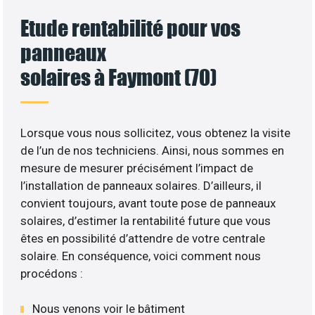
Etude rentabilité pour vos
panneaux
solaires à Faymont (70)
Lorsque vous nous sollicitez, vous obtenez la visite
de l’un de nos techniciens. Ainsi, nous sommes en
mesure de mesurer précisément l’impact de
l’installation de panneaux solaires. D’ailleurs, il
convient toujours, avant toute pose de panneaux
solaires, d’estimer la rentabilité future que vous
êtes en possibilité d’attendre de votre centrale
solaire. En conséquence, voici comment nous
procédons :
Nous venons voir le bâtiment