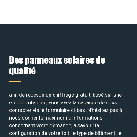
Des panneaux solaires de
qualité
afin de recevoir un chiffrage gratuit, basé sur une
étude rentabilité, vous avez la capacité de nous
contacter via le formulaire ci-bas. N’hésitez pas à
nous donner le maximum d’informations
concernant votre demande, à savoir : la
configuration de votre toit, le type de bâtiment, le