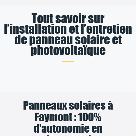
Tout savoir sur
l’installation et l’entretien
de panneau solaire et
photovoltaïque
Panneaux solaires à
Faymont : 100%
d’autonomie en