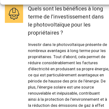
Quels sont les bénéfices à long
terme de l'investissement dans
le photovoltaïque pour les
propriétaires ?
Investir dans le photovoltaïque présente de
nombreux avantages à long terme pour les
propriétaires. Tout d'abord, cela permet de
réduire considérablement les factures
d'électricité en produisant sa propre énergie,
ce qui est particulièrement avantageux en
période de hausse des prix de l'énergie. De
plus, l'énergie solaire est une source
renouvelable et inépuisable, contribuant
ainsi à la protection de l'environnement et à
la réduction des émissions de gaz à effet