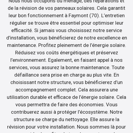
Nous nous occupons du ménage, des réparations et
de la révision de vos panneaux solaires. Cela garantit
leur bon fonctionnement à Faymont (70). L’entretien
régulier se trouve être essentiel pour optimiser leur
efficacité. Si jamais vous choisissez notre service
d’installation, vous bénéficierez de notre excellence en
maintenance. Profitez pleinement de l’énergie solaire.
Réduisez vos coûts énergétiques et préservez
l’environnement. Egalement, en faisant appel à nos
services, vous assurez la bonne maintenance. Toute
défaillance sera prise en charge au plus vite. En
choisissant notre structure, vous bénéficierez d’un
accompagnement complet. Cela assurera une
utilisation durable et efficace de l’énergie solaire. Cela
vous permettra de faire des économies. Vous
contribuerez aussi à protéger l’écosystème. Notre
structure se charge du nettoyage. Elle assure la
révision pour votre installation. Nous sommes là pour