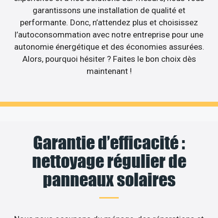
garantissons une installation de qualité et
performante. Donc, n’attendez plus et choisissez
l’autoconsommation avec notre entreprise pour une
autonomie énergétique et des économies assurées.
Alors, pourquoi hésiter ? Faites le bon choix dès
maintenant !
Garantie d’efficacité :
nettoyage régulier de
panneaux solaires