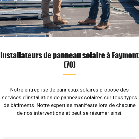
Installateurs de panneau solaire à Faymont
(70)
Notre entreprise de panneaux solaires propose des
services d’installation de panneaux solaires sur tous types
de bâtiments. Notre expertise manifeste lors de chacune
de nos interventions et peut se résumer ainsi.