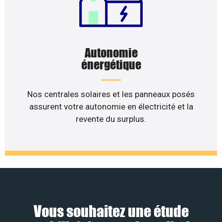
Autonomie
énergétique
Nos centrales solaires et les panneaux posés
assurent votre autonomie en électricité et la
revente du surplus.
Vous souhaitez une étude