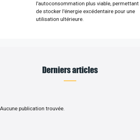
l'autoconsommation plus viable, permettant
de stocker l'énergie excédentaire pour une
utilisation ultérieure.
Derniers articles
Aucune publication trouvée.