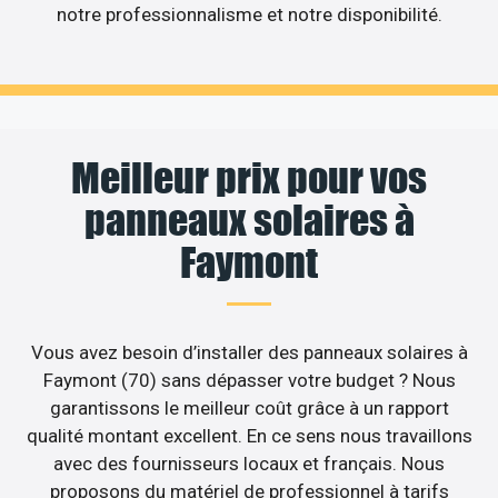
notre professionnalisme et notre disponibilité.
Meilleur prix pour vos
panneaux solaires à
Faymont
Vous avez besoin d’installer des panneaux solaires à
Faymont (70) sans dépasser votre budget ? Nous
garantissons le meilleur coût grâce à un rapport
qualité montant excellent. En ce sens nous travaillons
avec des fournisseurs locaux et français. Nous
proposons du matériel de professionnel à tarifs