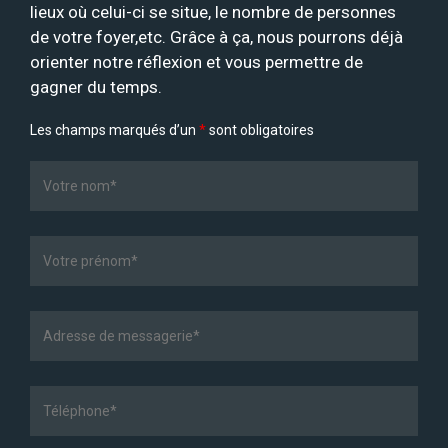
lieux où celui-ci se situe, le nombre de personnes
de votre foyer,etc. Grâce à ça, nous pourrons déjà
orienter notre réflexion et vous permettre de
gagner du temps.
Les champs marqués d’un
*
sont obligatoires