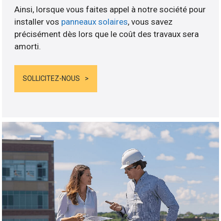
Ainsi, lorsque vous faites appel à notre société pour
installer vos
panneaux solaires
, vous savez
précisément dès lors que le coût des travaux sera
amorti.
SOLLICITEZ-NOUS