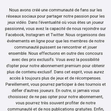
Nous avons créé une communauté de fans sur les
réseaux sociaux pour partager notre passion pour les
jeux vidéo. Dans l’éventualité où vous êtes un joueur
passionné, vous avez la capacité de nous rejoindre sur
Facebook, Instagram et Twitter. Nous organisons des
événements en ligne pour que les membres de notre
communauté puissent se rencontrer et jouer
ensemble. Nous effectuons en outre des concours
avec des prix exclusifs. Vous avez la possibilité
d’opter pour notre abonnement premium pour obtenir
plus de contenu exclusif. Dans cet esprit, vous aurez
accès à toujours plus de jeux et de récompenses.
Pareillement, vous pourrez participer à des tournois et
défier d’autres joueurs. En outre, si jamais vous
choisissez de ne pas opter pour notre abonnement,
vous pourrez très souvent profiter de notre
communauté et de nos publications gratuites. Enfin,