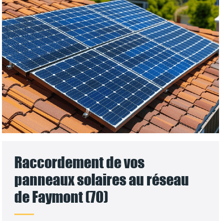
Raccordement de vos
panneaux solaires au réseau
de Faymont (70)