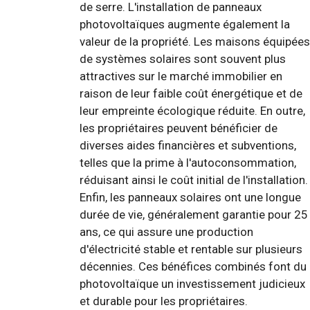
de serre. L'installation de panneaux
photovoltaïques augmente également la
valeur de la propriété. Les maisons équipées
de systèmes solaires sont souvent plus
attractives sur le marché immobilier en
raison de leur faible coût énergétique et de
leur empreinte écologique réduite. En outre,
les propriétaires peuvent bénéficier de
diverses aides financières et subventions,
telles que la prime à l'autoconsommation,
réduisant ainsi le coût initial de l'installation.
Enfin, les panneaux solaires ont une longue
durée de vie, généralement garantie pour 25
ans, ce qui assure une production
d'électricité stable et rentable sur plusieurs
décennies. Ces bénéfices combinés font du
photovoltaïque un investissement judicieux
et durable pour les propriétaires.