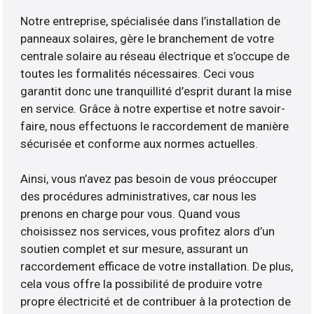
Notre entreprise, spécialisée dans l’installation de
panneaux solaires, gère le branchement de votre
centrale solaire au réseau électrique et s’occupe de
toutes les formalités nécessaires. Ceci vous
garantit donc une tranquillité d’esprit durant la mise
en service. Grâce à notre expertise et notre savoir-
faire, nous effectuons le raccordement de manière
sécurisée et conforme aux normes actuelles.
Ainsi, vous n’avez pas besoin de vous préoccuper
des procédures administratives, car nous les
prenons en charge pour vous. Quand vous
choisissez nos services, vous profitez alors d’un
soutien complet et sur mesure, assurant un
raccordement efficace de votre installation. De plus,
cela vous offre la possibilité de produire votre
propre électricité et de contribuer à la protection de