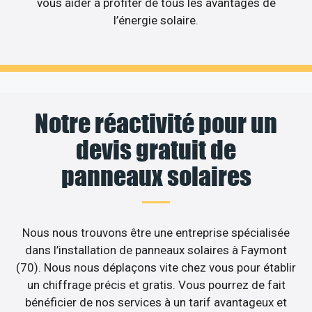
vous aider à profiter de tous les avantages de
l’énergie solaire.
Notre réactivité pour un
devis gratuit de
panneaux solaires
Nous nous trouvons être une entreprise spécialisée
dans l’installation de panneaux solaires à Faymont
(70). Nous nous déplaçons vite chez vous pour établir
un chiffrage précis et gratis. Vous pourrez de fait
bénéficier de nos services à un tarif avantageux et