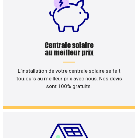
Centrale solaire
au meilleur prix
L’installation de votre centrale solaire se fait
toujours au meilleur prix avec nous. Nos devis
sont 100% gratuits.