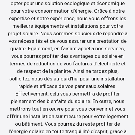
opter pour une solution écologique et économique
pour votre consommation d’énergie. Grâce à notre
expertise et notre expérience, nous vous offrons les
meilleurs équipements et installations pour votre
projet solaire. Nous sommes soucieux de répondre à
vos nécessités et de vous assurer une prestation de
qualité. Egalement, en faisant appel à nos services,
vous pourrez profiter des avantages du solaire en
termes de réduction de vos factures d’électricité et
de respect de la planète. Ainsi ne tardez plus,
sollicitez-nous dès aujourd’hui pour une installation
rapide et efficace de vos panneaux solaires.
Effectivement, cela vous permettra de profiter
pleinement des bienfaits du solaire. En outre, nous
mettrons tout en œuvre pour vous convenir et vous
offrir une installation sur mesure pour votre logement
ou bâtiment. Vous pourrez du reste profiter de
l’énergie solaire en toute tranquillité d’esprit, grâce à