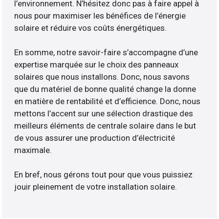
l’environnement. N’hésitez donc pas à faire appel à
nous pour maximiser les bénéfices de l’énergie
solaire et réduire vos coûts énergétiques.
En somme, notre savoir-faire s’accompagne d’une
expertise marquée sur le choix des panneaux
solaires que nous installons. Donc, nous savons
que du matériel de bonne qualité change la donne
en matière de rentabilité et d’efficience. Donc, nous
mettons l’accent sur une sélection drastique des
meilleurs éléments de centrale solaire dans le but
de vous assurer une production d’électricité
maximale.
En bref, nous gérons tout pour que vous puissiez
jouir pleinement de votre installation solaire.