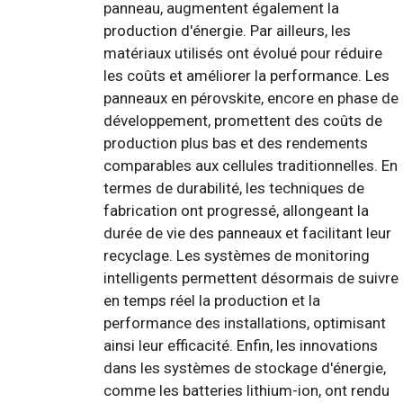
panneau, augmentent également la
production d'énergie. Par ailleurs, les
matériaux utilisés ont évolué pour réduire
les coûts et améliorer la performance. Les
panneaux en pérovskite, encore en phase de
développement, promettent des coûts de
production plus bas et des rendements
comparables aux cellules traditionnelles. En
termes de durabilité, les techniques de
fabrication ont progressé, allongeant la
durée de vie des panneaux et facilitant leur
recyclage. Les systèmes de monitoring
intelligents permettent désormais de suivre
en temps réel la production et la
performance des installations, optimisant
ainsi leur efficacité. Enfin, les innovations
dans les systèmes de stockage d'énergie,
comme les batteries lithium-ion, ont rendu