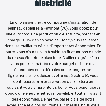
électricité
En choisissant notre compagnie d’installation de
panneaux solaires à Faymont (70), vous optez pour
une autonomie de production d’électricité, prenant en
charge 100% de vos besoins. Donc, vous réaliserez
dans les meilleurs délais d’importantes économies. En
outre, vous n’aurez plus à subir les fluctuations de prix
du réseau électrique classique. D’ailleurs, grâce à ça,
vous pourrez maîtriser votre budget et faire des
économies considérables sur le long terme.
Également, en produisant votre net électricité, vous
contribuerez à la préservation de la nature en
réduisant votre empreinte carbone. Vous bénéficierez
donc d’une énergie net et renouvelable, tout en faisant
des économies. De même, par le biais de notre
expérience et à nos solutions sur mesure, nous vous