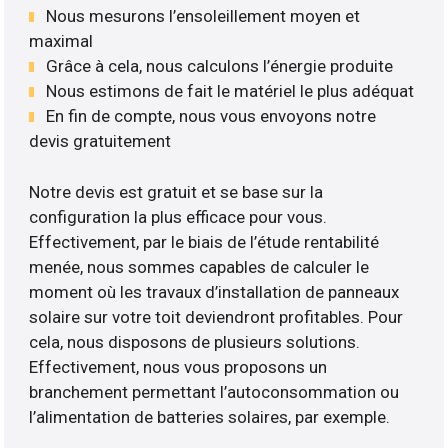
Nous mesurons l’ensoleillement moyen et
maximal
Grâce à cela, nous calculons l’énergie produite
Nous estimons de fait le matériel le plus adéquat
En fin de compte, nous vous envoyons notre
devis gratuitement
Notre devis est gratuit et se base sur la
configuration la plus efficace pour vous.
Effectivement, par le biais de l’étude rentabilité
menée, nous sommes capables de calculer le
moment où les travaux d’installation de panneaux
solaire sur votre toit deviendront profitables. Pour
cela, nous disposons de plusieurs solutions.
Effectivement, nous vous proposons un
branchement permettant l’autoconsommation ou
l’alimentation de batteries solaires, par exemple.