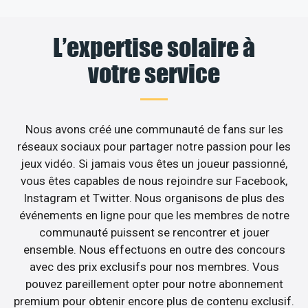
L’expertise solaire à
votre service
Nous avons créé une communauté de fans sur les
réseaux sociaux pour partager notre passion pour les
jeux vidéo. Si jamais vous êtes un joueur passionné,
vous êtes capables de nous rejoindre sur Facebook,
Instagram et Twitter. Nous organisons de plus des
événements en ligne pour que les membres de notre
communauté puissent se rencontrer et jouer
ensemble. Nous effectuons en outre des concours
avec des prix exclusifs pour nos membres. Vous
pouvez pareillement opter pour notre abonnement
premium pour obtenir encore plus de contenu exclusif.