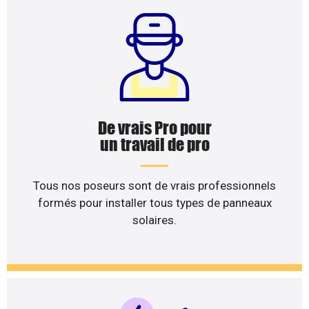
De vrais Pro pour
un travail de pro
Tous nos poseurs sont de vrais professionnels
formés pour installer tous types de panneaux
solaires.