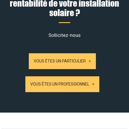
rentabilité de votre installation
solaire ?
Sollicitez-nous
VOUS ÊTES UN PARTICULIER
VOUS ÊTES UN PROFESSIONNEL