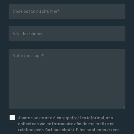
J’autorise ce site à enregistrer les informations
collectées via ce formulaire afin de me mettre en
relation avec l'artisan choisi. Elles sont conservées