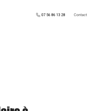
Contact
07 56 86 13 28