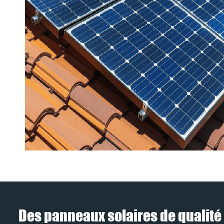
Des panneaux solaires de qualité