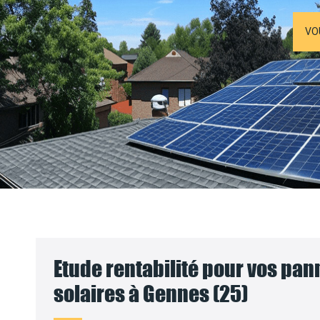
VO
Etude rentabilité pour vos pa
solaires à Gennes (25)