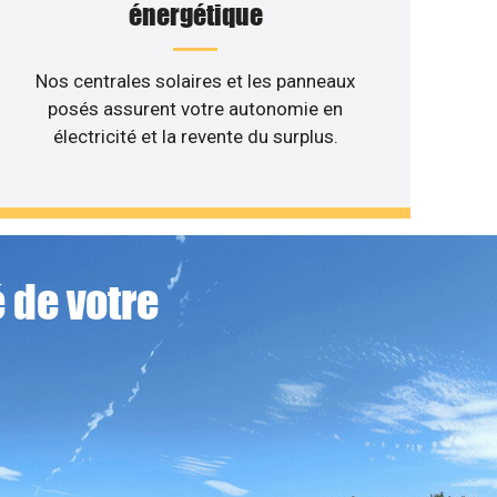
énergétique
Nos centrales solaires et les panneaux
posés assurent votre autonomie en
électricité et la revente du surplus.
 de votre