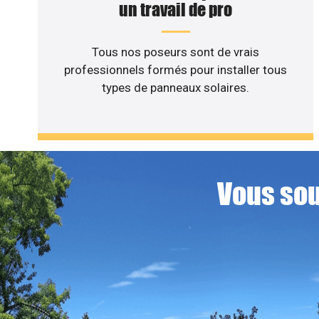
un travail de pro
Tous nos poseurs sont de vrais
professionnels formés pour installer tous
types de panneaux solaires.
Vous sou