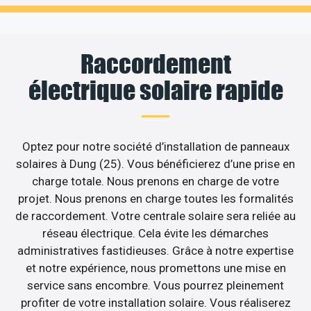
Raccordement
électrique solaire rapide
Optez pour notre société d’installation de panneaux
solaires à Dung (25). Vous bénéficierez d’une prise en
charge totale. Nous prenons en charge de votre
projet. Nous prenons en charge toutes les formalités
de raccordement. Votre centrale solaire sera reliée au
réseau électrique. Cela évite les démarches
administratives fastidieuses. Grâce à notre expertise
et notre expérience, nous promettons une mise en
service sans encombre. Vous pourrez pleinement
profiter de votre installation solaire. Vous réaliserez