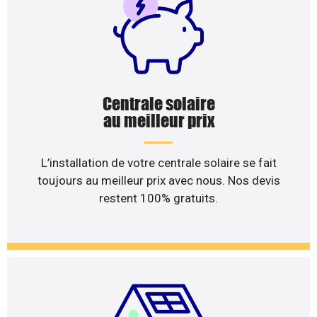
Centrale solaire
au meilleur prix
L’installation de votre centrale solaire se fait
toujours au meilleur prix avec nous. Nos devis
restent 100% gratuits.