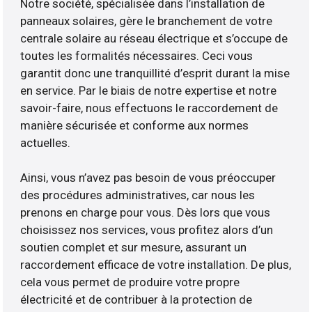
Notre société, spécialisée dans l’installation de
panneaux solaires, gère le branchement de votre
centrale solaire au réseau électrique et s’occupe de
toutes les formalités nécessaires. Ceci vous
garantit donc une tranquillité d’esprit durant la mise
en service. Par le biais de notre expertise et notre
savoir-faire, nous effectuons le raccordement de
manière sécurisée et conforme aux normes
actuelles.
Ainsi, vous n’avez pas besoin de vous préoccuper
des procédures administratives, car nous les
prenons en charge pour vous. Dès lors que vous
choisissez nos services, vous profitez alors d’un
soutien complet et sur mesure, assurant un
raccordement efficace de votre installation. De plus,
cela vous permet de produire votre propre
électricité et de contribuer à la protection de