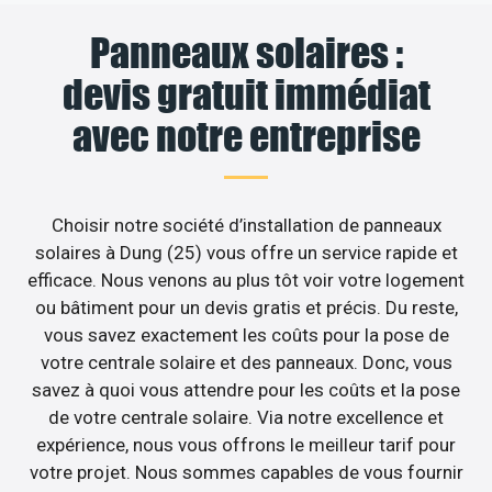
Panneaux solaires :
devis gratuit immédiat
avec notre entreprise
Choisir notre société d’installation de panneaux
solaires à Dung (25) vous offre un service rapide et
efficace. Nous venons au plus tôt voir votre logement
ou bâtiment pour un devis gratis et précis. Du reste,
vous savez exactement les coûts pour la pose de
votre centrale solaire et des panneaux. Donc, vous
savez à quoi vous attendre pour les coûts et la pose
de votre centrale solaire. Via notre excellence et
expérience, nous vous offrons le meilleur tarif pour
votre projet. Nous sommes capables de vous fournir