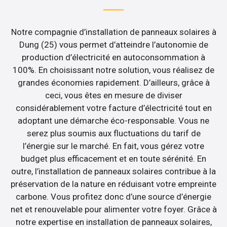
Notre compagnie d’installation de panneaux solaires à
Dung (25) vous permet d’atteindre l’autonomie de
production d’électricité en autoconsommation à
100%. En choisissant notre solution, vous réalisez de
grandes économies rapidement. D’ailleurs, grâce à
ceci, vous êtes en mesure de diviser
considérablement votre facture d’électricité tout en
adoptant une démarche éco-responsable. Vous ne
serez plus soumis aux fluctuations du tarif de
l’énergie sur le marché. En fait, vous gérez votre
budget plus efficacement et en toute sérénité. En
outre, l’installation de panneaux solaires contribue à la
préservation de la nature en réduisant votre empreinte
carbone. Vous profitez donc d’une source d’énergie
net et renouvelable pour alimenter votre foyer. Grâce à
notre expertise en installation de panneaux solaires,