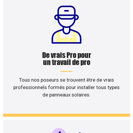
De vrais Pro pour
un travail de pro
Tous nos poseurs se trouvent être de vrais
professionnels formés pour installer tous types
de panneaux solaires.