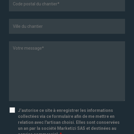
J’autorise ce site à enregistrer les informations
collectées via ce formulaire afin de me mettre en
relation avec l'artisan choisi. Elles sont conservées
un an par la société Marketizi SAS et destinées au