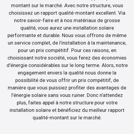
montant sur le marché. Avec notre structure, vous
choisissez un rapport qualité-montant excellent. Via
notre savoir-faire et à nos matériaux de grosse
qualité, vous aurez une installation solaire
performante et durable. Nous vous offrons de même
un service complet, de l’installation à la maintenance,
pour un prix compétitif. Pour ces raisons, en
choisissant notre société, vous ferez des économies
d’énergie considérables sur le long terme. Alors, notre
engagement envers la qualité nous donne la
possibilité de vous offrir un prix compétitif, de
manière que vous puissiez profiter des avantages de
l’énergie solaire sans vous ruiner. Donc n’attendez
plus, faites appel à notre structure pour votre
installation solaire et bénéficiez du meilleur rapport
qualité-montant sur le marché.