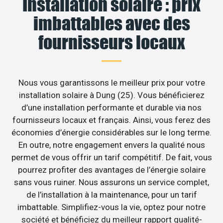
Installation solaire : prix
imbattables avec des
fournisseurs locaux
Nous vous garantissons le meilleur prix pour votre
installation solaire à Dung (25). Vous bénéficierez
d’une installation performante et durable via nos
fournisseurs locaux et français. Ainsi, vous ferez des
économies d’énergie considérables sur le long terme.
En outre, notre engagement envers la qualité nous
permet de vous offrir un tarif compétitif. De fait, vous
pourrez profiter des avantages de l’énergie solaire
sans vous ruiner. Nous assurons un service complet,
de l’installation à la maintenance, pour un tarif
imbattable. Simplifiez-vous la vie, optez pour notre
société et bénéficiez du meilleur rapport qualité-