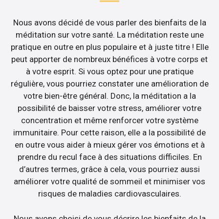
Nous avons décidé de vous parler des bienfaits de la
méditation sur votre santé. La méditation reste une
pratique en outre en plus populaire et à juste titre ! Elle
peut apporter de nombreux bénéfices à votre corps et
à votre esprit. Si vous optez pour une pratique
régulière, vous pourriez constater une amélioration de
votre bien-être général. Donc, la méditation a la
possibilité de baisser votre stress, améliorer votre
concentration et même renforcer votre système
immunitaire. Pour cette raison, elle a la possibilité de
en outre vous aider à mieux gérer vos émotions et à
prendre du recul face à des situations difficiles. En
d’autres termes, grâce à cela, vous pourriez aussi
améliorer votre qualité de sommeil et minimiser vos
risques de maladies cardiovasculaires.
Nous avons choisi de vous décrire les bienfaits de la