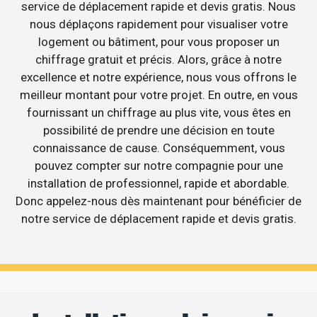
service de déplacement rapide et devis gratis. Nous
nous déplaçons rapidement pour visualiser votre
logement ou bâtiment, pour vous proposer un
chiffrage gratuit et précis. Alors, grâce à notre
excellence et notre expérience, nous vous offrons le
meilleur montant pour votre projet. En outre, en vous
fournissant un chiffrage au plus vite, vous êtes en
possibilité de prendre une décision en toute
connaissance de cause. Conséquemment, vous
pouvez compter sur notre compagnie pour une
installation de professionnel, rapide et abordable.
Donc appelez-nous dès maintenant pour bénéficier de
notre service de déplacement rapide et devis gratis.