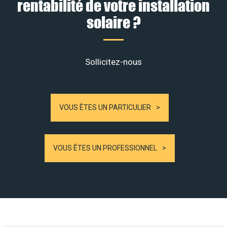
rentabilité de votre installation
solaire ?
Sollicitez-nous
VOUS ÊTES UN PARTICULIER
VOUS ÊTES UN PROFESSIONNEL