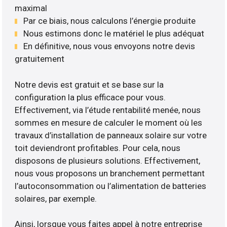
maximal
Par ce biais, nous calculons l’énergie produite
Nous estimons donc le matériel le plus adéquat
En définitive, nous vous envoyons notre devis
gratuitement
Notre devis est gratuit et se base sur la
configuration la plus efficace pour vous.
Effectivement, via l’étude rentabilité menée, nous
sommes en mesure de calculer le moment où les
travaux d’installation de panneaux solaire sur votre
toit deviendront profitables. Pour cela, nous
disposons de plusieurs solutions. Effectivement,
nous vous proposons un branchement permettant
l’autoconsommation ou l’alimentation de batteries
solaires, par exemple.
Ainsi, lorsque vous faites appel à notre entreprise