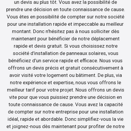
un devis au plus tôt. Vous avez la possibilité de
prendre une décision en toute connaissance de cause.
Vous êtes en possibilité de compter sur notre société
pour une installation rapide et impeccable au meilleur
montant. Donc n’hésitez pas à nous solliciter dès
maintenant pour bénéficier de notre déplacement
rapide et devis gratuit. Si vous choisissez notre
société d’installation de panneaux solaires, vous
bénéficiez d’un service rapide et efficace. Nous vous
offrons un devis précis et gratuit consécutivement à
avoir visité votre logement ou bâtiment. De plus, via
notre expérience et expertise, nous vous offrons le
meilleur tarif pour votre projet. Nous offrons un devis
vite pour que vous puissiez prendre une décision en
toute connaissance de cause. Vous avez la capacité
de compter sur notre entreprise pour une installation
idéal, rapide et abordable. Donc simplifiez-vous la vie
et joignez-nous dès maintenant pour profiter de notre