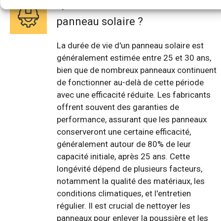
Quelle est la durée de vie d'un
panneau solaire ?
La durée de vie d'un panneau solaire est
généralement estimée entre 25 et 30 ans,
bien que de nombreux panneaux continuent
de fonctionner au-delà de cette période
avec une efficacité réduite. Les fabricants
offrent souvent des garanties de
performance, assurant que les panneaux
conserveront une certaine efficacité,
généralement autour de 80% de leur
capacité initiale, après 25 ans. Cette
longévité dépend de plusieurs facteurs,
notamment la qualité des matériaux, les
conditions climatiques, et l'entretien
régulier. Il est crucial de nettoyer les
panneaux pour enlever la poussière et les