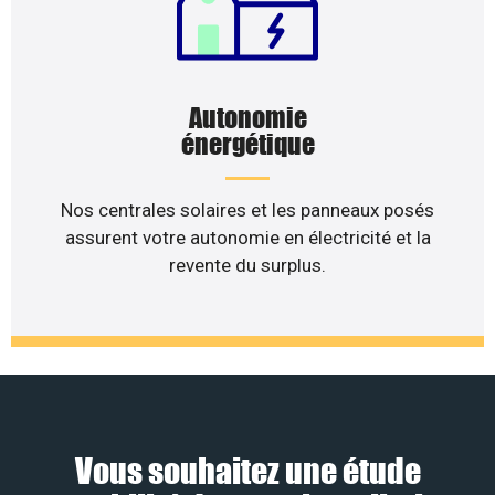
Autonomie
énergétique
Nos centrales solaires et les panneaux posés
assurent votre autonomie en électricité et la
revente du surplus.
Vous souhaitez une étude