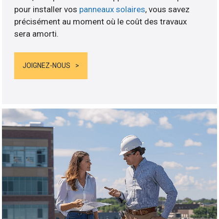
pour installer vos
panneaux solaires
, vous savez
précisément au moment où le coût des travaux
sera amorti.
JOIGNEZ-NOUS