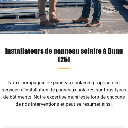
Installateurs de panneau solaire à Dung
(25)
Notre compagnie de panneaux solaires propose des
services d’installation de panneaux solaires sur tous types
de bâtiments. Notre expertise manifeste lors de chacune
de nos interventions et peut se résumer ainsi.