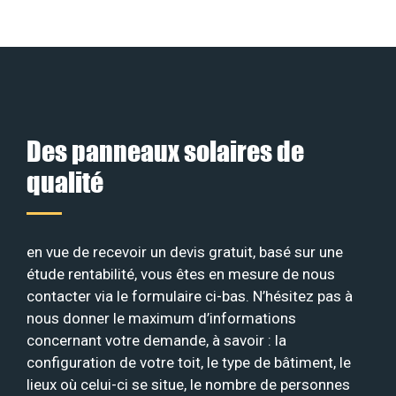
Des panneaux solaires de
qualité
en vue de recevoir un devis gratuit, basé sur une
étude rentabilité, vous êtes en mesure de nous
contacter via le formulaire ci-bas. N’hésitez pas à
nous donner le maximum d’informations
concernant votre demande, à savoir : la
configuration de votre toit, le type de bâtiment, le
lieux où celui-ci se situe, le nombre de personnes