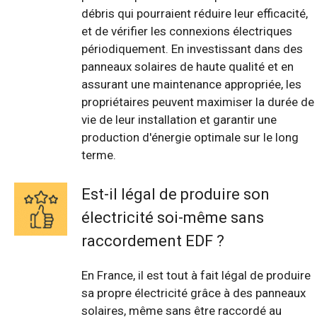
débris qui pourraient réduire leur efficacité,
et de vérifier les connexions électriques
périodiquement. En investissant dans des
panneaux solaires de haute qualité et en
assurant une maintenance appropriée, les
propriétaires peuvent maximiser la durée de
vie de leur installation et garantir une
production d'énergie optimale sur le long
terme.
Est-il légal de produire son
électricité soi-même sans
raccordement EDF ?
En France, il est tout à fait légal de produire
sa propre électricité grâce à des panneaux
solaires, même sans être raccordé au