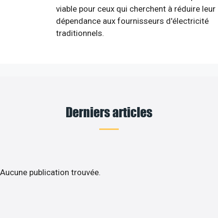
viable pour ceux qui cherchent à réduire leur
dépendance aux fournisseurs d'électricité
traditionnels.
Derniers articles
Aucune publication trouvée.