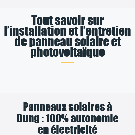
Tout savoir sur
l’installation et l’entretien
de panneau solaire et
photovoltaïque
Panneaux solaires à
Dung : 100% autonomie
en électricité