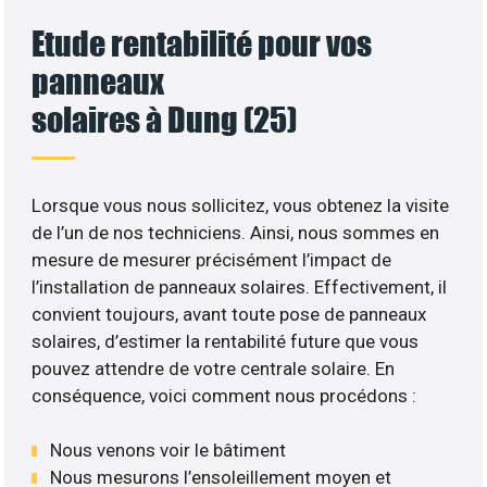
Etude rentabilité pour vos
panneaux
solaires à Dung (25)
Lorsque vous nous sollicitez, vous obtenez la visite
de l’un de nos techniciens. Ainsi, nous sommes en
mesure de mesurer précisément l’impact de
l’installation de panneaux solaires. Effectivement, il
convient toujours, avant toute pose de panneaux
solaires, d’estimer la rentabilité future que vous
pouvez attendre de votre centrale solaire. En
conséquence, voici comment nous procédons :
Nous venons voir le bâtiment
Nous mesurons l’ensoleillement moyen et