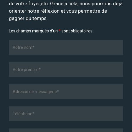
de votre foyer,etc. Grâce à cela, nous pourrons déjà
orienter notre réflexion et vous permettre de
gagner du temps.
Les champs marqués d’un
*
sont obligatoires