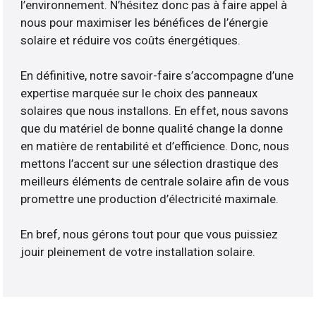
l’environnement. N’hésitez donc pas à faire appel à
nous pour maximiser les bénéfices de l’énergie
solaire et réduire vos coûts énergétiques.
En définitive, notre savoir-faire s’accompagne d’une
expertise marquée sur le choix des panneaux
solaires que nous installons. En effet, nous savons
que du matériel de bonne qualité change la donne
en matière de rentabilité et d’efficience. Donc, nous
mettons l’accent sur une sélection drastique des
meilleurs éléments de centrale solaire afin de vous
promettre une production d’électricité maximale.
En bref, nous gérons tout pour que vous puissiez
jouir pleinement de votre installation solaire.