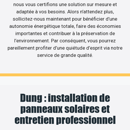
nous vous certifions une solution sur mesure et
adaptée à vos besoins. Alors n’attendez plus,
sollicitez-nous maintenant pour bénéficier d’une
autonomie énergétique totale, faire des économies
importantes et contribuer à la préservation de
l’environnement. Par conséquent, vous pourrez
pareillement profiter d’une quiétude d’esprit via notre
service de grande qualité.
Dung : installation de
panneaux solaires et
entretien professionnel