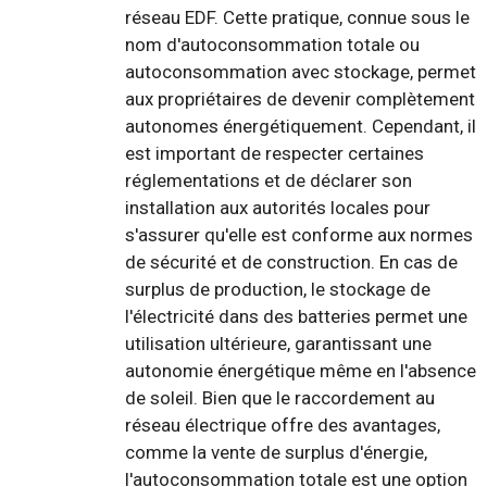
réseau EDF. Cette pratique, connue sous le
nom d'autoconsommation totale ou
autoconsommation avec stockage, permet
aux propriétaires de devenir complètement
autonomes énergétiquement. Cependant, il
est important de respecter certaines
réglementations et de déclarer son
installation aux autorités locales pour
s'assurer qu'elle est conforme aux normes
de sécurité et de construction. En cas de
surplus de production, le stockage de
l'électricité dans des batteries permet une
utilisation ultérieure, garantissant une
autonomie énergétique même en l'absence
de soleil. Bien que le raccordement au
réseau électrique offre des avantages,
comme la vente de surplus d'énergie,
l'autoconsommation totale est une option