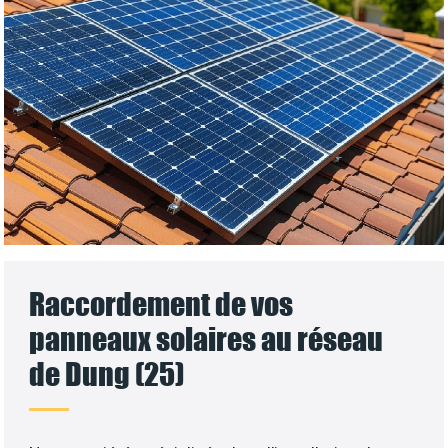
Raccordement de vos
panneaux solaires au réseau
de Dung (25)