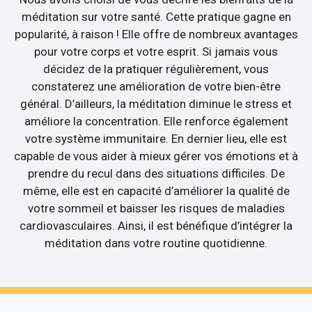
méditation sur votre santé. Cette pratique gagne en
popularité, à raison ! Elle offre de nombreux avantages
pour votre corps et votre esprit. Si jamais vous
décidez de la pratiquer régulièrement, vous
constaterez une amélioration de votre bien-être
général. D’ailleurs, la méditation diminue le stress et
améliore la concentration. Elle renforce également
votre système immunitaire. En dernier lieu, elle est
capable de vous aider à mieux gérer vos émotions et à
prendre du recul dans des situations difficiles. De
même, elle est en capacité d’améliorer la qualité de
votre sommeil et baisser les risques de maladies
cardiovasculaires. Ainsi, il est bénéfique d’intégrer la
méditation dans votre routine quotidienne.